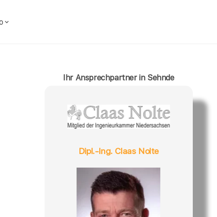
o
Ihr Ansprechpartner in Sehnde
Dipl.-Ing. Claas Nolte