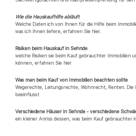
Wie die Hauskaufhilfe abläuft
Welche Daten ich von Ihnen für die Hilfe beim Immobil
was ich Ihnen liefere, erfahren Sie hier.
Risiken beim Hauskauf
in Sehnde
welche Risiken sie beim Kauf gebrauchter Immobilien 
können, erfahren Sie hier
Was man beim Kauf von Immobilien beachten sollte
Wegerechte, Leitungsrechte, Wohnrecht, Renten. Die Li
beeinflusst
Verschiedene Häuser in Sehnde - verschiedene Schw
ein kleiner Anriss dessen, was beim Kauf gebrauchter