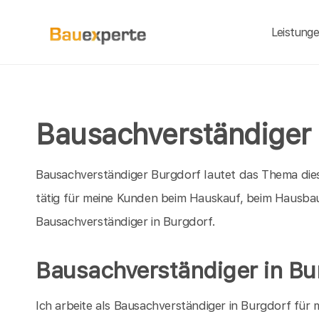
Leistung
Bausachverständiger 
Bausachverständiger Burgdorf lautet das Thema diese
tätig für meine Kunden beim Hauskauf, beim Hausbau
Bausachverständiger in Burgdorf.
Bausachverständiger in Bu
Ich arbeite als Bausachverständiger in Burgdorf für