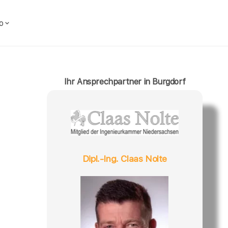
o
Ihr Ansprechpartner in Burgdorf
Dipl.-Ing. Claas Nolte