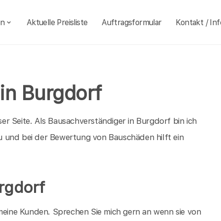
en
Aktuelle Preisliste
Auftragsformular
Kontakt / Inf
in Burgdorf
r Seite. Als Bausachverständiger in Burgdorf bin ich
 und bei der Bewertung von Bauschäden hilft ein
rgdorf
 meine Kunden. Sprechen Sie mich gern an wenn sie von