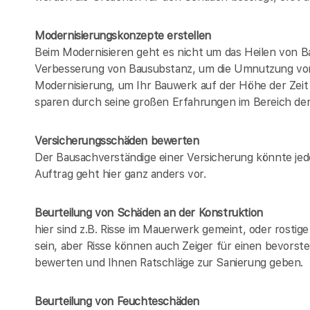
Modernisierungskonzepte erstellen
Beim Modernisieren geht es nicht um das Heilen von B
Verbesserung von Bausubstanz, um die Umnutzung von
Modernisierung, um Ihr Bauwerk auf der Höhe der Zeit 
sparen durch seine großen Erfahrungen im Bereich de
Versicherungsschäden bewerten
Der Bausachverständige einer Versicherung könnte jed
Auftrag geht hier ganz anders vor.
Beurteilung von Schäden an der Konstruktion
hier sind z.B. Risse im Mauerwerk gemeint, oder rosti
sein, aber Risse können auch Zeiger für einen bevorst
bewerten und Ihnen Ratschläge zur Sanierung geben.
Beurteilung von Feuchteschäden