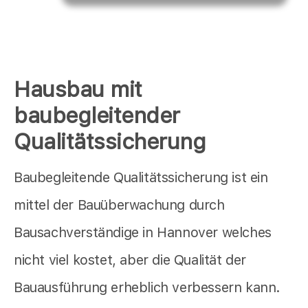
Hausbau mit
baubegleitender
Qualitätssicherung
Baubegleitende Qualitätssicherung ist ein
mittel der Bauüberwachung durch
Bausachverständige in Hannover welches
nicht viel kostet, aber die Qualität der
Bauausführung erheblich verbessern kann.