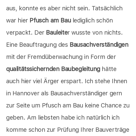
aus, konnte es aber nicht sein. Tatsächlich
war hier
Pfusch am Bau
lediglich schön
verpackt. Der
Bauleite
r wusste von nichts.
Eine Beauftragung des
Bausachverständigen
mit der Fremdüberwachung in Form der
qualitätssichernden Baubegleitung
hätte
auch hier viel Ärger erspart. Ich stehe Ihnen
in Hannover als Bausachverständiger gern
zur Seite um Pfusch am Bau keine Chance zu
geben. Am liebsten habe ich natürlich ich
komme schon zur Prüfung Ihrer Bauverträge