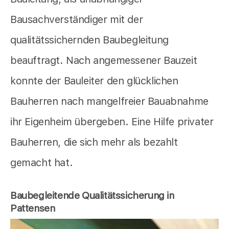
Bausachverständiger mit der
qualitätssichernden Baubegleitung
beauftragt. Nach angemessener Bauzeit
konnte der Bauleiter den glücklichen
Bauherren nach mangelfreier Bauabnahme
ihr Eigenheim übergeben. Eine Hilfe privater
Bauherren, die sich mehr als bezahlt
gemacht hat.
Baubegleitende Qualitätssicherung in
Pattensen