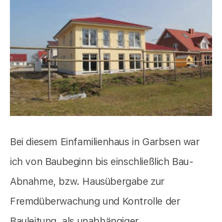
Bei diesem Einfamilienhaus in Garbsen war
ich von Baubeginn bis einschließlich Bau-
Abnahme, bzw. Hausübergabe zur
Fremdüberwachung und Kontrolle der
Bauleitung, als unabhängiger