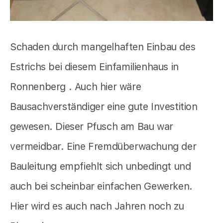
Schaden durch mangelhaften Einbau des
Estrichs bei diesem Einfamilienhaus in
Ronnenberg . Auch hier wäre
Bausachverständiger eine gute Investition
gewesen. Dieser Pfusch am Bau war
vermeidbar. Eine Fremdüberwachung der
Bauleitung empfiehlt sich unbedingt und
auch bei scheinbar einfachen Gewerken.
Hier wird es auch nach Jahren noch zu