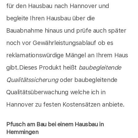
für den Hausbau nach Hannover und
begleite Ihren Hausbau über die
Bauabnahme hinaus und prüfe auch später
noch vor Gewährleistungsablauf ob es
reklamationswürdige Mängel an Ihrem Haus
gibt.Dieses Produkt heißt
baubegleitende
Qualitätssicherung
oder baubegleitende
Qualitätsüberwachung welche ich in
Hannover zu festen Kostensätzen anbiete.
Pfusch am Bau bei einem Hausbau in
Hemmingen