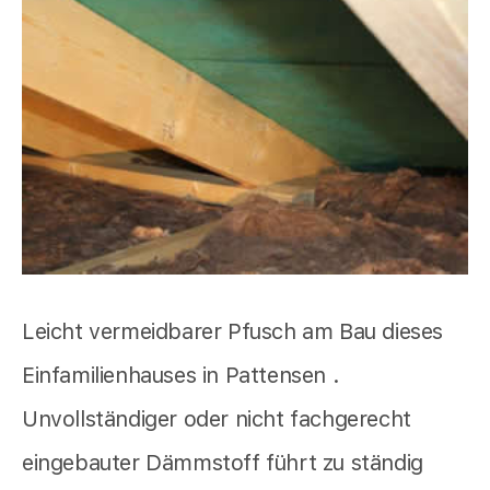
Leicht vermeidbarer Pfusch am Bau dieses
Einfamilienhauses in Pattensen .
Unvollständiger oder nicht fachgerecht
eingebauter Dämmstoff führt zu ständig