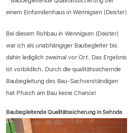
Bei diesem Rohbau in Wennigsen (Deister)
war ich als unabhängiger Baubegleiter bis
dahin lediglich zweimal vor Ort. Das Ergebnis
ist vorbildlich. Durch die qualitätssichernde
Baubegleitung des Bau-Sachverständigen
hat Pfusch am Bau keine Chance!
Baubegleitende Qualitätssicherung in Sehnde