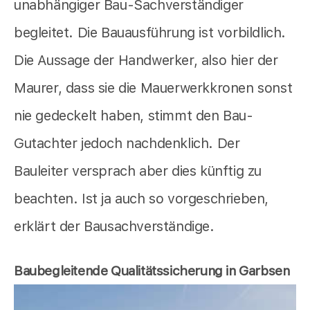
unabhängiger Bau-Sachverständiger
begleitet. Die Bauausführung ist vorbildlich.
Die Aussage der Handwerker, also hier der
Maurer, dass sie die Mauerwerkkronen sonst
nie gedeckelt haben, stimmt den Bau-
Gutachter jedoch nachdenklich. Der
Bauleiter versprach aber dies künftig zu
beachten. Ist ja auch so vorgeschrieben,
erklärt der Bausachverständige.
Baubegleitende Qualitätssicherung in Garbsen