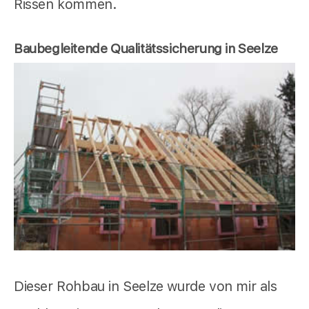
Rissen kommen.
Baubegleitende Qualitätssicherung in Seelze
Dieser Rohbau in Seelze wurde von mir als