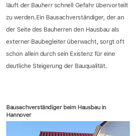
läuft der Bauherr schnell Gefahr übervorteilt
zu werden.Ein Bausachverständiger, der an
der Seite des Bauherren den Hausbau als
externer Baubegleiter überwacht, sorgt oft
schon allein durch sein Existenz für eine
deutliche Steigerung der Bauqualität.
Bausachverständiger beim Hausbau in
Hannover