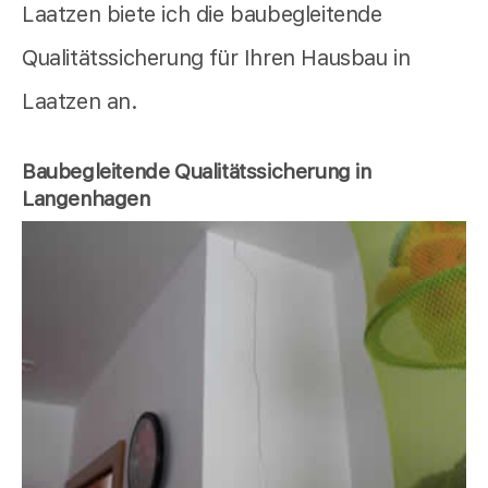
Laatzen biete ich die baubegleitende
Qualitätssicherung für Ihren Hausbau in
Laatzen an.
Baubegleitende Qualitätssicherung in
Langenhagen