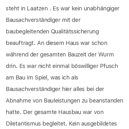
steht in Laatzen . Es war kein unabhängiger
Bausachverständiger mit der
baubegleitenden Qualitätssicherung
beauftragt. An diesem Haus war schon
während der gesamten Bauzeit der Wurm
drin. Es war nicht einmal böswilliger Pfusch
am Bau im Spiel, was ich als
Bausachverständiger hier alles bei der
Abnahme von Bauleistungen zu beanstanden
hatte. Der gesamte Hausbau war von
Diletantismus begleitet. Kein ausgebildetes