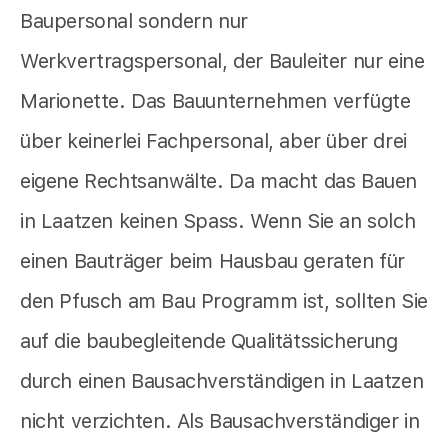
Baupersonal sondern nur
Werkvertragspersonal, der Bauleiter nur eine
Marionette. Das Bauunternehmen verfügte
über keinerlei Fachpersonal, aber über drei
eigene Rechtsanwälte. Da macht das Bauen
in Laatzen keinen Spass. Wenn Sie an solch
einen Bauträger beim Hausbau geraten für
den Pfusch am Bau Programm ist, sollten Sie
auf die baubegleitende Qualitätssicherung
durch einen Bausachverständigen in Laatzen
nicht verzichten. Als Bausachverständiger in