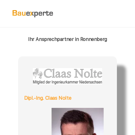
Ihr Ansprechpartner in Ronnenberg
Dipl.-Ing. Claas Nolte