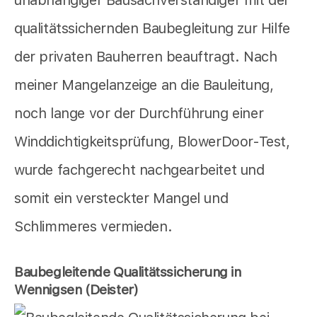
qualitätssichernden Baubegleitung zur Hilfe
der privaten Bauherren beauftragt. Nach
meiner Mangelanzeige an die Bauleitung,
noch lange vor der Durchführung einer
Winddichtigkeitsprüfung, BlowerDoor-Test,
wurde fachgerecht nachgearbeitet und
somit ein versteckter Mangel und
Schlimmeres vermieden.
Baubegleitende Qualitätssicherung in
Wennigsen (Deister)