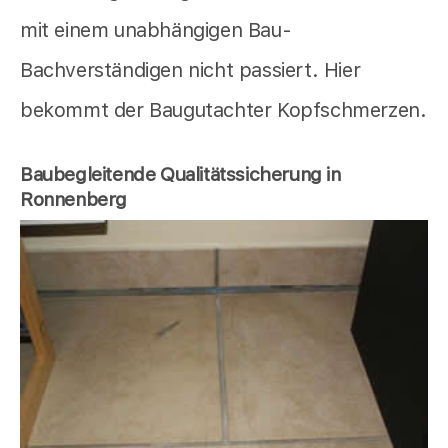
mit einem unabhängigen Bau-
Bachverständigen nicht passiert. Hier
bekommt der Baugutachter Kopfschmerzen.
Baubegleitende Qualitätssicherung in
Ronnenberg