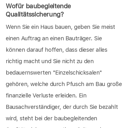
Wofür baubegleitende
Qualitätssicherung?
Wenn Sie ein Haus bauen, geben Sie meist
einen Auftrag an einen Bauträger. Sie
können darauf hoffen, dass dieser alles
richtig macht und Sie nicht zu den
bedauernswerten "Einzelschicksalen"
gehören, welche durch Pfusch am Bau große
finanzielle Verluste erleiden. Ein
Bausachverständiger, der durch Sie bezahlt
wird, steht bei der baubegleitenden