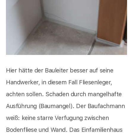
Hier hätte der Bauleiter besser auf seine
Handwerker, in diesem Fall Fliesenleger,
achten sollen. Schaden durch mangelhafte
Ausführung (Baumangel). Der Baufachmann
weiß: keine starre Verfugung zwischen
Bodenfliese und Wand. Das Einfamilienhaus