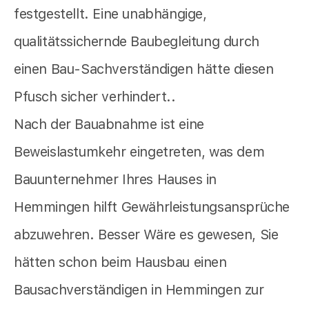
festgestellt. Eine unabhängige,
qualitätssichernde Baubegleitung durch
einen Bau-Sachverständigen hätte diesen
Pfusch sicher verhindert..
Nach der Bauabnahme ist eine
Beweislastumkehr eingetreten, was dem
Bauunternehmer Ihres Hauses in
Hemmingen hilft Gewährleistungsansprüche
abzuwehren. Besser Wäre es gewesen, Sie
hätten schon beim Hausbau einen
Bausachverständigen in Hemmingen zur