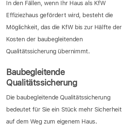
In den Fällen, wenn Ihr Haus als KfW
Effiziezhaus gefördert wird, besteht die
Möglichkeit, das die KfW bis zur Hälfte der
Kosten der baubegleitenden
Qualitätssicherung übernimmt.
Baubegleitende
Qualitätssicherung
Die baubegleitende Qualitätssicherung
bedeutet für Sie ein Stück mehr Sicherheit
auf dem Weg zum eigenem Haus.