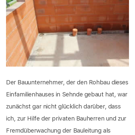
Der Bauunternehmer, der den Rohbau dieses
Einfamilienhauses in Sehnde gebaut hat, war
zunächst gar nicht glücklich darüber, dass
ich, zur Hilfe der privaten Bauherren und zur
Fremdüberwachung der Bauleitung als