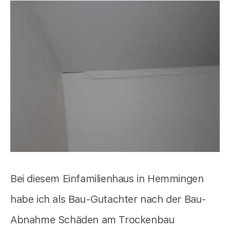
Bei diesem Einfamilienhaus in Hemmingen
habe ich als Bau-Gutachter nach der Bau-
Abnahme Schäden am Trockenbau