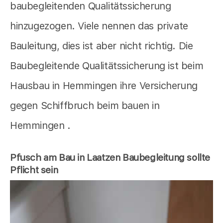
baubegleitenden Qualitätssicherung
hinzugezogen. Viele nennen das private
Bauleitung, dies ist aber nicht richtig. Die
Baubegleitende Qualitätssicherung ist beim
Hausbau in Hemmingen ihre Versicherung
gegen Schiffbruch beim bauen in
Hemmingen .
Pfusch am Bau in Laatzen Baubegleitung sollte
Pflicht sein