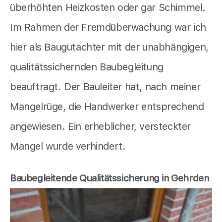
überhöhten Heizkosten oder gar Schimmel.
Im Rahmen der Fremdüberwachung war ich
hier als Baugutachter mit der unabhängigen,
qualitätssichernden Baubegleitung
beauftragt. Der Bauleiter hat, nach meiner
Mangelrüge, die Handwerker entsprechend
angewiesen. Ein erheblicher, versteckter
Mangel wurde verhindert.
Baubegleitende Qualitätssicherung in Gehrden