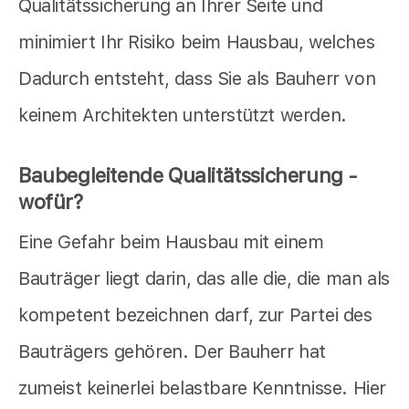
Qualitätssicherung an Ihrer Seite und
minimiert Ihr Risiko beim Hausbau, welches
Dadurch entsteht, dass Sie als Bauherr von
keinem Architekten unterstützt werden.
Baubegleitende Qualitätssicherung -
wofür?
Eine Gefahr beim Hausbau mit einem
Bauträger liegt darin, das alle die, die man als
kompetent bezeichnen darf, zur Partei des
Bauträgers gehören. Der Bauherr hat
zumeist keinerlei belastbare Kenntnisse. Hier