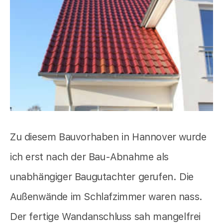
Zu diesem Bauvorhaben in Hannover wurde
ich erst nach der Bau-Abnahme als
unabhängiger Baugutachter gerufen. Die
Außenwände im Schlafzimmer waren nass.
Der fertige Wandanschluss sah mangelfrei