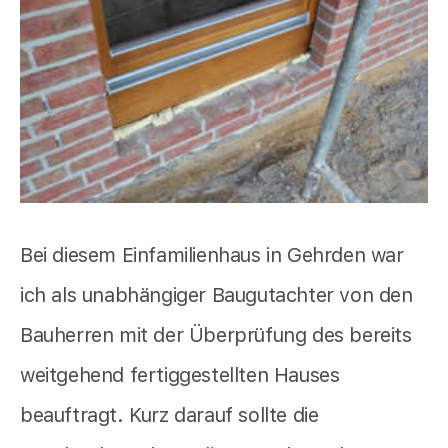
Bei diesem Einfamilienhaus in Gehrden war
ich als unabhängiger Baugutachter von den
Bauherren mit der Überprüfung des bereits
weitgehend fertiggestellten Hauses
beauftragt. Kurz darauf sollte die