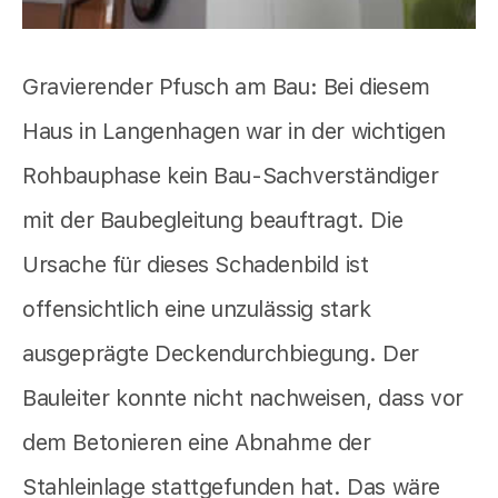
Gravierender Pfusch am Bau: Bei diesem
Haus in Langenhagen war in der wichtigen
Rohbauphase kein Bau-Sachverständiger
mit der Baubegleitung beauftragt. Die
Ursache für dieses Schadenbild ist
offensichtlich eine unzulässig stark
ausgeprägte Deckendurchbiegung. Der
Bauleiter konnte nicht nachweisen, dass vor
dem Betonieren eine Abnahme der
Stahleinlage stattgefunden hat. Das wäre