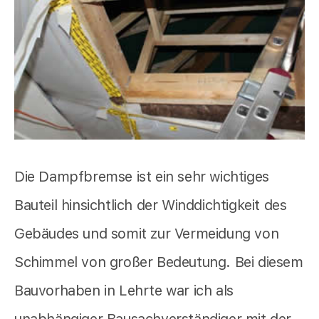
Die Dampfbremse ist ein sehr wichtiges
Bauteil hinsichtlich der Winddichtigkeit des
Gebäudes und somit zur Vermeidung von
Schimmel von großer Bedeutung. Bei diesem
Bauvorhaben in Lehrte war ich als
unabhängiger Bausachverständiger mit der