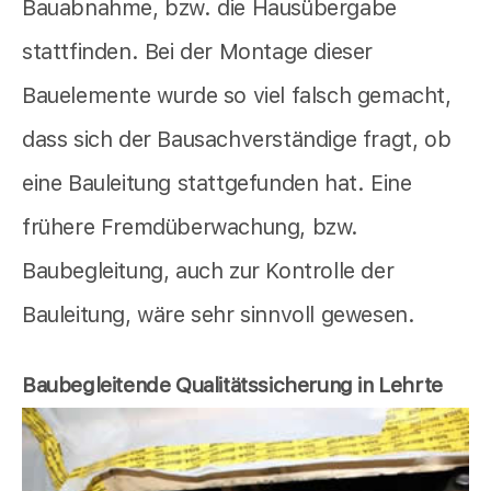
Bauabnahme, bzw. die Hausübergabe
stattfinden. Bei der Montage dieser
Bauelemente wurde so viel falsch gemacht,
dass sich der Bausachverständige fragt, ob
eine Bauleitung stattgefunden hat. Eine
frühere Fremdüberwachung, bzw.
Baubegleitung, auch zur Kontrolle der
Bauleitung, wäre sehr sinnvoll gewesen.
Baubegleitende Qualitätssicherung in Lehrte