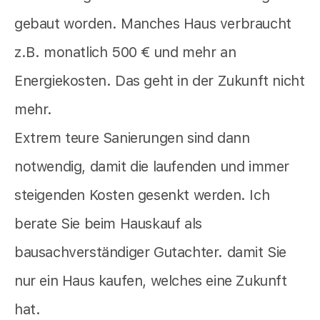
gebaut worden. Manches Haus verbraucht
z.B. monatlich 500 € und mehr an
Energiekosten. Das geht in der Zukunft nicht
mehr.
Extrem teure Sanierungen sind dann
notwendig, damit die laufenden und immer
steigenden Kosten gesenkt werden. Ich
berate Sie beim Hauskauf als
bausachverständiger Gutachter. damit Sie
nur ein Haus kaufen, welches eine Zukunft
hat.