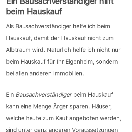
Ein
Bausachverständiger
hilft
beim Hauskauf
Als Bausachverständiger helfe ich beim
Hauskauf, damit der Hauskauf nicht zum
Albtraum wird. Natürlich helfe ich nicht nur
beim Hauskauf für Ihr Eigenheim, sondern
bei allen anderen Immobilien.
Ein
Bausachverständiger
beim Hauskauf
kann eine Menge Ärger sparen. Häuser,
welche heute zum Kauf angeboten werden,
sind unter ganz anderen Voraussetzungen