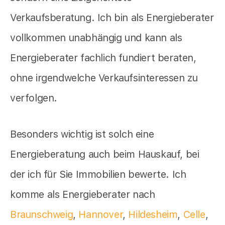
Verkaufsberatung. Ich bin als Energieberater
vollkommen unabhängig und kann als
Energieberater fachlich fundiert beraten,
ohne irgendwelche Verkaufsinteressen zu
verfolgen.
Besonders wichtig ist solch eine
Energieberatung auch beim Hauskauf, bei
der ich für Sie Immobilien bewerte. Ich
komme als Energieberater nach
Braunschweig
,
Hannover
,
Hildesheim
,
Celle
,