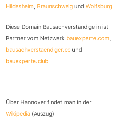
Hildesheim
,
Braunschweig
und
Wolfsburg
Diese Domain Bausachverständige in ist
Partner vom Netzwerk
bauexperte.com
,
bausachverstaendiger.cc
und
bauexperte.club
Über Hannover findet man in der
Wikipedia
(Auszug)