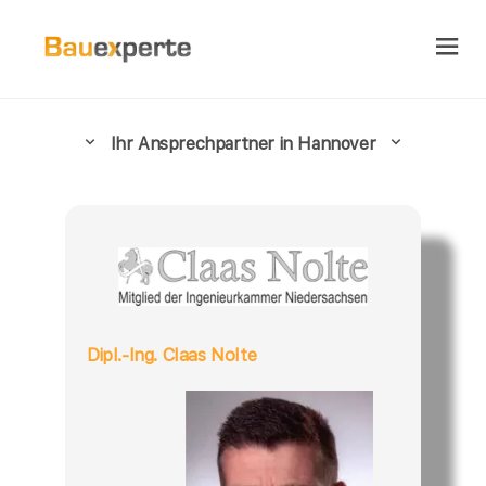
Ihr Ansprechpartner in Hannover
Dipl.-Ing. Claas Nolte