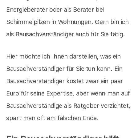
Energieberater oder als Berater bei
Schimmelpilzen in Wohnungen. Gern bin ich
als Bausachverständiger auch für Sie tätig.
Hier möchte ich Ihnen darstellen, was ein
Bausachverständiger für Sie tun kann. Ein
Bausachverständiger kostet zwar ein paar
Euro für seine Expertise, aber wenn man auf
Bausachverständige als Ratgeber verzichtet,
spart man oft am falschen Ende.