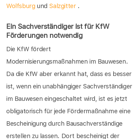
Wolfsburg
und
Salzgitter
.
Ein Sachverständiger ist für KfW
Förderungen notwendig
Die KfW fördert
Modernisierungsmaßnahmen im Bauwesen.
Da die KfW aber erkannt hat, dass es besser
ist, wenn ein unabhängiger Sachverständiger
im Bauwesen eingeschaltet wird, ist es jetzt
obligatorisch für jede Fördermaßnahme eine
Bescheinigung durch Bausachverständige
erstellen zu lassen. Dort bescheinigt der