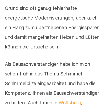
Grund sind oft genug fehlerhafte
energetische Modernisierungen, aber auch
ein Hang zum übertriebenen Energiesparen
und damit mangelhaften Heizen und Lüften
können die Ursache sein.
Als Bausachverständiger habe ich mich
schon früh in das Thema Schimmel -
Schimmelpilze eingearbeitet und habe die
Kompetenz, Ihnen als Bausachverständiger
zu helfen. Auch Ihnen in
Wolfsburg
,