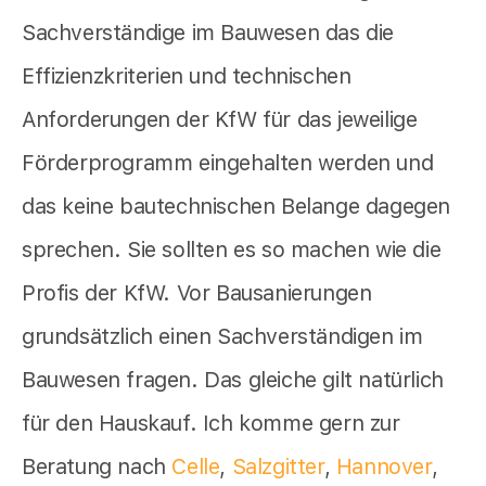
Sachverständige im Bauwesen das die
Effizienzkriterien und technischen
Anforderungen der KfW für das jeweilige
Förderprogramm eingehalten werden und
das keine bautechnischen Belange dagegen
sprechen. Sie sollten es so machen wie die
Profis der KfW. Vor Bausanierungen
grundsätzlich einen Sachverständigen im
Bauwesen fragen. Das gleiche gilt natürlich
für den Hauskauf. Ich komme gern zur
Beratung nach
Celle
,
Salzgitter
,
Hannover
,