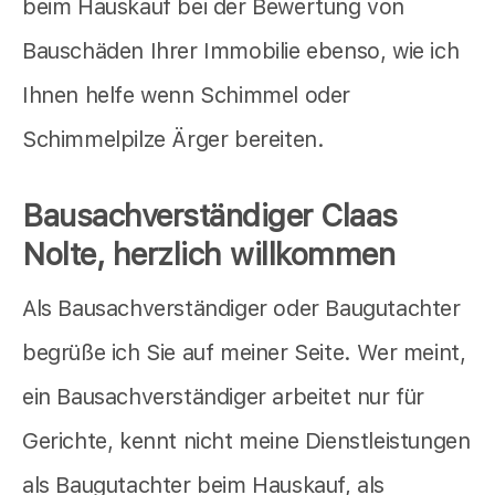
beim Hauskauf bei der Bewertung von
Bauschäden Ihrer Immobilie ebenso, wie ich
Ihnen helfe wenn Schimmel oder
Schimmelpilze Ärger bereiten.
Bausachverständiger Claas
Nolte, herzlich willkommen
Als Bausachverständiger oder Baugutachter
begrüße ich Sie auf meiner Seite. Wer meint,
ein Bausachverständiger arbeitet nur für
Gerichte, kennt nicht meine Dienstleistungen
als Baugutachter beim Hauskauf, als