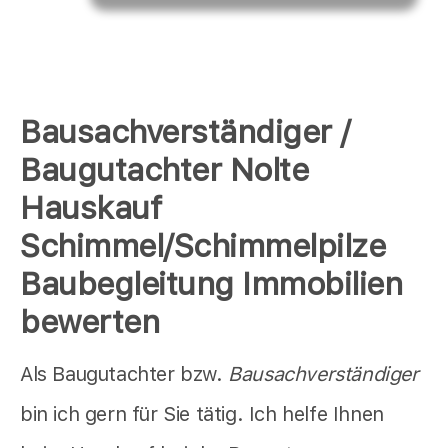
Bausachverständiger /
Baugutachter Nolte
Hauskauf
Schimmel/Schimmelpilze
Baubegleitung Immobilien
bewerten
Als Baugutachter bzw.
Bausachverständiger
bin ich gern für Sie tätig. Ich helfe Ihnen