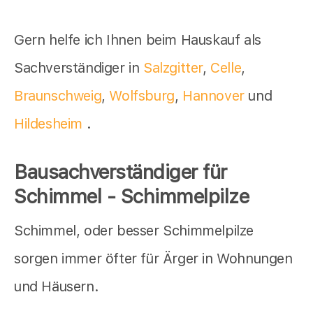
Gern helfe ich Ihnen beim Hauskauf als
Sachverständiger in
Salzgitter
,
Celle
,
Braunschweig
,
Wolfsburg
,
Hannover
und
Hildesheim
.
Bausachverständiger für
Schimmel - Schimmelpilze
Schimmel, oder besser Schimmelpilze
sorgen immer öfter für Ärger in Wohnungen
und Häusern.