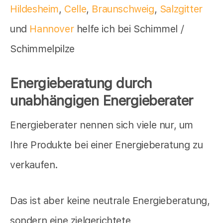
Hildesheim
,
Celle
,
Braunschweig
,
Salzgitter
und
Hannover
helfe ich bei Schimmel /
Schimmelpilze
Energieberatung durch
unabhängigen Energieberater
Energieberater nennen sich viele nur, um
Ihre Produkte bei einer Energieberatung zu
verkaufen.
Das ist aber keine neutrale Energieberatung,
sondern eine zielgerichtete