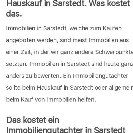
Hauskauf in Sarstedt. Was kostet
das.
Immobilien in Sarstedt, welche zum Kaufen
angeboten werden, sind meist Immobilien aus
einer Zeit, in der wir ganz andere Schwerpunkt
setzten. Immobilien in Sarstedt sind heute gan
anders zu bewerten. Ein Immobiliengutachter
sollte beim Hauskauf in Sarstedt oder allgemei
beim Kauf von Immobilien helfen.
Das kostet ein
Immobiliengutachter in Sarstedt