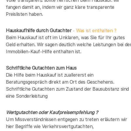
Volle transparenz sollte herrschen beim Hauskauf. wir
fangen damit an, indem wir ganz klare transparente
Preislisten haben.
Hauskaufhilfe durch Gutachter
- Was ist enthalten ?
Beim Hauskauf ist oft im Unklaren, was Sie für Ihr gutes
Geld erhalten. Wir sagen deutlich welche Leistungen bei de
Immobilien-Kauf-Hilfe enthalten ist.
Schriftliche Gutachten zum Haus
Die Hilfe beim Hauskauf ist zuallererst ein
Beratungsgespräch direkt am Ort des Geschehens.
Schriftliche Gutachten zum Zustand der Bausubstanz sind
eine Sonderleistung
Wertgutachten oder Kaufpreisempfehlung ?
Um Missverständnissen entgegen zu treten erläutern wir
hier Begriffe wie Verkehrswertgutachten,