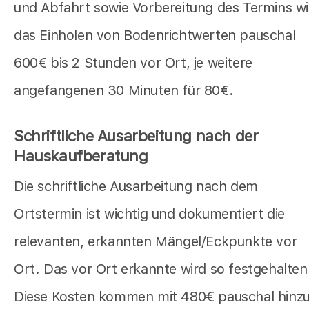
und Abfahrt sowie Vorbereitung des Termins w
das Einholen von Bodenrichtwerten pauschal
600€ bis 2 Stunden vor Ort, je weitere
angefangenen 30 Minuten für 80€.
Schriftliche Ausarbeitung nach der
Hauskaufberatung
Die schriftliche Ausarbeitung nach dem
Ortstermin ist wichtig und dokumentiert die
relevanten, erkannten Mängel/Eckpunkte vor
Ort. Das vor Ort erkannte wird so festgehalten
Diese Kosten kommen mit 480€ pauschal hinz