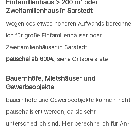
Einfamilienhaus > 200 m² oder
Zweifamilienhaus in Sarstedt
Wegen des etwas höheren Aufwands berechne
ich für große Einfamilienhäuser oder
Zweifamilienhäuser in Sarstedt
pauschal ab 600€
, siehe Ortspreisliste
Bauernhöfe, Mietshäuser und
Gewerbeobjekte
Bauernhöfe und Gewerbeobjekte können nicht
pauschalisiert werden, da sie sehr
unterschiedlich sind. Hier berechne ich für An-