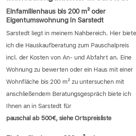
Einfamilienhaus bis 200 m² oder
Eigentumswohnung in Sarstedt
Sarstedt liegt in meinem Nahbereich. Hier biet
ich die Hauskaufberatung zum Pauschalpreis
incl. der Kosten von An- und Abfahrt an. Eine
Wohnung zu bewerten oder ein Haus mit einer
Wohnfläche bis 200 m² zu untersuchen mit
anschließendem Beratungsgespräch biete ich
Ihnen an in Sarstedt für
pauschal
ab 500€, siehe Ortspreisliste