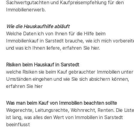
Sachwertgutachten und Kaufpreisempfehlung für den
Immobilienerwerb.
Wie die Hauskaufhilfe abläuft
Welche Daten ich von Ihnen für die Hilfe beim
Immobilienkauf in Sarstedt brauche, wie ich mich vorbereit
und was ich Ihnen liefere, erfahren Sie hier.
Risiken beim Hauskauf
in Sarstedt
welche Risiken sie beim Kauf gebrauchter Immobilien unter
Umständen eingehen und wie Sie sich absichern können,
erfahren Sie hier
Was man beim Kauf von Immobilien beachten sollte
Wegerechte, Leitungsrechte, Wohnrecht, Renten. Die List
ist lang, was alles den Wert von Immobilien in Sarstedt
beeinflusst