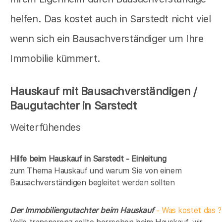
helfen. Das kostet auch in Sarstedt nicht viel
wenn sich ein Bausachverständiger um Ihre
Immobilie kümmert.
Hauskauf mit Bausachverständigen /
Baugutachter in Sarstedt
Weiterfühendes
Hilfe beim Hauskauf in Sarstedt - Einleitung
zum Thema Hauskauf und warum Sie von einem
Bausachverständigen begleitet werden sollten
Der Immobiliengutachter beim Hauskauf
- Was kostet das ?