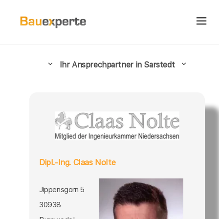
Ihr Ansprechpartner in Sarstedt
Dipl.-Ing. Claas Nolte
Jippensgorn 5
30938