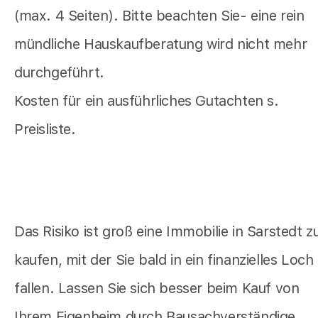
(max. 4 Seiten). Bitte beachten Sie- eine rein
mündliche Hauskaufberatung wird nicht mehr
durchgeführt.
Kosten für ein ausführliches Gutachten s.
Preisliste.
Das Risiko ist groß eine Immobilie in Sarstedt z
kaufen, mit der Sie bald in ein finanzielles Loch
fallen. Lassen Sie sich besser beim Kauf von
Ihrem Eigenheim durch Bausachverständige