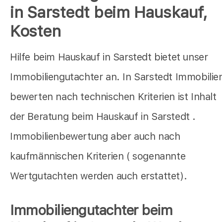
in Sarstedt beim Hauskauf,
Kosten
Hilfe beim Hauskauf in Sarstedt bietet unser
Immobiliengutachter an. In Sarstedt Immobilie
bewerten nach technischen Kriterien ist Inhalt
der Beratung beim Hauskauf in Sarstedt .
Immobilienbewertung aber auch nach
kaufmännischen Kriterien ( sogenannte
Wertgutachten werden auch erstattet).
Immobiliengutachter beim