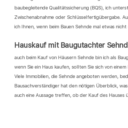
baubegleitende Qualitätssicherung (BQS), ich unters
Zwischenabnahme oder Schlüsselfertigübergabe. Au
ich Ihnen, wenn beim Bauen Sehnde mal etwas nicht so
Hauskauf mit Baugutachter Sehnd
auch beim Kauf von Häusern Sehnde bin ich als Baugu
wenn Sie ein Haus kaufen, sollten Sie sich von eine
Viele Immobilien, die Sehnde angeboten werden, bed
Bausachverständiger hat den nötigen Überblick, wa
auch eine Aussage treffen, ob der Kauf des Hauses 