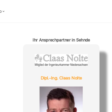
o
Ihr Ansprechpartner in Sehnde
Dipl.-Ing. Claas Nolte