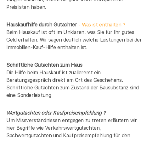
Preislisten haben.
Hauskaufhilfe durch Gutachter
- Was ist enthalten ?
Beim Hauskauf ist oft im Unklaren, was Sie für Ihr gutes
Geld erhalten. Wir sagen deutlich welche Leistungen bei de
Immobilien-Kauf-Hilfe enthalten ist.
Schriftliche Gutachten zum Haus
Die Hilfe beim Hauskauf ist zuallererst ein
Beratungsgespräch direkt am Ort des Geschehens.
Schriftliche Gutachten zum Zustand der Bausubstanz sind
eine Sonderleistung
Wertgutachten oder Kaufpreisempfehlung ?
Um Missverständnissen entgegen zu treten erläutern wir
hier Begriffe wie Verkehrswertgutachten,
Sachwertgutachten und Kaufpreisempfehlung für den