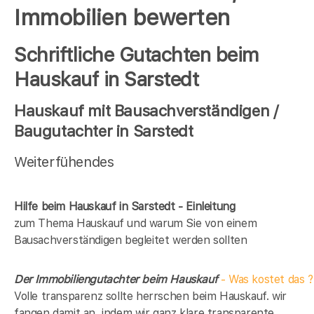
Immobilien bewerten
Schriftliche Gutachten beim
Hauskauf in Sarstedt
Hauskauf mit Bausachverständigen /
Baugutachter in Sarstedt
Weiterfühendes
Hilfe beim Hauskauf in Sarstedt - Einleitung
zum Thema Hauskauf und warum Sie von einem
Bausachverständigen begleitet werden sollten
Der Immobiliengutachter beim Hauskauf
- Was kostet das ?
Volle transparenz sollte herrschen beim Hauskauf. wir
fangen damit an, indem wir ganz klare transparente