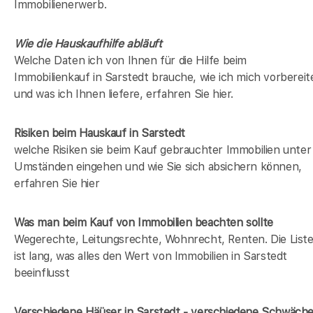
Immobilienerwerb.
Wie die Hauskaufhilfe abläuft
Welche Daten ich von Ihnen für die Hilfe beim
Immobilienkauf in Sarstedt brauche, wie ich mich vorbereit
und was ich Ihnen liefere, erfahren Sie hier.
Risiken beim Hauskauf
in Sarstedt
welche Risiken sie beim Kauf gebrauchter Immobilien unter
Umständen eingehen und wie Sie sich absichern können,
erfahren Sie hier
Was man beim Kauf von Immobilien beachten sollte
Wegerechte, Leitungsrechte, Wohnrecht, Renten. Die List
ist lang, was alles den Wert von Immobilien in Sarstedt
beeinflusst
Verschiedene Häüser in Sarstedt - verschiedene Schwäch