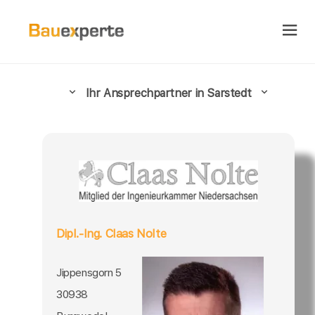
Ihr Ansprechpartner in Sarstedt
Dipl.-Ing. Claas Nolte
Jippensgorn 5
30938