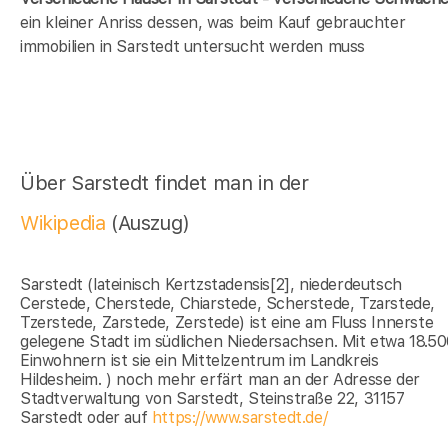
ein kleiner Anriss dessen, was beim Kauf gebrauchter
immobilien in Sarstedt untersucht werden muss
Über Sarstedt findet man in der
Wikipedia
(Auszug)
Sarstedt (lateinisch Kertzstadensis[2], niederdeutsch
Cerstede, Cherstede, Chiarstede, Scherstede, Tzarstede,
Tzerstede, Zarstede, Zerstede) ist eine am Fluss Innerste
gelegene Stadt im südlichen Niedersachsen. Mit etwa 18.5
Einwohnern ist sie ein Mittelzentrum im Landkreis
Hildesheim. ) noch mehr erfärt man an der Adresse der
Stadtverwaltung von Sarstedt, Steinstraße 22, 31157
Sarstedt oder auf
https://www.sarstedt.de/