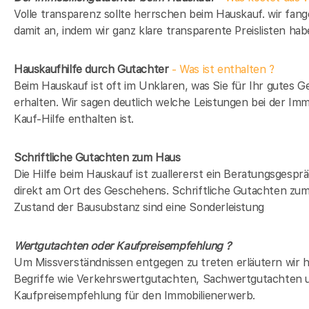
Volle transparenz sollte herrschen beim Hauskauf. wir fan
damit an, indem wir ganz klare transparente Preislisten hab
Hauskaufhilfe durch Gutachter
- Was ist enthalten ?
Beim Hauskauf ist oft im Unklaren, was Sie für Ihr gutes G
erhalten. Wir sagen deutlich welche Leistungen bei der Imm
Kauf-Hilfe enthalten ist.
Schriftliche Gutachten zum Haus
Die Hilfe beim Hauskauf ist zuallererst ein Beratungsgespr
direkt am Ort des Geschehens. Schriftliche Gutachten zu
Zustand der Bausubstanz sind eine Sonderleistung
Wertgutachten oder Kaufpreisempfehlung ?
Um Missverständnissen entgegen zu treten erläutern wir h
Begriffe wie Verkehrswertgutachten, Sachwertgutachten 
Kaufpreisempfehlung für den Immobilienerwerb.