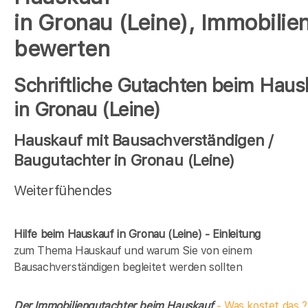
in Gronau (Leine), Immobilie
bewerten
Schriftliche Gutachten beim Haus
in Gronau (Leine)
Hauskauf mit Bausachverständigen /
Baugutachter in Gronau (Leine)
Weiterfühendes
Hilfe beim Hauskauf in Gronau (Leine) - Einleitung
zum Thema Hauskauf und warum Sie von einem
Bausachverständigen begleitet werden sollten
Der Immobiliengutachter beim Hauskauf
- Was kostet das ?