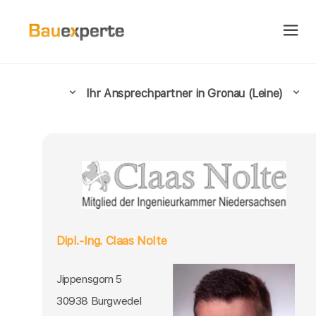
Ihr Ansprechpartner in Gronau (Leine)
Dipl.-Ing. Claas Nolte
Jippensgorn 5
30938 Burgwedel