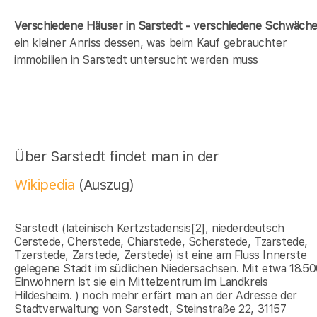
Verschiedene Häuser in Sarstedt - verschiedene Schwäch
ein kleiner Anriss dessen, was beim Kauf gebrauchter
immobilien in Sarstedt untersucht werden muss
Über Sarstedt findet man in der
Wikipedia
(Auszug)
Sarstedt (lateinisch Kertzstadensis[2], niederdeutsch
Cerstede, Cherstede, Chiarstede, Scherstede, Tzarstede,
Tzerstede, Zarstede, Zerstede) ist eine am Fluss Innerste
gelegene Stadt im südlichen Niedersachsen. Mit etwa 18.5
Einwohnern ist sie ein Mittelzentrum im Landkreis
Hildesheim. ) noch mehr erfärt man an der Adresse der
Stadtverwaltung von Sarstedt, Steinstraße 22, 31157