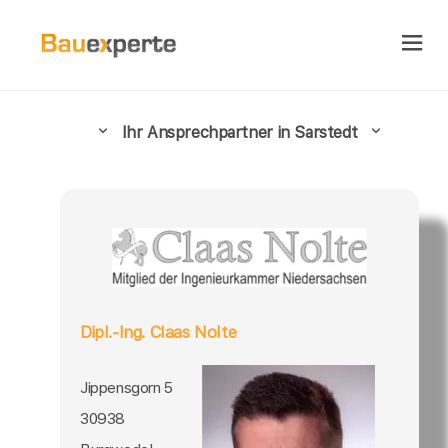
Ihr Ansprechpartner in Sarstedt
Dipl.-Ing. Claas Nolte
Jippensgorn 5
30938