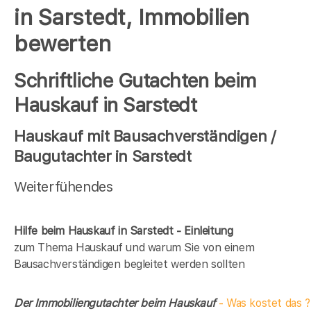
in Sarstedt, Immobilien
bewerten
Schriftliche Gutachten beim
Hauskauf in Sarstedt
Hauskauf mit Bausachverständigen /
Baugutachter in Sarstedt
Weiterfühendes
Hilfe beim Hauskauf in Sarstedt - Einleitung
zum Thema Hauskauf und warum Sie von einem
Bausachverständigen begleitet werden sollten
Der Immobiliengutachter beim Hauskauf
- Was kostet das ?