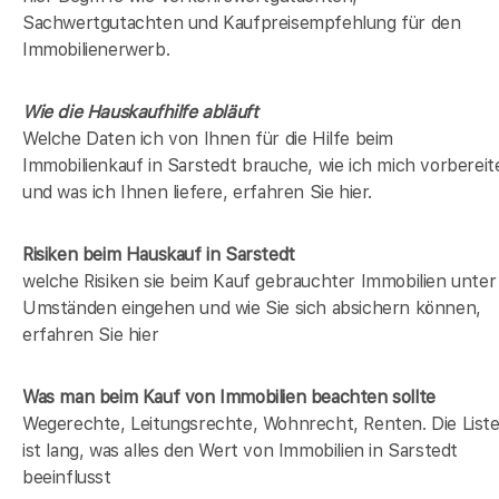
Sachwertgutachten und Kaufpreisempfehlung für den
Immobilienerwerb.
Wie die Hauskaufhilfe abläuft
Welche Daten ich von Ihnen für die Hilfe beim
Immobilienkauf in Sarstedt brauche, wie ich mich vorbereit
und was ich Ihnen liefere, erfahren Sie hier.
Risiken beim Hauskauf
in Sarstedt
welche Risiken sie beim Kauf gebrauchter Immobilien unter
Umständen eingehen und wie Sie sich absichern können,
erfahren Sie hier
Was man beim Kauf von Immobilien beachten sollte
Wegerechte, Leitungsrechte, Wohnrecht, Renten. Die List
ist lang, was alles den Wert von Immobilien in Sarstedt
beeinflusst