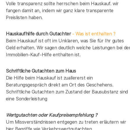
Volle transparenz sollte herrschen beim Hauskauf. wir
fangen damit an, indem wir ganz klare transparente
Preislisten haben.
Hauskaufhilfe durch Gutachter
- Was ist enthalten ?
Beim Hauskauf ist oft im Unklaren, was Sie für Ihr gutes
Geld erhalten. Wir sagen deutlich welche Leistungen bei de
Immobilien-Kauf-Hilfe enthalten ist.
Schriftliche Gutachten zum Haus
Die Hilfe beim Hauskauf ist zuallererst ein
Beratungsgespräch direkt am Ort des Geschehens.
Schriftliche Gutachten zum Zustand der Bausubstanz sind
eine Sonderleistung
Wertgutachten oder Kaufpreisempfehlung ?
Um Missverständnissen entgegen zu treten erläutern wir
hier Begriffe wie Verkehrswertgutachten,