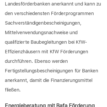
Landesförderbanken anerkannt und kann zu
den verschiedensten Förderprogrammen
Sachverständigenbescheinigungen,
Mittelverwendungsnachweise und
qualifizierte Baubegleitungen bei KfW-
Effizienzhäusern mit KfW Förderungen
durchführen. Ebenso werden
Fertigstellungsbescheinigungen für Banken
anerkannt, damit die Finanzierungsmittel
fließen.
Energieberatung mit Bafa Förderung