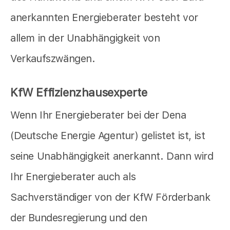
anerkannten Energieberater besteht vor
allem in der Unabhängigkeit von
Verkaufszwängen.
KfW Effizienzhausexperte
Wenn Ihr Energieberater bei der Dena
(Deutsche Energie Agentur) gelistet ist, ist
seine Unabhängigkeit anerkannt. Dann wird
Ihr Energieberater auch als
Sachverständiger von der KfW Förderbank
der Bundesregierung und den