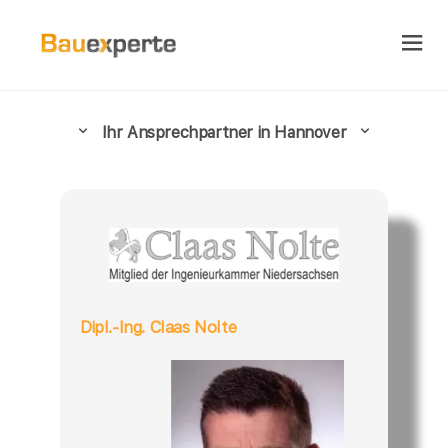
Ihr Ansprechpartner in Hannover
Dipl.-Ing. Claas Nolte