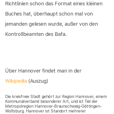
Richtlinien schon das Format eines kleinen
Buches hat, überhaupt schon mal von
jemanden gelesen wurde, außer von den
Kontrollbeamten des Bafa.
Über Hannover findet man in der
Wikipedia
(Auszug)
Die kreisfreie Stadt gehört zur Region Hannover, einem
Kommunalverband besonderer Art, und ist Teil der
Metropolregion Hannover-Braunschweig-Göttingen-
Wolfsburg. Hannover ist Standort mehrerer