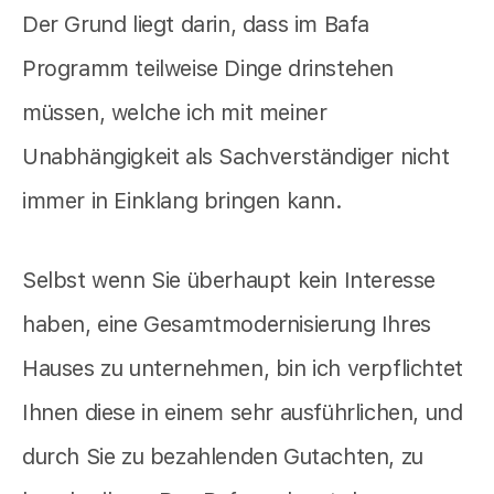
Der Grund liegt darin, dass im Bafa
Programm teilweise Dinge drinstehen
müssen, welche ich mit meiner
Unabhängigkeit als Sachverständiger nicht
immer in Einklang bringen kann.
Selbst wenn Sie überhaupt kein Interesse
haben, eine Gesamtmodernisierung Ihres
Hauses zu unternehmen, bin ich verpflichtet
Ihnen diese in einem sehr ausführlichen, und
durch Sie zu bezahlenden Gutachten, zu