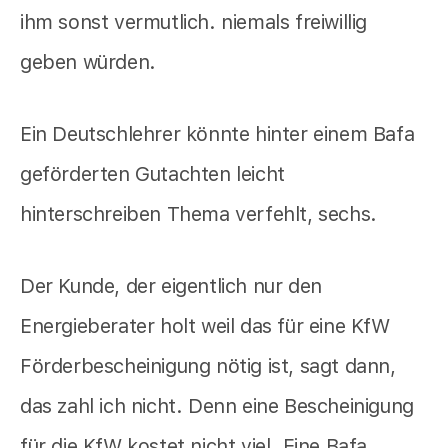
ihm sonst vermutlich. niemals freiwillig
geben würden.
Ein Deutschlehrer könnte hinter einem Bafa
geförderten Gutachten leicht
hinterschreiben Thema verfehlt, sechs.
Der Kunde, der eigentlich nur den
Energieberater holt weil das für eine KfW
Förderbescheinigung nötig ist, sagt dann,
das zahl ich nicht. Denn eine Bescheinigung
für die KfW kostet nicht viel. Eine Bafa