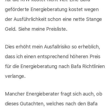
geförderte Energieberatung kostet wegen
der Ausführlichkeit schon eine nette Stange
Geld. Siehe meine Preisliste.
Dies erhöht mein Ausfallrisiko so erheblich,
dass ich einen entsprechend höheren Preis
für die Energieberatung nach Bafa Richtlinien
verlange.
Mancher Energieberater fragt sich auch, ob
dieses Gutachten, welches nach den Bafa