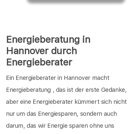
Energieberatung in
Hannover durch
Energieberater
Ein Energieberater in Hannover macht
Energieberatung , das ist der erste Gedanke,
aber eine Energieberater kümmert sich nicht
nur um das Energiesparen, sondern auch
darum, das wir Energie sparen ohne uns