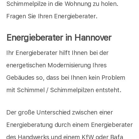
Schimmelpilze in die Wohnung zu holen.
Fragen Sie Ihren Energieberater.
Energieberater in Hannover
Ihr Energieberater hilft Ihnen bei der
energetischen Modernisierung Ihres
Gebäudes so, dass bei Ihnen kein Problem
mit Schimmel / Schimmelpilzen entsteht.
Der große Unterschied zwischen einer
Energieberatung durch einem Energieberater
des Handwerks und einem KfW oder Bafa