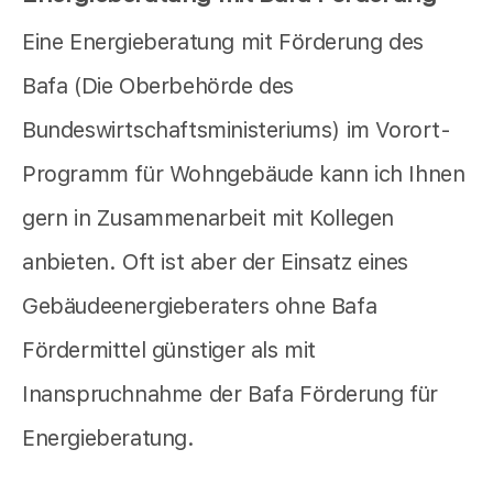
Eine Energieberatung mit Förderung des
Bafa (Die Oberbehörde des
Bundeswirtschaftsministeriums) im Vorort-
Programm für Wohngebäude kann ich Ihnen
gern in Zusammenarbeit mit Kollegen
anbieten. Oft ist aber der Einsatz eines
Gebäudeenergieberaters ohne Bafa
Fördermittel günstiger als mit
Inanspruchnahme der Bafa Förderung für
Energieberatung.