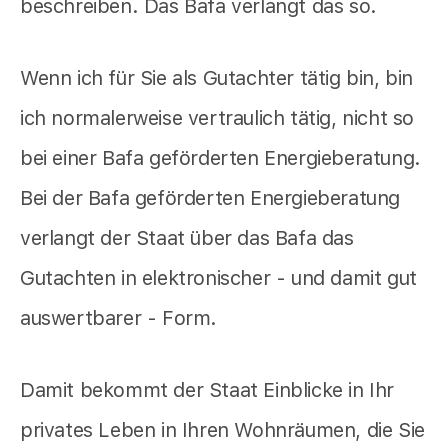
beschreiben. Das Bafa verlangt das so.
Wenn ich für Sie als Gutachter tätig bin, bin
ich normalerweise vertraulich tätig, nicht so
bei einer Bafa geförderten Energieberatung.
Bei der Bafa geförderten Energieberatung
verlangt der Staat über das Bafa das
Gutachten in elektronischer - und damit gut
auswertbarer - Form.
Damit bekommt der Staat Einblicke in Ihr
privates Leben in Ihren Wohnräumen, die Sie