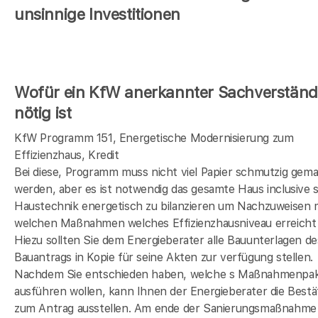
unsinnige Investitionen
Wofür ein KfW anerkannter Sachverständ
nötig ist
KfW Programm 151, Energetische Modernisierung zum
Effizienzhaus, Kredit
Bei diese, Programm muss nicht viel Papier schmutzig gem
werden, aber es ist notwendig das gesamte Haus inclusive s
Haustechnik energetisch zu bilanzieren um Nachzuweisen 
welchen Maßnahmen welches Effizienzhausniveau erreicht 
Hiezu sollten Sie dem Energieberater alle Bauunterlagen de
Bauantrags in Kopie für seine Akten zur verfügung stellen.
Nachdem Sie entschieden haben, welche s Maßnahmenpak
ausführen wollen, kann Ihnen der Energieberater die Bestä
zum Antrag ausstellen. Am ende der Sanierungsmaßnahme