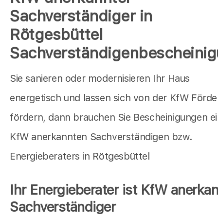
Sachverständiger in
Rötgesbüttel
Sachverständigenbescheini
Sie sanieren oder modernisieren Ihr Haus
energetisch und lassen sich von der KfW Förd
fördern, dann brauchen Sie Bescheinigungen e
KfW anerkannten Sachverständigen bzw.
Energieberaters in Rötgesbüttel
Ihr Energieberater ist KfW anerkan
Sachverständiger