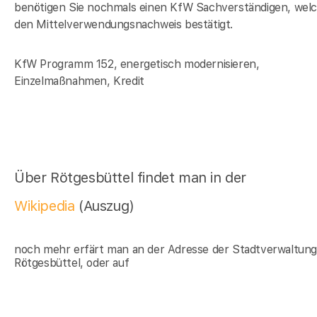
benötigen Sie nochmals einen KfW Sachverständigen, wel
den Mittelverwendungsnachweis bestätigt.
KfW Programm 152, energetisch modernisieren,
Einzelmaßnahmen, Kredit
Über Rötgesbüttel findet man in der
Wikipedia
(Auszug)
noch mehr erfärt man an der Adresse der Stadtverwaltun
Rötgesbüttel, oder auf