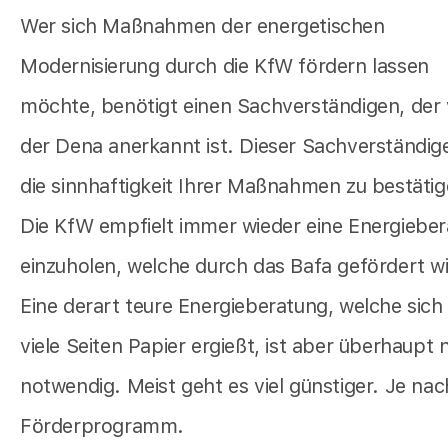
Wer sich Maßnahmen der energetischen
Modernisierung durch die KfW fördern lassen
möchte, benötigt einen Sachverständigen, der
der Dena anerkannt ist. Dieser Sachverständig
die sinnhaftigkeit Ihrer Maßnahmen zu bestätig
Die KfW empfielt immer wieder eine Energiebe
einzuholen, welche durch das Bafa gefördert wi
Eine derart teure Energieberatung, welche sich
viele Seiten Papier ergießt, ist aber überhaupt 
notwendig. Meist geht es viel günstiger. Je nac
Förderprogramm.