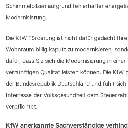
Schimmelpilzen aufgrund fehlerhafter energeti
Modernisierung.
Die KfW Förderung ist nicht dafür gedacht Ihre
Wohnraum billig kaputt zu modernisieren, sond
dafür, dass Sie sich die Modernisierung in einer
vernünftigen Qualität leisten können. Die KfW 
der Bundesrepublik Deutschland und fühlt sich
Interresse der Volksgesundheit dem Steuerzahl
verpflichtet.
KfW anerkannte Sachverständige verhind