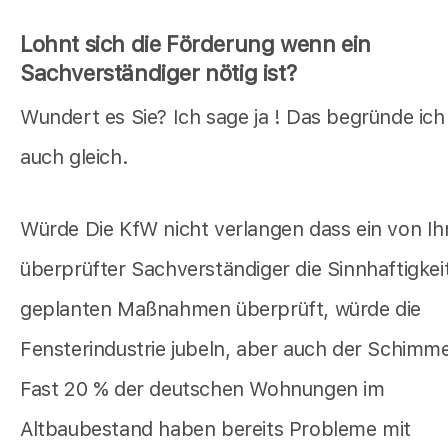
Lohnt sich die Förderung wenn ein
Sachverständiger nötig ist?
Wundert es Sie? Ich sage ja ! Das begründe ich
auch gleich.
Würde Die KfW nicht verlangen dass ein von Ih
überprüfter Sachverständiger die Sinnhaftigkeit
geplanten Maßnahmen überprüft, würde die
Fensterindustrie jubeln, aber auch der Schimmel
Fast 20 % der deutschen Wohnungen im
Altbaubestand haben bereits Probleme mit