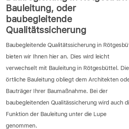
Bauleitung, oder
baubegleitende
Qualitätssicherung
Baubegleitende Qualitätssicherung in Rötgesbüt
bieten wir Ihnen hier an. Dies wird leicht
verwechselt mit Bauleitung in Rötgesbüttel. Die
örtliche Bauleitung obliegt dem Architekten od
Bauträger Ihrer Baumaßnahme. Bei der
baubegleitenden Qualitässicherung wird auch d
Funktion der Bauleitung unter die Lupe
genommen.