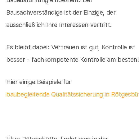
Bauausführung einbezieht. Der
Bausachverständige ist der Einzige, der
ausschließlich Ihre Interessen vertritt.
Es bleibt dabei: Vertrauen ist gut, Kontrolle ist
besser - fachkompetente Kontrolle am besten
Hier einige Beispiele für
baubegleitende Qualitätssicherung in Rötgesbüt