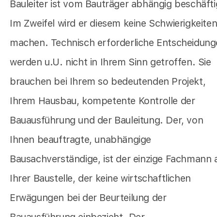
Bauleiter ist vom Bauträger abhängig beschäfti
Im Zweifel wird er diesem keine Schwierigkeite
machen. Technisch erforderliche Entscheidun
werden u.U. nicht in Ihrem Sinn getroffen. Sie
brauchen bei Ihrem so bedeutenden Projekt,
Ihrem Hausbau, kompetente Kontrolle der
Bauausführung und der Bauleitung. Der, von
Ihnen beauftragte, unabhängige
Bausachverständige, ist der einzige Fachmann 
Ihrer Baustelle, der keine wirtschaftlichen
Erwägungen bei der Beurteilung der