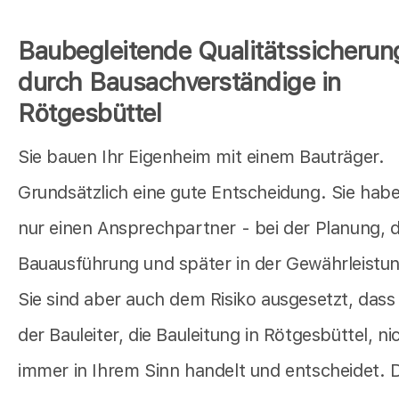
Baubegleitende Qualitätssicherun
durch Bausachverständige in
Rötgesbüttel
Sie bauen Ihr Eigenheim mit einem Bauträger.
Grundsätzlich eine gute Entscheidung. Sie hab
nur einen Ansprechpartner - bei der Planung, 
Bauausführung und später in der Gewährleistu
Sie sind aber auch dem Risiko ausgesetzt, dass
der Bauleiter, die Bauleitung in Rötgesbüttel, ni
immer in Ihrem Sinn handelt und entscheidet. 