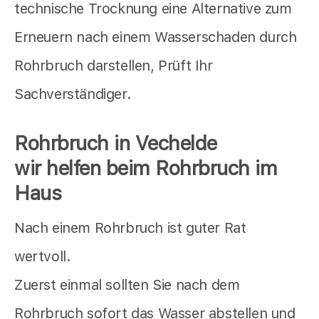
technische Trocknung eine Alternative zum
Erneuern nach einem Wasserschaden durch
Rohrbruch darstellen, Prüft Ihr
Sachverständiger.
Rohrbruch in Vechelde
wir helfen beim Rohrbruch im
Haus
Nach einem Rohrbruch ist guter Rat
wertvoll.
Zuerst einmal sollten Sie nach dem
Rohrbruch sofort das Wasser abstellen und