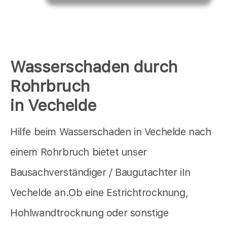
Wasserschaden durch
Rohrbruch
in Vechelde
Hilfe beim Wasserschaden in Vechelde nach
einem Rohrbruch bietet unser
Bausachverständiger / Baugutachter iIn
Vechelde an.Ob eine Estrichtrocknung,
Hohlwandtrocknung oder sonstige