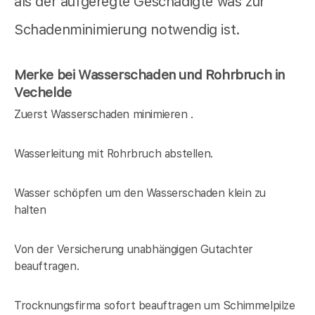
als der aufgeregte Geschädigte was zur
Schadenminimierung notwendig ist.
Merke bei Wasserschaden und Rohrbruch in
Vechelde
Zuerst Wasserschaden minimieren .
Wasserleitung mit Rohrbruch abstellen.
Wasser schöpfen um den Wasserschaden klein zu
halten
Von der Versicherung unabhängigen Gutachter
beauftragen.
Trocknungsfirma sofort beauftragen um Schimmelpilze