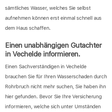
sämtliches Wasser, welches Sie selbst
aufnehmen können erst einmal schnell aus
dem Haus schaffen.
Einen unabhängigen Gutachter
in Vechelde informieren.
Einen Sachverständigen in Vechelde
brauchen Sie für Ihren Wasserschaden durch
Rohrbruch nicht mehr suchen, Sie haben ihn
hier gefunden. Bevor Sie Ihre Versicherung
informieren, welche sich unter Umständen