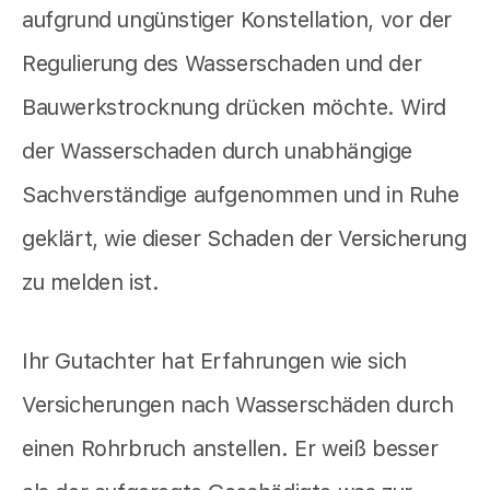
aufgrund ungünstiger Konstellation, vor der
Regulierung des Wasserschaden und der
Bauwerkstrocknung drücken möchte. Wird
der Wasserschaden durch unabhängige
Sachverständige aufgenommen und in Ruhe
geklärt, wie dieser Schaden der Versicherung
zu melden ist.
Ihr Gutachter hat Erfahrungen wie sich
Versicherungen nach Wasserschäden durch
einen Rohrbruch anstellen. Er weiß besser