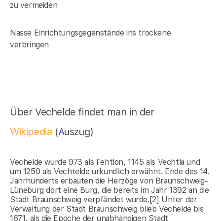
zu vermeiden
Nasse Einrichtungsgegenstände ins trockene
verbringen
Über Vechelde findet man in der
Wikipedia
(Auszug)
Vechelde wurde 973 als Fehtlon, 1145 als Vechtla und
um 1250 als Vechtelde urkundlich erwähnt. Ende des 14.
Jahrhunderts erbauten die Herzöge von Braunschweig-
Lüneburg dort eine Burg, die bereits im Jahr 1392 an die
Stadt Braunschweig verpfändet wurde.[2] Unter der
Verwaltung der Stadt Braunschweig blieb Vechelde bis
1671, als die Epoche der unabhängigen Stadt