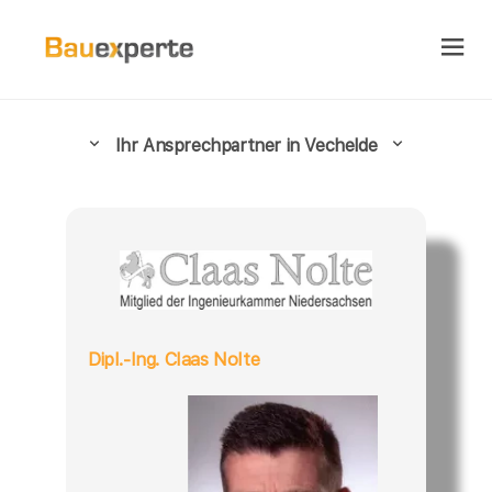
Ihr Ansprechpartner in Vechelde
Dipl.-Ing. Claas Nolte