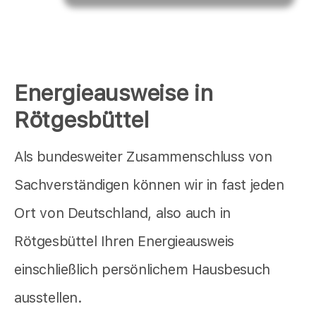
Energieausweise in
Rötgesbüttel
Als bundesweiter Zusammenschluss von
Sachverständigen können wir in fast jeden
Ort von Deutschland, also auch in
Rötgesbüttel Ihren Energieausweis
einschließlich persönlichem Hausbesuch
ausstellen.