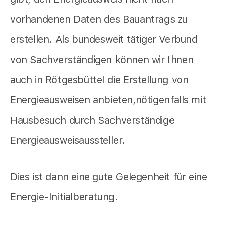
vorhandenen Daten des Bauantrags zu
erstellen. Als bundesweit tätiger Verbund
von Sachverständigen können wir Ihnen
auch in Rötgesbüttel die Erstellung von
Energieausweisen anbieten,nötigenfalls mit
Hausbesuch durch Sachverständige
Energieausweisaussteller.
Dies ist dann eine gute Gelegenheit für eine
Energie-Initialberatung.