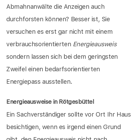
Abmahnanwälte die Anzeigen auch
durchforsten können? Besser ist, Sie
versuchen es erst gar nicht mit einem
verbrauchsorientierten
Energieausweis
sondern lassen sich bei dem geringsten
Zweifel einen bedarfsorientierten
Energiepass ausstellen.
Energieausweise in Rötgesbüttel
Ein Sachverständiger sollte vor Ort Ihr Haus
besichtigen, wenn es irgend einen Grund
gibt, den Energieausweis nicht nach