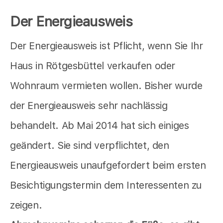
Der Energieausweis
Der Energieausweis ist Pflicht, wenn Sie Ihr
Haus in Rötgesbüttel verkaufen oder
Wohnraum vermieten wollen. Bisher wurde
der Energieausweis sehr nachlässig
behandelt. Ab Mai 2014 hat sich einiges
geändert. Sie sind verpflichtet, den
Energieausweis unaufgefordert beim ersten
Besichtigungstermin dem Interessenten zu
zeigen.