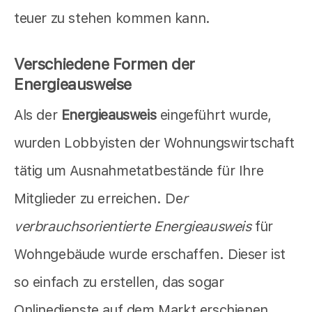
teuer zu stehen kommen kann.
Verschiedene Formen der
Energieausweise
Als der
Energieausweis
eingeführt wurde,
wurden Lobbyisten der Wohnungswirtschaft
tätig um Ausnahmetatbestände für Ihre
Mitglieder zu erreichen. De
r
verbrauchsorientierte Energieausweis
für
Wohngebäude wurde erschaffen. Dieser ist
so einfach zu erstellen, das sogar
Onlinedienste auf dem Markt erschienen,