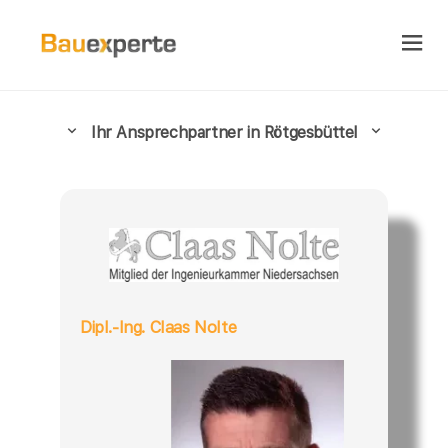
Ihr Ansprechpartner in Rötgesbüttel
Dipl.-Ing. Claas Nolte