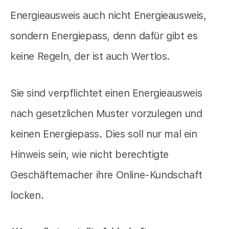
Energieausweis auch nicht Energieausweis,
sondern Energiepass, denn dafür gibt es
keine Regeln, der ist auch Wertlos.
Sie sind verpflichtet einen Energieausweis
nach gesetzlichen Muster vorzulegen und
keinen Energiepass. Dies soll nur mal ein
Hinweis sein, wie nicht berechtigte
Geschäftemacher ihre Online-Kundschaft
locken.