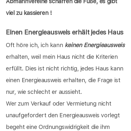
Abmahnvereine scharren die Füße, es gibt
viel zu kassieren !
Einen Energieausweis erhält jedes Haus
Oft höre ich, ich kann
keinen Energieausweis
erhalten, weil mein Haus nicht die Kriterien
erfüllt. Dies ist nicht richtig, jedes Haus kann
einen Energieausweis erhalten, die Frage ist
nur, wie schlecht er aussieht.
Wer zum Verkauf oder Vermietung nicht
unaufgefordert den Energieausweis vorlegt
begeht eine Ordnungswidrigkeit die ihm