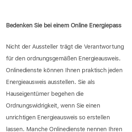
Bedenken Sie bei einem Online Energiepass
Nicht der Aussteller trägt die Verantwortung
für den ordnungsgemäßen Energieausweis.
Onlinedienste können Ihnen praktisch jeden
Energieausweis ausstellen. Sie als
Hauseigentümer begehen die
Ordnungswidrigkeit, wenn Sie einen
unrichtigen Energieausweis so erstellen
lassen. Manche Onlinedienste nennen Ihren