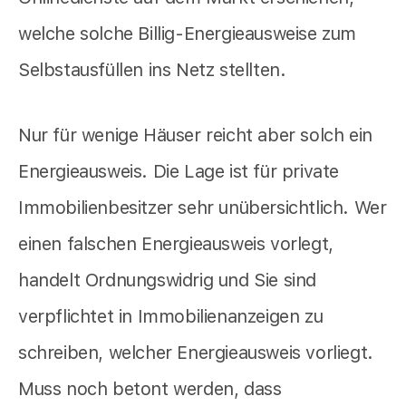
welche solche Billig-Energieausweise zum
Selbstausfüllen ins Netz stellten.
Nur für wenige Häuser reicht aber solch ein
Energieausweis. Die Lage ist für private
Immobilienbesitzer sehr unübersichtlich. Wer
einen falschen Energieausweis vorlegt,
handelt Ordnungswidrig und Sie sind
verpflichtet in Immobilienanzeigen zu
schreiben, welcher Energieausweis vorliegt.
Muss noch betont werden, dass