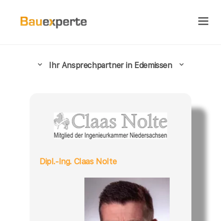
Ihr Ansprechpartner in Edemissen
Dipl.-Ing. Claas Nolte