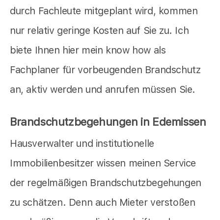
durch Fachleute mitgeplant wird, kommen
nur relativ geringe Kosten auf Sie zu. Ich
biete Ihnen hier mein know how als
Fachplaner für vorbeugenden Brandschutz
an, aktiv werden und anrufen müssen Sie.
Brandschutzbegehungen in Edemissen
Hausverwalter und institutionelle
Immobilienbesitzer wissen meinen Service
der regelmäßigen Brandschutzbegehungen
zu schätzen. Denn auch Mieter verstoßen