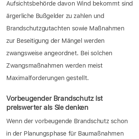
Aufsichtsbehörde davon Wind bekommt sind
ärgerliche Bußgelder zu zahlen und
Brandschutzgutachten sowie Maßnahmen
zur Beseitigung der Mängel werden
zwangsweise angeordnet. Bei solchen
Zwangsmaßnahmen werden meist
Maximalforderungen gestellt.
Vorbeugender Brandschutz ist
preiswerter als Sie denken
Wenn der vorbeugende Brandschutz schon
in der Planungsphase für Baumaßnahmen