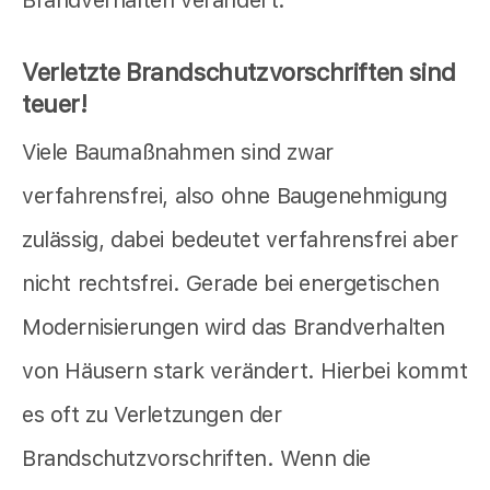
Verletzte Brandschutzvorschriften sind
teuer!
Viele Baumaßnahmen sind zwar
verfahrensfrei, also ohne Baugenehmigung
zulässig, dabei bedeutet verfahrensfrei aber
nicht rechtsfrei. Gerade bei energetischen
Modernisierungen wird das Brandverhalten
von Häusern stark verändert. Hierbei kommt
es oft zu Verletzungen der
Brandschutzvorschriften. Wenn die