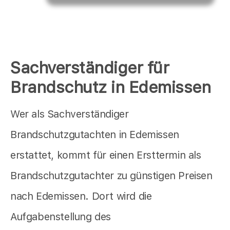
Sachverständiger für
Brandschutz in Edemissen
Wer als Sachverständiger
Brandschutzgutachten in Edemissen
erstattet, kommt für einen Ersttermin als
Brandschutzgutachter zu günstigen Preisen
nach Edemissen. Dort wird die
Aufgabenstellung des