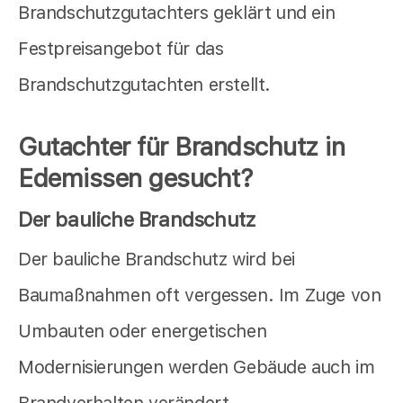
Brandschutzgutachters geklärt und ein
Festpreisangebot für das
Brandschutzgutachten erstellt.
Gutachter für Brandschutz in
Edemissen gesucht?
Der bauliche Brandschutz
Der bauliche Brandschutz wird bei
Baumaßnahmen oft vergessen. Im Zuge von
Umbauten oder energetischen
Modernisierungen werden Gebäude auch im
Brandverhalten verändert.