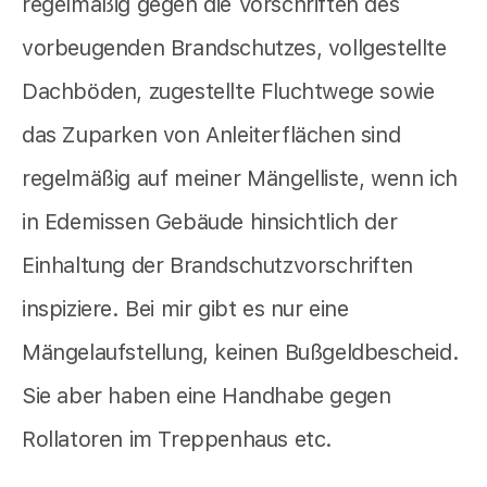
regelmäßig gegen die Vorschriften des
vorbeugenden Brandschutzes, vollgestellte
Dachböden, zugestellte Fluchtwege sowie
das Zuparken von Anleiterflächen sind
regelmäßig auf meiner Mängelliste, wenn ich
in Edemissen Gebäude hinsichtlich der
Einhaltung der Brandschutzvorschriften
inspiziere. Bei mir gibt es nur eine
Mängelaufstellung, keinen Bußgeldbescheid.
Sie aber haben eine Handhabe gegen
Rollatoren im Treppenhaus etc.