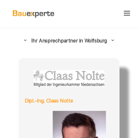
Ihr Ansprechpartner in Wolfsburg
Dipl.-Ing. Claas Nolte