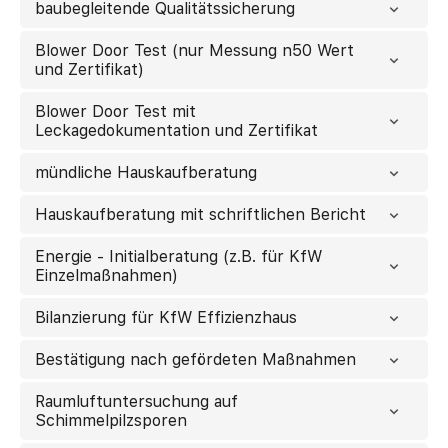
baubegleitende Qualitätssicherung
Blower Door Test (nur Messung n50 Wert
und Zertifikat)
Blower Door Test mit
Leckagedokumentation und Zertifikat
mündliche Hauskaufberatung
Hauskaufberatung mit schriftlichen Bericht
Energie - Initialberatung (z.B. für KfW
Einzelmaßnahmen)
Bilanzierung für KfW Effizienzhaus
Bestätigung nach gefördeten Maßnahmen
Raumluftuntersuchung auf
Schimmelpilzsporen