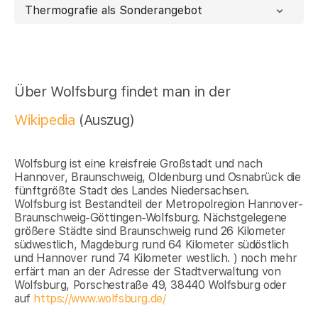
Thermografie als Sonderangebot
Über Wolfsburg findet man in der
Wikipedia
(Auszug)
Wolfsburg ist eine kreisfreie Großstadt und nach
Hannover, Braunschweig, Oldenburg und Osnabrück die
fünftgrößte Stadt des Landes Niedersachsen.
Wolfsburg ist Bestandteil der Metropolregion Hannover-
Braunschweig-Göttingen-Wolfsburg. Nächstgelegene
größere Städte sind Braunschweig rund 26 Kilometer
südwestlich, Magdeburg rund 64 Kilometer südöstlich
und Hannover rund 74 Kilometer westlich. ) noch mehr
erfärt man an der Adresse der Stadtverwaltung von
Wolfsburg, Porschestraße 49, 38440 Wolfsburg oder
auf
https://www.wolfsburg.de/