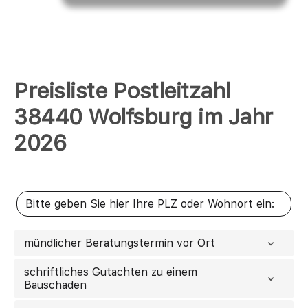
Preisliste Postleitzahl
38440 Wolfsburg im Jahr
2026
mündlicher Beratungstermin vor Ort
schriftliches Gutachten zu einem
Bauschaden