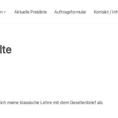
en
Aktuelle Preisliste
Auftragsformular
Kontakt / Inf
lte
 ich meine klassische Lehre mit dem Gesellenbrief ab.