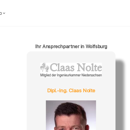
o
Ihr Ansprechpartner in Wolfsburg
Dipl.-Ing. Claas Nolte