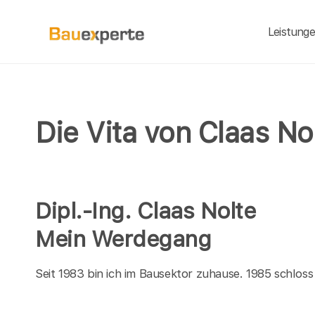
Leistung
Die Vita von Claas No
Dipl.-Ing. Claas Nolte
Mein Werdegang
Seit 1983 bin ich im Bausektor zuhause. 1985 schloss