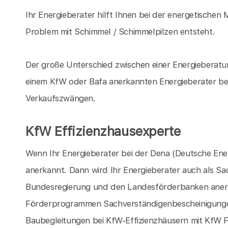
Ihr Energieberater hilft Ihnen bei der energetischen
Problem mit Schimmel / Schimmelpilzen entsteht.
Der große Unterschied zwischen einer Energieberat
einem KfW oder Bafa anerkannten Energieberater bes
Verkaufszwängen.
KfW Effizienzhausexperte
Wenn Ihr Energieberater bei der Dena (Deutsche Energ
anerkannt. Dann wird Ihr Energieberater auch als S
Bundesregierung und den Landesförderbanken aner
Förderprogrammen Sachverständigenbescheinigungen
Baubegleitungen bei KfW-Effizienzhäusern mit KfW