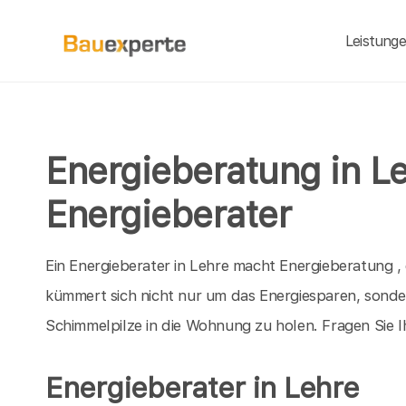
Leistung
Energieberatung in L
Energieberater
Ein Energieberater in Lehre macht Energieberatung , 
kümmert sich nicht nur um das Energiesparen, sonde
Schimmelpilze in die Wohnung zu holen. Fragen Sie I
Energieberater in Lehre