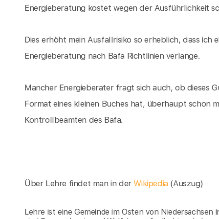
Energieberatung kostet wegen der Ausführlichkeit sch
Dies erhöht mein Ausfallrisiko so erheblich, dass ich
Energieberatung nach Bafa Richtlinien verlange.
Mancher Energieberater fragt sich auch, ob dieses G
Format eines kleinen Buches hat, überhaupt schon 
Kontrollbeamten des Bafa.
Über Lehre findet man in der
Wikipedia
(Auszug)
Lehre ist eine Gemeinde im Osten von Niedersachsen 