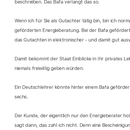
beschreiben. Das Bafa verlangt das so.
Wenn ich für Sie als Gutachter tätig bin, bin ich norma
geförderten Energieberatung. Bei der Bafa geförder
das Gutachten in elektronischer - und damit gut aus
Damit bekommt der Staat Einblicke in Ihr privates Le
niemals freiwillig geben würden.
Ein Deutschlehrer könnte hinter einem Bafa geförder
sechs.
Der Kunde, der eigentlich nur den Energieberater hol
sagt dann, das zahl ich nicht. Denn eine Bescheinigun