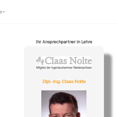
o
Ihr Ansprechpartner in Lehre
Dipl.-Ing. Claas Nolte