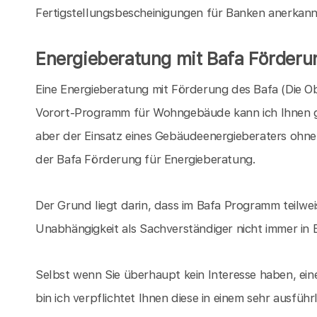
Fertigstellungsbescheinigungen für Banken anerkannt,
Energieberatung mit Bafa Förderu
Eine Energieberatung mit Förderung des Bafa (Die O
Vorort-Programm für Wohngebäude kann ich Ihnen ger
aber der Einsatz eines Gebäudeenergieberaters ohne
der Bafa Förderung für Energieberatung.
Der Grund liegt darin, dass im Bafa Programm teilwe
Unabhängigkeit als Sachverständiger nicht immer in 
Selbst wenn Sie überhaupt kein Interesse haben, e
bin ich verpflichtet Ihnen diese in einem sehr ausfü