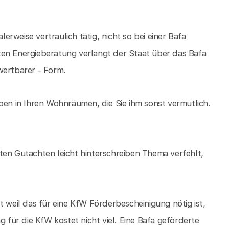
lerweise vertraulich tätig, nicht so bei einer Bafa
ten Energieberatung verlangt der Staat über das Bafa
wertbarer - Form.
ben in Ihren Wohnräumen, die Sie ihm sonst vermutlich.
ten Gutachten leicht hinterschreiben Thema verfehlt,
t weil das für eine KfW Förderbescheinigung nötig ist,
g für die KfW kostet nicht viel. Eine Bafa geförderte