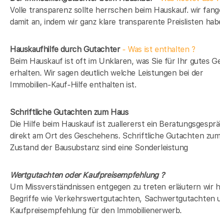
Volle transparenz sollte herrschen beim Hauskauf. wir fan
damit an, indem wir ganz klare transparente Preislisten hab
Hauskaufhilfe durch Gutachter
- Was ist enthalten ?
Beim Hauskauf ist oft im Unklaren, was Sie für Ihr gutes G
erhalten. Wir sagen deutlich welche Leistungen bei der
Immobilien-Kauf-Hilfe enthalten ist.
Schriftliche Gutachten zum Haus
Die Hilfe beim Hauskauf ist zuallererst ein Beratungsgespr
direkt am Ort des Geschehens. Schriftliche Gutachten zu
Zustand der Bausubstanz sind eine Sonderleistung
Wertgutachten oder Kaufpreisempfehlung ?
Um Missverständnissen entgegen zu treten erläutern wir h
Begriffe wie Verkehrswertgutachten, Sachwertgutachten 
Kaufpreisempfehlung für den Immobilienerwerb.