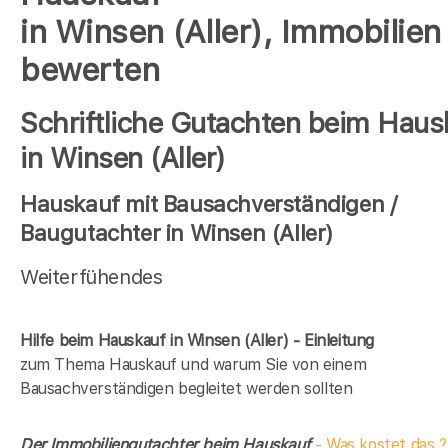
in Winsen (Aller), Immobilien
bewerten
Schriftliche Gutachten beim Haus
in Winsen (Aller)
Hauskauf mit Bausachverständigen /
Baugutachter in Winsen (Aller)
Weiterfühendes
Hilfe beim Hauskauf in Winsen (Aller) - Einleitung
zum Thema Hauskauf und warum Sie von einem
Bausachverständigen begleitet werden sollten
Der Immobiliengutachter beim Hauskauf
- Was kostet das ?