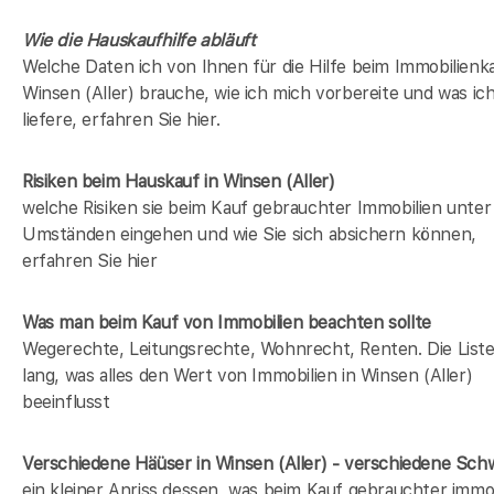
Wie die Hauskaufhilfe abläuft
Welche Daten ich von Ihnen für die Hilfe beim Immobilienka
Winsen (Aller) brauche, wie ich mich vorbereite und was ic
liefere, erfahren Sie hier.
Risiken beim Hauskauf
in Winsen (Aller)
welche Risiken sie beim Kauf gebrauchter Immobilien unter
Umständen eingehen und wie Sie sich absichern können,
erfahren Sie hier
Was man beim Kauf von Immobilien beachten sollte
Wegerechte, Leitungsrechte, Wohnrecht, Renten. Die Liste 
lang, was alles den Wert von Immobilien in Winsen (Aller)
beeinflusst
Verschiedene Häüser in Winsen (Aller) - verschiedene Sc
ein kleiner Anriss dessen, was beim Kauf gebrauchter immob