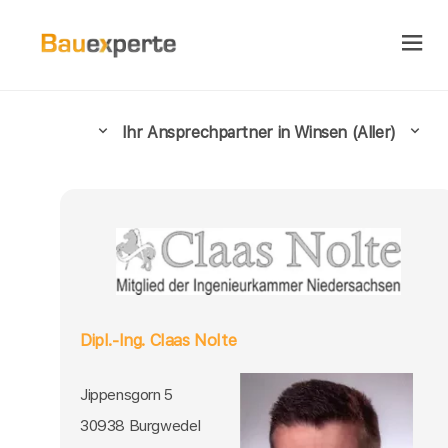
Ihr Ansprechpartner in Winsen (Aller)
Dipl.-Ing. Claas Nolte
Jippensgorn 5
30938 Burgwedel