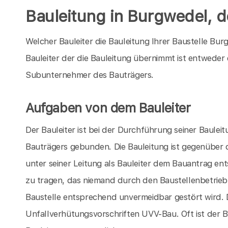
Bauleitung in Burgwedel, d
Welcher Bauleiter die Bauleitung Ihrer Baustelle Bu
Bauleiter der die Bauleitung übernimmt ist entweder 
Subunternehmer des Bauträgers.
Aufgaben von dem Bauleiter
Der Bauleiter ist bei der Durchführung seiner Baule
Bauträgers gebunden. Die Bauleitung ist gegenüber d
unter seiner Leitung als Bauleiter dem Bauantrag en
zu tragen, das niemand durch den Baustellenbetrie
Baustelle entsprechend unvermeidbar gestört wird. 
Unfallverhütungsvorschriften UVV-Bau. Oft ist der B