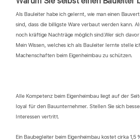
Warum Sie selbst einen Bauleiter 
Als Bauleiter habe ich gelernt, wie man einen Bauve
sind, dass die billigste Ware verbaut werden kann. Al
noch kräftige Nachträge möglich sind.Wer sich davor 
Mein Wissen, welches ich als Bauleiter lernte stelle 
Machenschaften beim Eigenheimbau zu schützen.
Alle Kompetenz beim Eigenheimbau liegt auf der Sei
loyal für den Bauunternehmer. Stellen Sie sich besse
Interessen vertritt.
Ein Baubegleiter beim Eigenheimbau kostet cirka 1,5