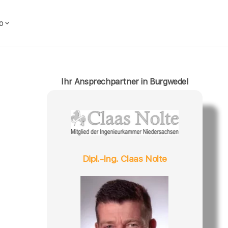
o
Ihr Ansprechpartner in Burgwedel
Dipl.-Ing. Claas Nolte