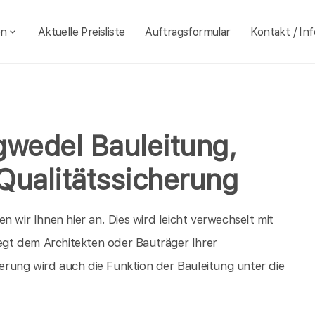
en
Aktuelle Preisliste
Auftragsformular
Kontakt / Inf
gwedel Bauleitung,
Qualitätssicherung
 wir Ihnen hier an. Dies wird leicht verwechselt mit
iegt dem Architekten oder Bauträger Ihrer
rung wird auch die Funktion der Bauleitung unter die