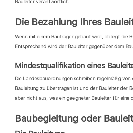
Bauleiter verantwortlich.
Die Bezahlung Ihres Baulei
Wenn mit einem Bauträger gebaut wird, obliegt die 
Entsprechend wird der Bauleiter gegenüber dem Baut
Mindestqualifikation eines Bauleit
Die Landesbauordnungen schreiben regelmäßig vor, da
Bauleitung zu übertragen ist und der Bauleiter der 
aber nicht aus, was ein geeigneter Bauleiter für eine
Baubegleitung oder Baulei