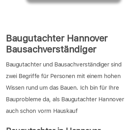
Baugutachter Hannover
Bausachverständiger
Baugutachter und Bausachverständiger sind
zwei Begriffe für Personen mit einem hohen
Wissen rund um das Bauen. Ich bin für Ihre
Bauprobleme da, als Baugutachter Hannover
auch schon vorm Hauskauf