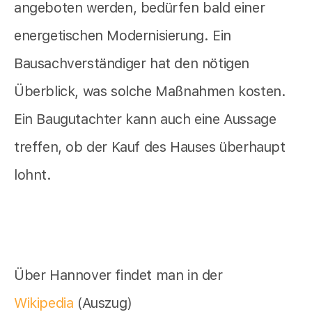
angeboten werden, bedürfen bald einer
energetischen Modernisierung. Ein
Bausachverständiger hat den nötigen
Überblick, was solche Maßnahmen kosten.
Ein Baugutachter kann auch eine Aussage
treffen, ob der Kauf des Hauses überhaupt
lohnt.
Über Hannover findet man in der
Wikipedia
(Auszug)