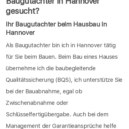
Baugutachter in Hannover
gesucht?
Ihr Baugutachter beim Hausbau in
Hannover
Als Baugutachter bin ich in Hannover tätig
für Sie beim Bauen. Beim Bau eines Hauses
übernehme ich die baubegleitende
Qualitätssicherung (BQS), ich unterstütze Sie
bei der Bauabnahme, egal ob
Zwischenabnahme oder
Schlüsselfertigübergabe. Auch bei dem
Management der Garantieansprüche helfe