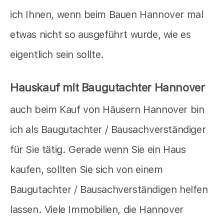
ich Ihnen, wenn beim Bauen Hannover mal
etwas nicht so ausgeführt wurde, wie es
eigentlich sein sollte.
Hauskauf mit Baugutachter Hannover
auch beim Kauf von Häusern Hannover bin
ich als Baugutachter / Bausachverständiger
für Sie tätig. Gerade wenn Sie ein Haus
kaufen, sollten Sie sich von einem
Baugutachter / Bausachverständigen helfen
lassen. Viele Immobilien, die Hannover