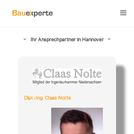
Ihr Ansprechpartner in Hannover
Dipl.-Ing. Claas Nolte