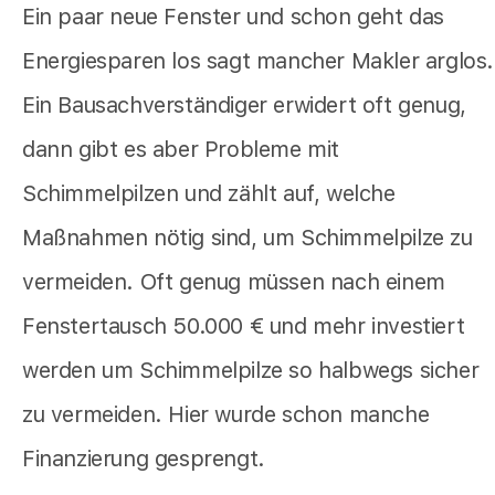
Ein paar neue Fenster und schon geht das
Energiesparen los sagt mancher Makler arglos.
Ein Bausachverständiger erwidert oft genug,
dann gibt es aber Probleme mit
Schimmelpilzen und zählt auf, welche
Maßnahmen nötig sind, um Schimmelpilze zu
vermeiden. Oft genug müssen nach einem
Fenstertausch 50.000 € und mehr investiert
werden um Schimmelpilze so halbwegs sicher
zu vermeiden. Hier wurde schon manche
Finanzierung gesprengt.