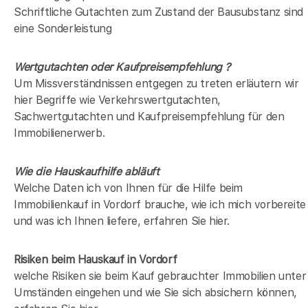
Schriftliche Gutachten zum Zustand der Bausubstanz sind
eine Sonderleistung
Wertgutachten oder Kaufpreisempfehlung ?
Um Missverständnissen entgegen zu treten erläutern wir
hier Begriffe wie Verkehrswertgutachten,
Sachwertgutachten und Kaufpreisempfehlung für den
Immobilienerwerb.
Wie die Hauskaufhilfe abläuft
Welche Daten ich von Ihnen für die Hilfe beim
Immobilienkauf in Vordorf brauche, wie ich mich vorbereite
und was ich Ihnen liefere, erfahren Sie hier.
Risiken beim Hauskauf
in Vordorf
welche Risiken sie beim Kauf gebrauchter Immobilien unter
Umständen eingehen und wie Sie sich absichern können,