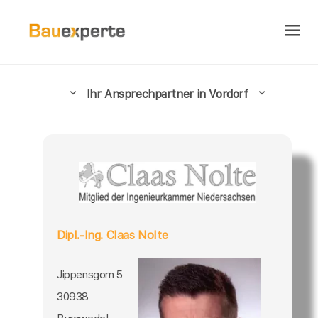
Ihr Ansprechpartner in Vordorf
Dipl.-Ing. Claas Nolte
Jippensgorn 5
30938