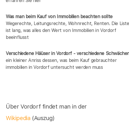
erfahren Sie hier
Was man beim Kauf von Immobilien beachten sollte
Wegerechte, Leitungsrechte, Wohnrecht, Renten. Die List
ist lang, was alles den Wert von Immobilien in Vordorf
beeinflusst
Verschiedene Häüser in Vordorf - verschiedene Schwäche
ein kleiner Anriss dessen, was beim Kauf gebrauchter
immobilien in Vordorf untersucht werden muss
Über Vordorf findet man in der
Wikipedia
(Auszug)