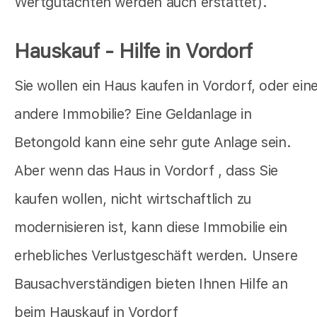
Wertgutachten werden auch erstattet).
Hauskauf - Hilfe in Vordorf
Sie wollen ein Haus kaufen in Vordorf, oder ein
andere Immobilie? Eine Geldanlage in
Betongold kann eine sehr gute Anlage sein.
Aber wenn das Haus in Vordorf , dass Sie
kaufen wollen, nicht wirtschaftlich zu
modernisieren ist, kann diese Immobilie ein
erhebliches Verlustgeschäft werden. Unsere
Bausachverständigen bieten Ihnen Hilfe an
beim Hauskauf in Vordorf