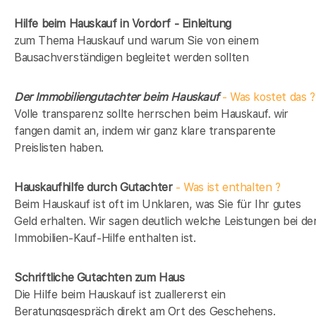
Hilfe beim Hauskauf in Vordorf - Einleitung
zum Thema Hauskauf und warum Sie von einem
Bausachverständigen begleitet werden sollten
Der Immobiliengutachter beim Hauskauf
- Was kostet das ?
Volle transparenz sollte herrschen beim Hauskauf. wir
fangen damit an, indem wir ganz klare transparente
Preislisten haben.
Hauskaufhilfe durch Gutachter
- Was ist enthalten ?
Beim Hauskauf ist oft im Unklaren, was Sie für Ihr gutes
Geld erhalten. Wir sagen deutlich welche Leistungen bei de
Immobilien-Kauf-Hilfe enthalten ist.
Schriftliche Gutachten zum Haus
Die Hilfe beim Hauskauf ist zuallererst ein
Beratungsgespräch direkt am Ort des Geschehens.