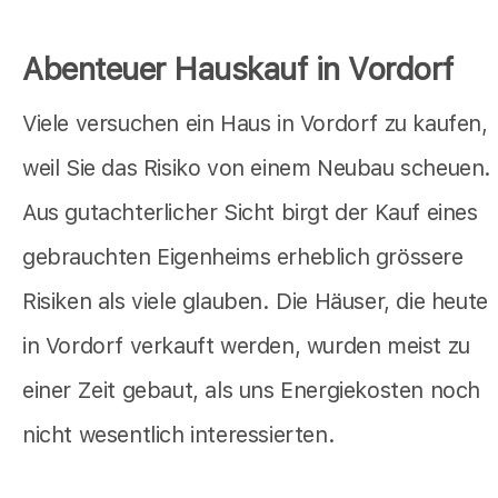
Abenteuer Hauskauf in Vordorf
Viele versuchen ein Haus in Vordorf zu kaufen,
weil Sie das Risiko von einem Neubau scheuen.
Aus gutachterlicher Sicht birgt der Kauf eines
gebrauchten Eigenheims erheblich grössere
Risiken als viele glauben. Die Häuser, die heute
in Vordorf verkauft werden, wurden meist zu
einer Zeit gebaut, als uns Energiekosten noch
nicht wesentlich interessierten.