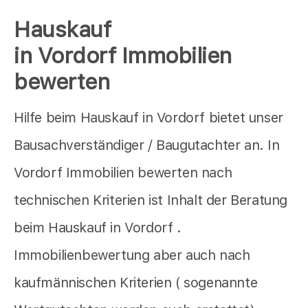
Hauskauf
in Vordorf Immobilien
bewerten
Hilfe beim Hauskauf in Vordorf bietet unser
Bausachverständiger / Baugutachter an. In
Vordorf Immobilien bewerten nach
technischen Kriterien ist Inhalt der Beratung
beim Hauskauf in Vordorf .
Immobilienbewertung aber auch nach
kaufmännischen Kriterien ( sogenannte