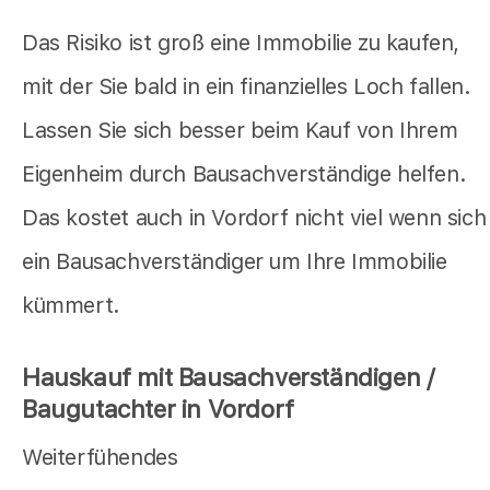
Das Risiko ist groß eine Immobilie zu kaufen,
mit der Sie bald in ein finanzielles Loch fallen.
Lassen Sie sich besser beim Kauf von Ihrem
Eigenheim durch Bausachverständige helfen.
Das kostet auch in Vordorf nicht viel wenn sich
ein Bausachverständiger um Ihre Immobilie
kümmert.
Hauskauf mit Bausachverständigen /
Baugutachter in Vordorf
Weiterfühendes