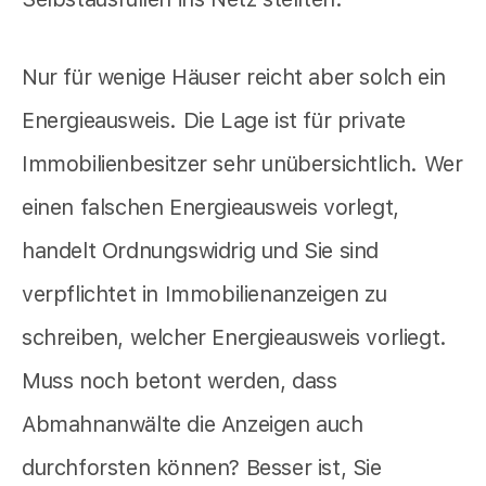
Nur für wenige Häuser reicht aber solch ein
Energieausweis. Die Lage ist für private
Immobilienbesitzer sehr unübersichtlich. Wer
einen falschen Energieausweis vorlegt,
handelt Ordnungswidrig und Sie sind
verpflichtet in Immobilienanzeigen zu
schreiben, welcher Energieausweis vorliegt.
Muss noch betont werden, dass
Abmahnanwälte die Anzeigen auch
durchforsten können? Besser ist, Sie