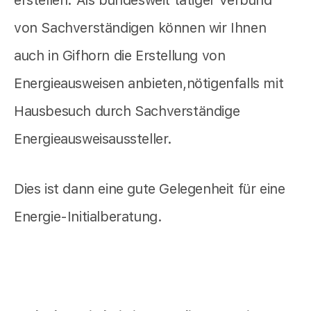
erstellen. Als bundesweit tätiger Verbund
von Sachverständigen können wir Ihnen
auch in Gifhorn die Erstellung von
Energieausweisen anbieten,nötigenfalls mit
Hausbesuch durch Sachverständige
Energieausweisaussteller.
Dies ist dann eine gute Gelegenheit für eine
Energie-Initialberatung.