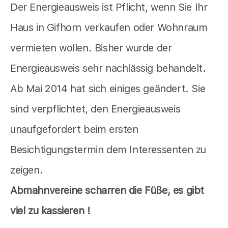
Der Energieausweis ist Pflicht, wenn Sie Ihr
Haus in Gifhorn verkaufen oder Wohnraum
vermieten wollen. Bisher wurde der
Energieausweis sehr nachlässig behandelt.
Ab Mai 2014 hat sich einiges geändert. Sie
sind verpflichtet, den Energieausweis
unaufgefordert beim ersten
Besichtigungstermin dem Interessenten zu
zeigen.
Abmahnvereine scharren die Füße, es gibt
viel zu kassieren !