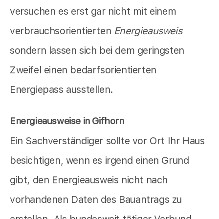
versuchen es erst gar nicht mit einem
verbrauchsorientierten
Energieausweis
sondern lassen sich bei dem geringsten
Zweifel einen bedarfsorientierten
Energiepass ausstellen.
Energieausweise in Gifhorn
Ein Sachverständiger sollte vor Ort Ihr Haus
besichtigen, wenn es irgend einen Grund
gibt, den Energieausweis nicht nach
vorhandenen Daten des Bauantrags zu