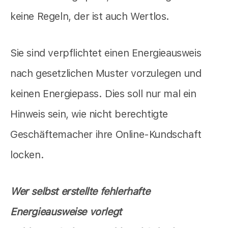
keine Regeln, der ist auch Wertlos.
Sie sind verpflichtet einen Energieausweis
nach gesetzlichen Muster vorzulegen und
keinen Energiepass. Dies soll nur mal ein
Hinweis sein, wie nicht berechtigte
Geschäftemacher ihre Online-Kundschaft
locken.
Wer selbst erstellte fehlerhafte
Energieausweise vorlegt