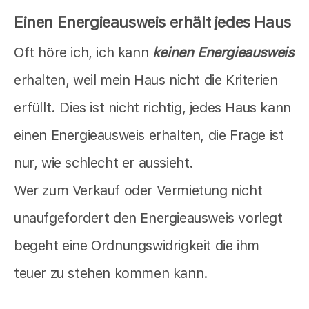
Einen Energieausweis erhält jedes Haus
Oft höre ich, ich kann
keinen Energieausweis
erhalten, weil mein Haus nicht die Kriterien
erfüllt. Dies ist nicht richtig, jedes Haus kann
einen Energieausweis erhalten, die Frage ist
nur, wie schlecht er aussieht.
Wer zum Verkauf oder Vermietung nicht
unaufgefordert den Energieausweis vorlegt
begeht eine Ordnungswidrigkeit die ihm
teuer zu stehen kommen kann.