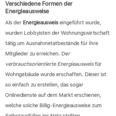
Verschiedene Formen der
Energieausweise
Als der
Energieausweis
eingeführt wurde,
wurden Lobbyisten der Wohnungswirtschaft
tätig um Ausnahmetatbestände für Ihre
Mitglieder zu erreichen. De
r
verbrauchsorientierte Energieausweis
für
Wohngebäude wurde erschaffen. Dieser ist
so einfach zu erstellen, das sogar
Onlinedienste auf dem Markt erschienen,
welche solche Billig-Energieausweise zum
Selbstausfüllen ins Netz stellten.