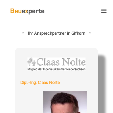
Ihr Ansprechpartner in Gifhorn
Dipl.-Ing. Claas Nolte