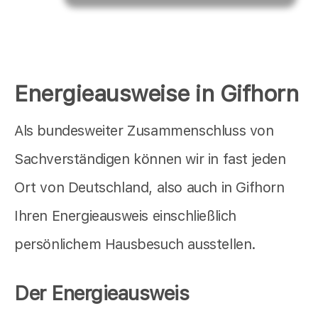
Energieausweise in Gifhorn
Als bundesweiter Zusammenschluss von
Sachverständigen können wir in fast jeden
Ort von Deutschland, also auch in Gifhorn
Ihren Energieausweis einschließlich
persönlichem Hausbesuch ausstellen.
Der Energieausweis