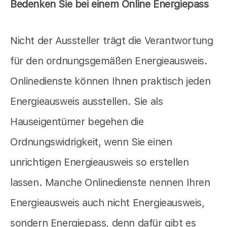
Bedenken Sie bei einem Online Energiepass
Nicht der Aussteller trägt die Verantwortung
für den ordnungsgemäßen Energieausweis.
Onlinedienste können Ihnen praktisch jeden
Energieausweis ausstellen. Sie als
Hauseigentümer begehen die
Ordnungswidrigkeit, wenn Sie einen
unrichtigen Energieausweis so erstellen
lassen. Manche Onlinedienste nennen Ihren
Energieausweis auch nicht Energieausweis,
sondern Energiepass, denn dafür gibt es