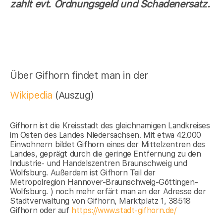
zahlt evt. Ordnungsgeld und Schadenersatz.
Über Gifhorn findet man in der
Wikipedia
(Auszug)
Gifhorn ist die Kreisstadt des gleichnamigen Landkreises
im Osten des Landes Niedersachsen. Mit etwa 42.000
Einwohnern bildet Gifhorn eines der Mittelzentren des
Landes, geprägt durch die geringe Entfernung zu den
Industrie- und Handelszentren Braunschweig und
Wolfsburg. Außerdem ist Gifhorn Teil der
Metropolregion Hannover-Braunschweig-Göttingen-
Wolfsburg. ) noch mehr erfärt man an der Adresse der
Stadtverwaltung von Gifhorn, Marktplatz 1, 38518
Gifhorn oder auf
https://www.stadt-gifhorn.de/