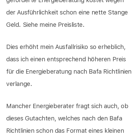
geförderte Energieberatung kostet wegen
der Ausführlichkeit schon eine nette Stange
Geld. Siehe meine Preisliste.
Dies erhöht mein Ausfallrisiko so erheblich,
dass ich einen entsprechend höheren Preis
für die Energieberatung nach Bafa Richtlinien
verlange.
Mancher Energieberater fragt sich auch, ob
dieses Gutachten, welches nach den Bafa
Richtlinien schon das Format eines kleinen