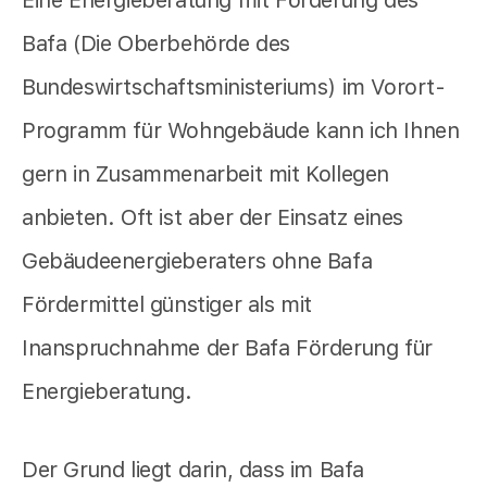
Eine Energieberatung mit Förderung des
Bafa (Die Oberbehörde des
Bundeswirtschaftsministeriums) im Vorort-
Programm für Wohngebäude kann ich Ihnen
gern in Zusammenarbeit mit Kollegen
anbieten. Oft ist aber der Einsatz eines
Gebäudeenergieberaters ohne Bafa
Fördermittel günstiger als mit
Inanspruchnahme der Bafa Förderung für
Energieberatung.
Der Grund liegt darin, dass im Bafa