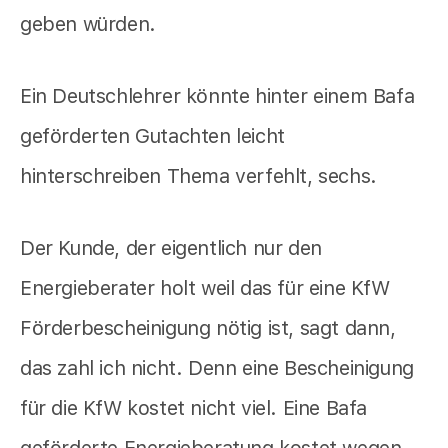
geben würden.
Ein Deutschlehrer könnte hinter einem Bafa
geförderten Gutachten leicht
hinterschreiben Thema verfehlt, sechs.
Der Kunde, der eigentlich nur den
Energieberater holt weil das für eine KfW
Förderbescheinigung nötig ist, sagt dann,
das zahl ich nicht. Denn eine Bescheinigung
für die KfW kostet nicht viel. Eine Bafa