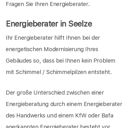
Fragen Sie Ihren Energieberater.
Energieberater in Seelze
Ihr Energieberater hilft Ihnen bei der
energetischen Modernisierung Ihres
Gebäudes so, dass bei Ihnen kein Problem
mit Schimmel / Schimmelpilzen entsteht.
Der große Unterschied zwischen einer
Energieberatung durch einem Energieberater
des Handwerks und einem KfW oder Bafa
anerkannten Energieberater besteht vor