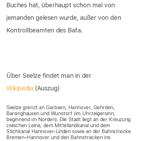
Buches hat, überhaupt schon mal von
jemanden gelesen wurde, außer von den
Kontrollbeamten des Bafa.
Über Seelze findet man in der
Wikipedia
(Auszug)
Seelze grenzt an Garbsen, Hannover, Gehrden,
Barsinghausen und Wunstorf (im Uhrzeigersinn,
beginnend im Norden). Die Stadt liegt an der Kreuzung
zwischen Leine, dem Mittellandkanal und dem
Stichkanal Hannover-Linden sowie an der Bahnstrecke
Bremen–Hannover und den Bahnstrecken ins