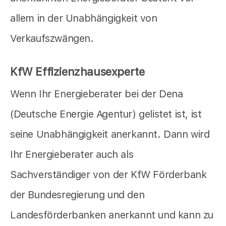
allem in der Unabhängigkeit von
Verkaufszwängen.
KfW Effizienzhausexperte
Wenn Ihr Energieberater bei der Dena
(Deutsche Energie Agentur) gelistet ist, ist
seine Unabhängigkeit anerkannt. Dann wird
Ihr Energieberater auch als
Sachverständiger von der KfW Förderbank
der Bundesregierung und den
Landesförderbanken anerkannt und kann zu