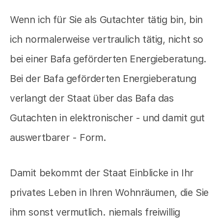
Wenn ich für Sie als Gutachter tätig bin, bin
ich normalerweise vertraulich tätig, nicht so
bei einer Bafa geförderten Energieberatung.
Bei der Bafa geförderten Energieberatung
verlangt der Staat über das Bafa das
Gutachten in elektronischer - und damit gut
auswertbarer - Form.
Damit bekommt der Staat Einblicke in Ihr
privates Leben in Ihren Wohnräumen, die Sie
ihm sonst vermutlich. niemals freiwillig