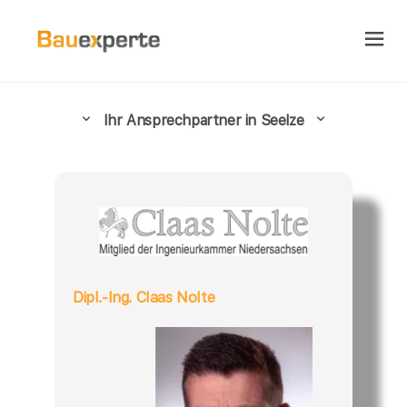
Ihr Ansprechpartner in Seelze
Dipl.-Ing. Claas Nolte