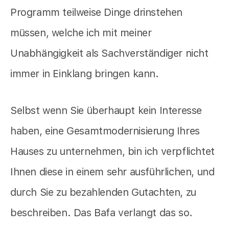
Programm teilweise Dinge drinstehen
müssen, welche ich mit meiner
Unabhängigkeit als Sachverständiger nicht
immer in Einklang bringen kann.
Selbst wenn Sie überhaupt kein Interesse
haben, eine Gesamtmodernisierung Ihres
Hauses zu unternehmen, bin ich verpflichtet
Ihnen diese in einem sehr ausführlichen, und
durch Sie zu bezahlenden Gutachten, zu
beschreiben. Das Bafa verlangt das so.