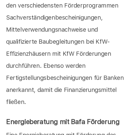
den verschiedensten Förderprogrammen
Sachverständigenbescheinigungen,
Mittelverwendungsnachweise und
qualifizierte Baubegleitungen bei KfW-
Effizienzhäusern mit KfW Förderungen
durchführen. Ebenso werden
Fertigstellungsbescheinigungen für Banken
anerkannt, damit die Finanzierungsmittel
fließen.
Energieberatung mit Bafa Förderung