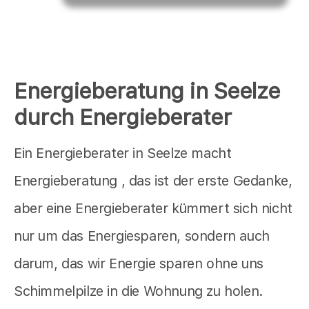
Energieberatung in Seelze
durch Energieberater
Ein Energieberater in Seelze macht
Energieberatung , das ist der erste Gedanke,
aber eine Energieberater kümmert sich nicht
nur um das Energiesparen, sondern auch
darum, das wir Energie sparen ohne uns
Schimmelpilze in die Wohnung zu holen.