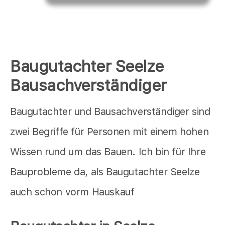
Baugutachter Seelze
Bausachverständiger
Baugutachter und Bausachverständiger sind
zwei Begriffe für Personen mit einem hohen
Wissen rund um das Bauen. Ich bin für Ihre
Bauprobleme da, als Baugutachter Seelze
auch schon vorm Hauskauf