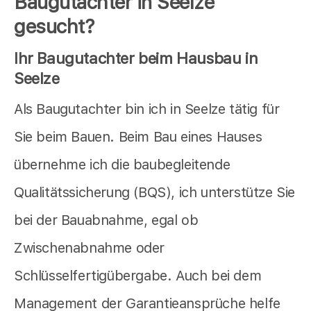
Baugutachter in Seelze
gesucht?
Ihr Baugutachter beim Hausbau in
Seelze
Als Baugutachter bin ich in Seelze tätig für
Sie beim Bauen. Beim Bau eines Hauses
übernehme ich die baubegleitende
Qualitätssicherung (BQS), ich unterstütze Sie
bei der Bauabnahme, egal ob
Zwischenabnahme oder
Schlüsselfertigübergabe. Auch bei dem
Management der Garantieansprüche helfe