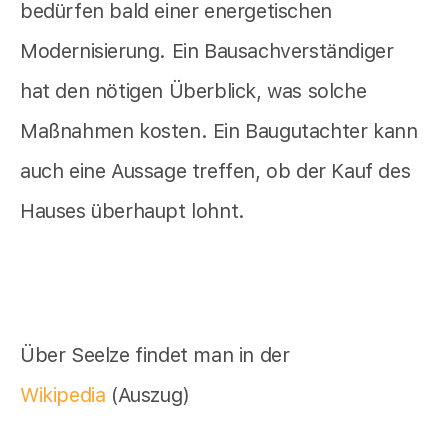
bedürfen bald einer energetischen
Modernisierung. Ein Bausachverständiger
hat den nötigen Überblick, was solche
Maßnahmen kosten. Ein Baugutachter kann
auch eine Aussage treffen, ob der Kauf des
Hauses überhaupt lohnt.
Über Seelze findet man in der
Wikipedia
(Auszug)