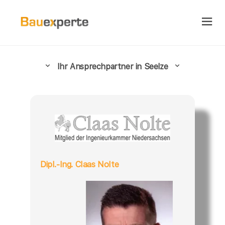
Ihr Ansprechpartner in Seelze
Dipl.-Ing. Claas Nolte