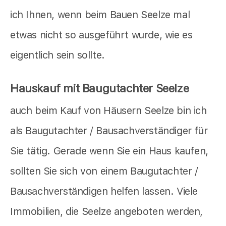
ich Ihnen, wenn beim Bauen Seelze mal
etwas nicht so ausgeführt wurde, wie es
eigentlich sein sollte.
Hauskauf mit Baugutachter Seelze
auch beim Kauf von Häusern Seelze bin ich
als Baugutachter / Bausachverständiger für
Sie tätig. Gerade wenn Sie ein Haus kaufen,
sollten Sie sich von einem Baugutachter /
Bausachverständigen helfen lassen. Viele
Immobilien, die Seelze angeboten werden,