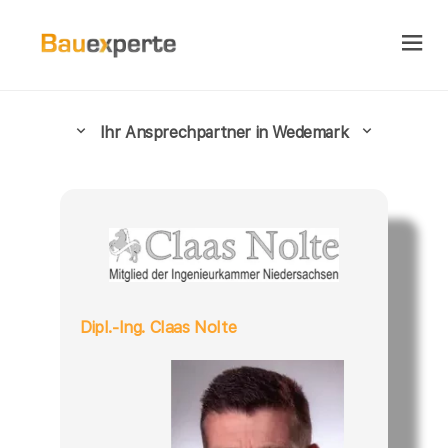
Ihr Ansprechpartner in Wedemark
Dipl.-Ing. Claas Nolte