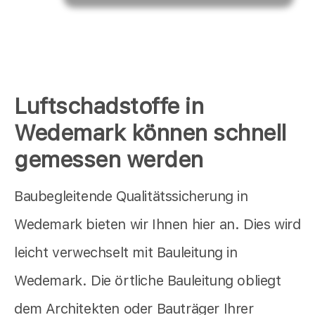
Luftschadstoffe in
Wedemark können schnell
gemessen werden
Baubegleitende Qualitätssicherung in
Wedemark bieten wir Ihnen hier an. Dies wird
leicht verwechselt mit Bauleitung in
Wedemark. Die örtliche Bauleitung obliegt
dem Architekten oder Bauträger Ihrer