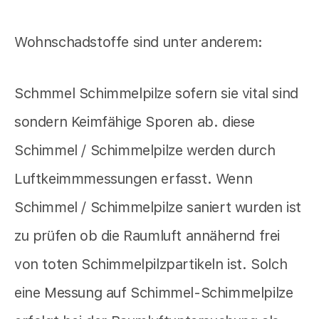
Wohnschadstoffe sind unter anderem:
Schmmel Schimmelpilze sofern sie vital sind
sondern Keimfähige Sporen ab. diese
Schimmel / Schimmelpilze werden durch
Luftkeimmmessungen erfasst. Wenn
Schimmel / Schimmelpilze saniert wurden ist
zu prüfen ob die Raumluft annähernd frei
von toten Schimmelpilzpartikeln ist. Solch
eine Messung auf Schimmel-Schimmelpilze