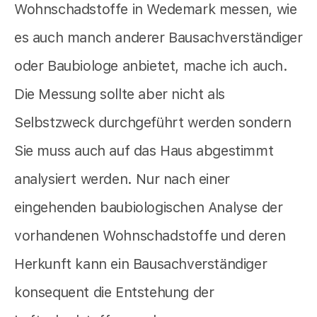
Wohnschadstoffe in Wedemark messen, wie
es auch manch anderer Bausachverständiger
oder Baubiologe anbietet,
mache ich auch.
Die Messung sollte aber nicht als
Selbstzweck durchgeführt werden sondern
Sie muss auch auf das Haus abgestimmt
analysiert werden. Nur nach einer
eingehenden baubiologischen Analyse der
vorhandenen Wohnschadstoffe und deren
Herkunft kann ein Bausachverständiger
konsequent die Entstehung der