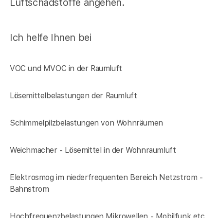
Luftschadstoffe angehen.
Ich helfe Ihnen bei
VOC und MVOC in der Raumluft
Lösemittelbelastungen der Raumluft
Schimmelpilzbelastungen von Wohnräumen
Weichmacher - Lösemittel in der Wohnraumluft
Elektrosmog im niederfrequenten Bereich Netzstrom -
Bahnstrom
Hochfrequenzbelastungen Mikrowellen - Mobilfunk etc