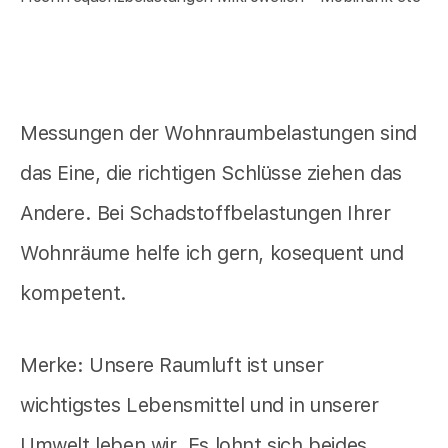
Messungen der Wohnraumbelastungen sind
das Eine, die richtigen Schlüsse ziehen das
Andere. Bei Schadstoffbelastungen Ihrer
Wohnräume helfe ich gern, kosequent und
kompetent.
Merke: Unsere Raumluft ist unser
wichtigstes Lebensmittel und in unserer
Umwelt leben wir. Es lohnt sich beides