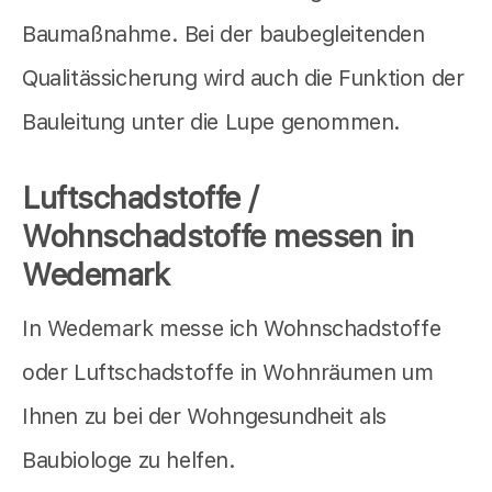
Baumaßnahme. Bei der baubegleitenden
Qualitässicherung wird auch die Funktion der
Bauleitung unter die Lupe genommen.
Luftschadstoffe /
Wohnschadstoffe messen in
Wedemark
In Wedemark messe ich Wohnschadstoffe
oder Luftschadstoffe in Wohnräumen um
Ihnen zu bei der Wohngesundheit als
Baubiologe zu helfen.