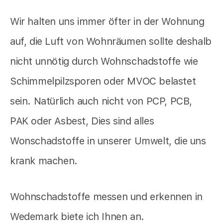
Wir halten uns immer öfter in der Wohnung
auf, die Luft von Wohnräumen sollte deshalb
nicht unnötig durch Wohnschadstoffe wie
Schimmelpilzsporen oder MVOC belastet
sein. Natürlich auch nicht von PCP, PCB,
PAK oder Asbest, Dies sind alles
Wonschadstoffe in unserer Umwelt, die uns
krank machen.
Wohnschadstoffe messen und erkennen in
Wedemark biete ich Ihnen an.