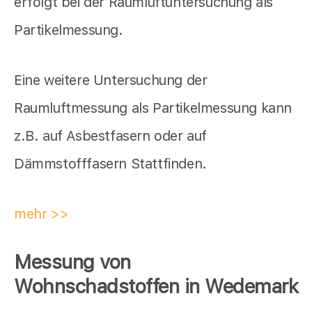
erfolgt bei der Raumluftuntersuchung als
Partikelmessung.
Eine weitere Untersuchung der
Raumluftmessung als Partikelmessung kann
z.B. auf Asbestfasern oder auf
Dämmstofffasern Stattfinden.
mehr >>
Messung von
Wohnschadstoffen in Wedemark