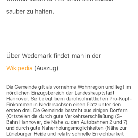
sauber zu halten.
Über Wedemark findet man in der
Wikipedia
(Auszug)
Die Gemeinde gilt als vornehme Wohnregion und liegt im
nördlichen Einzugsbereich der Landeshauptstadt
Hannover. Sie belegt beim durchschnittlichen Pro-Kopf-
Einkommen in Niedersachsen einen Platz unter den
ersten drei. Die Gemeinde besteht aus einigen Dörfern
(Ortsteilen die durch gute Verkehrserschließung (S-
Bahn Hannover, die Nähe zu den Autobahnen 2 und 7)
und durch gute Naherholungsmöglichkeiten (Nähe zur
Lüneburger Heide und relativ schnelle Erreichbarkeit