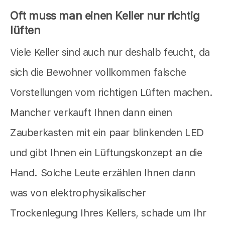
Oft muss man einen Keller nur richtig
lüften
Viele Keller sind auch nur deshalb feucht, da
sich die Bewohner vollkommen falsche
Vorstellungen vom richtigen Lüften machen.
Mancher verkauft Ihnen dann einen
Zauberkasten mit ein paar blinkenden LED
und gibt Ihnen ein Lüftungskonzept an die
Hand. Solche Leute erzählen Ihnen dann
was von elektrophysikalischer
Trockenlegung Ihres Kellers, schade um Ihr