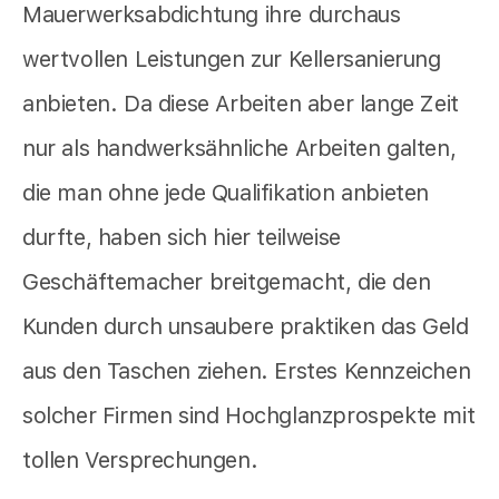
Mauerwerksabdichtung ihre durchaus
wertvollen Leistungen zur Kellersanierung
anbieten. Da diese Arbeiten aber lange Zeit
nur als handwerksähnliche Arbeiten galten,
die man ohne jede Qualifikation anbieten
durfte, haben sich hier teilweise
Geschäftemacher breitgemacht, die den
Kunden durch unsaubere praktiken das Geld
aus den Taschen ziehen. Erstes Kennzeichen
solcher Firmen sind Hochglanzprospekte mit
tollen Versprechungen.