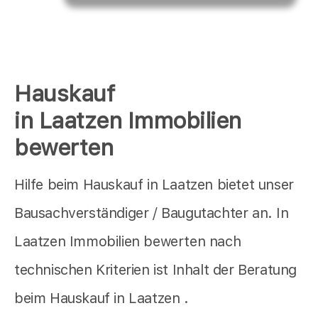
Hauskauf
in Laatzen Immobilien
bewerten
Hilfe beim Hauskauf in Laatzen bietet unser
Bausachverständiger / Baugutachter an. In
Laatzen Immobilien bewerten nach
technischen Kriterien ist Inhalt der Beratung
beim Hauskauf in Laatzen .