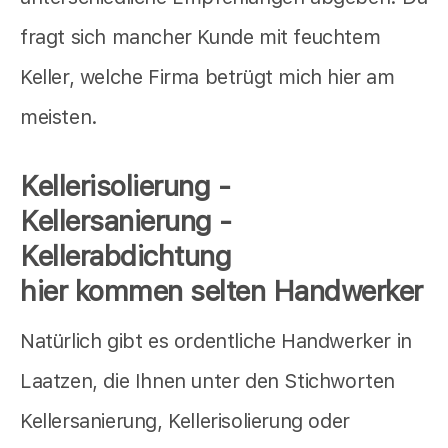
fragt sich mancher Kunde mit feuchtem
Keller, welche Firma betrügt mich hier am
meisten.
Kellerisolierung -
Kellersanierung -
Kellerabdichtung
hier kommen selten Handwerker
Natürlich gibt es ordentliche Handwerker in
Laatzen, die Ihnen unter den Stichworten
Kellersanierung, Kellerisolierung oder