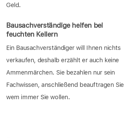
Geld.
Bausachverständige helfen bei
feuchten Kellern
Ein Bausachverständiger will Ihnen nichts
verkaufen, deshalb erzählt er auch keine
Ammenmärchen. Sie bezahlen nur sein
Fachwissen, anschließend beauftragen Sie
wem immer Sie wollen.