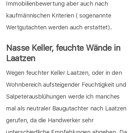
Immobilienbewertung aber auch nach
kaufmännischen Kriterien ( sogenannte
Wertgutachten werden auch erstattet).
Nasse Keller, feuchte Wände in
Laatzen
Wegen feuchter Keller Laatzen, oder in den
Wohnbereich aufsteigender Feuchtigkeit und
Salpeterausblühungen werde ich manches
mal als neutraler Baugutachter nach Laatzen
gerufen, da die Handwerker sehr
unterschiedliche Empfehlungen abgeben. Da