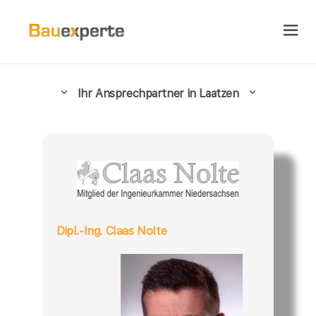
Ihr Ansprechpartner in Laatzen
Dipl.-Ing. Claas Nolte