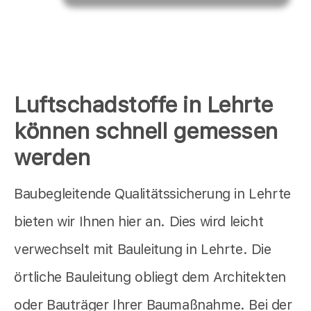
Luftschadstoffe in Lehrte
können schnell gemessen
werden
Baubegleitende Qualitätssicherung in Lehrte
bieten wir Ihnen hier an. Dies wird leicht
verwechselt mit Bauleitung in Lehrte. Die
örtliche Bauleitung obliegt dem Architekten
oder Bauträger Ihrer Baumaßnahme. Bei der