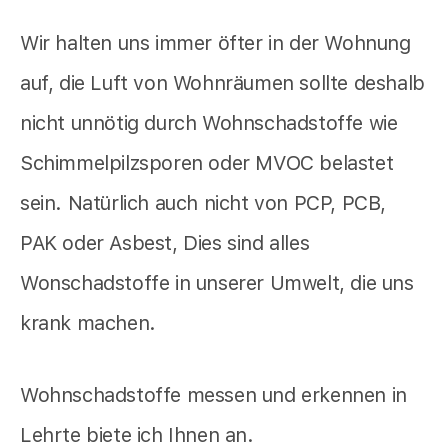
Wir halten uns immer öfter in der Wohnung
auf, die Luft von Wohnräumen sollte deshalb
nicht unnötig durch Wohnschadstoffe wie
Schimmelpilzsporen oder MVOC belastet
sein. Natürlich auch nicht von PCP, PCB,
PAK oder Asbest, Dies sind alles
Wonschadstoffe in unserer Umwelt, die uns
krank machen.
Wohnschadstoffe messen und erkennen in
Lehrte biete ich Ihnen an.