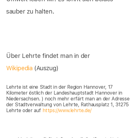
sauber zu halten.
Über Lehrte findet man in der
Wikipedia
(Auszug)
Lehrte ist eine Stadt in der Region Hannover, 17
Kilometer östlich der Landeshauptstadt Hannover in
Niedersachsen. ) noch mehr erfärt man an der Adresse
der Stadtverwaltung von Lehrte, Rathausplatz 1, 31275
Lehrte oder auf
https://www.lehrte.de/