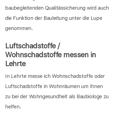
baubegleitenden Qualitässicherung wird auch
die Funktion der Bauleitung unter die Lupe
genommen.
Luftschadstoffe /
Wohnschadstoffe messen in
Lehrte
In Lehrte messe ich Wohnschadstoffe oder
Luftschadstoffe in Wohnräumen um Ihnen
zu bei der Wohngesundheit als Baubiologe zu
helfen.