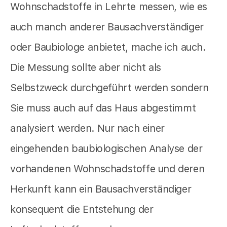
Wohnschadstoffe in Lehrte messen, wie es
auch manch anderer Bausachverständiger
oder Baubiologe anbietet,
mache ich auch.
Die Messung sollte aber nicht als
Selbstzweck durchgeführt werden sondern
Sie muss auch auf das Haus abgestimmt
analysiert werden. Nur nach einer
eingehenden baubiologischen Analyse der
vorhandenen Wohnschadstoffe und deren
Herkunft kann ein Bausachverständiger
konsequent die Entstehung der