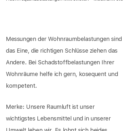
Messungen der Wohnraumbelastungen sind
das Eine, die richtigen Schlüsse ziehen das
Andere. Bei Schadstoffbelastungen Ihrer
Wohnräume helfe ich gern, kosequent und
kompetent.
Merke: Unsere Raumluft ist unser
wichtigstes Lebensmittel und in unserer
Umwelt leben wir. Es lohnt sich beides