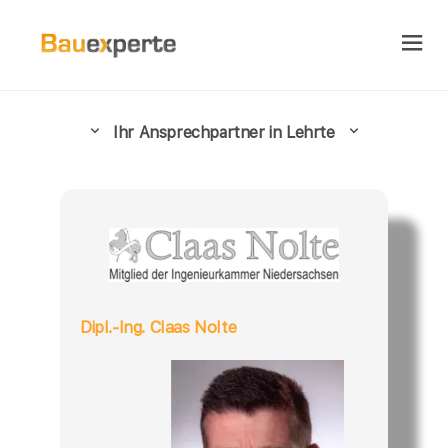
Ihr Ansprechpartner in Lehrte
Dipl.-Ing. Claas Nolte