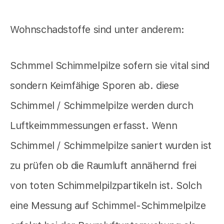
Wohnschadstoffe sind unter anderem:
Schmmel Schimmelpilze sofern sie vital sind
sondern Keimfähige Sporen ab. diese
Schimmel / Schimmelpilze werden durch
Luftkeimmmessungen erfasst. Wenn
Schimmel / Schimmelpilze saniert wurden ist
zu prüfen ob die Raumluft annähernd frei
von toten Schimmelpilzpartikeln ist. Solch
eine Messung auf Schimmel-Schimmelpilze