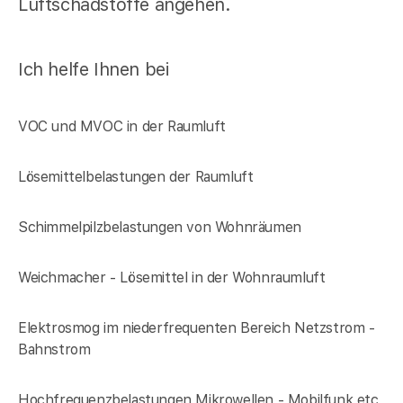
Luftschadstoffe angehen.
Ich helfe Ihnen bei
VOC und MVOC in der Raumluft
Lösemittelbelastungen der Raumluft
Schimmelpilzbelastungen von Wohnräumen
Weichmacher - Lösemittel in der Wohnraumluft
Elektrosmog im niederfrequenten Bereich Netzstrom -
Bahnstrom
Hochfrequenzbelastungen Mikrowellen - Mobilfunk etc