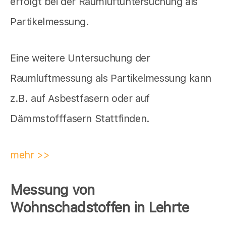
erfolgt bei der Raumluftuntersuchung als
Partikelmessung.
Eine weitere Untersuchung der
Raumluftmessung als Partikelmessung kann
z.B. auf Asbestfasern oder auf
Dämmstofffasern Stattfinden.
mehr >>
Messung von
Wohnschadstoffen in Lehrte