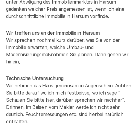
unter Abwägung des Immobilienmarktes in
Harsum
gedanken welcher Preis angemessen ist, wenn ich eine
durchschnittliche Immobilie in
Harsum
vorfinde.
Wir treffen uns an der Immobilie in Harsum
Wir sprechen nochmal kurz darüber, was Sie von der
Immobilie erwarten, welche Umbau- und
Modernisierungsmaßnahmen Sie planen. Dann gehen wir
hinein,
Technische Untersuchung
Wir nehmen das Haus gemeinsam in Augenschein. Achten
Sie bitte darauf wo ich mich festbeisse, wo ich sage "
Schauen Sie bitte hier, darüber sprechen wir nachher".
Drinnen, im Beisein vom Makler werde ich nicht sehr
deutlich. Feuchtemessungen etc. sind hierbei natürlich
enthalten.