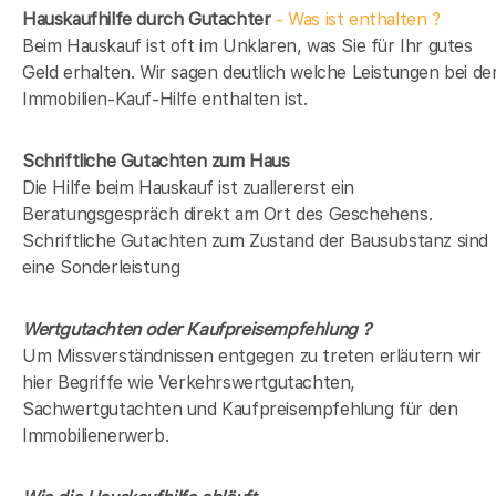
Hauskaufhilfe durch Gutachter
- Was ist enthalten ?
Beim Hauskauf ist oft im Unklaren, was Sie für Ihr gutes
Geld erhalten. Wir sagen deutlich welche Leistungen bei de
Immobilien-Kauf-Hilfe enthalten ist.
Schriftliche Gutachten zum Haus
Die Hilfe beim Hauskauf ist zuallererst ein
Beratungsgespräch direkt am Ort des Geschehens.
Schriftliche Gutachten zum Zustand der Bausubstanz sind
eine Sonderleistung
Wertgutachten oder Kaufpreisempfehlung ?
Um Missverständnissen entgegen zu treten erläutern wir
hier Begriffe wie Verkehrswertgutachten,
Sachwertgutachten und Kaufpreisempfehlung für den
Immobilienerwerb.