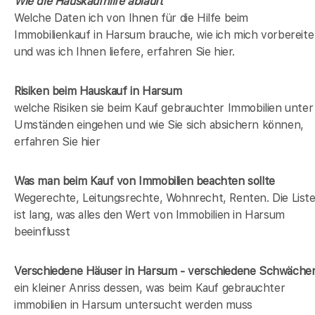
Wie die Hauskaufhilfe abläuft
Welche Daten ich von Ihnen für die Hilfe beim
Immobilienkauf in Harsum brauche, wie ich mich vorbereite
und was ich Ihnen liefere, erfahren Sie hier.
Risiken beim Hauskauf
in Harsum
welche Risiken sie beim Kauf gebrauchter Immobilien unter
Umständen eingehen und wie Sie sich absichern können,
erfahren Sie hier
Was man beim Kauf von Immobilien beachten sollte
Wegerechte, Leitungsrechte, Wohnrecht, Renten. Die List
ist lang, was alles den Wert von Immobilien in Harsum
beeinflusst
Verschiedene Häuser in Harsum - verschiedene Schwäche
ein kleiner Anriss dessen, was beim Kauf gebrauchter
immobilien in Harsum untersucht werden muss