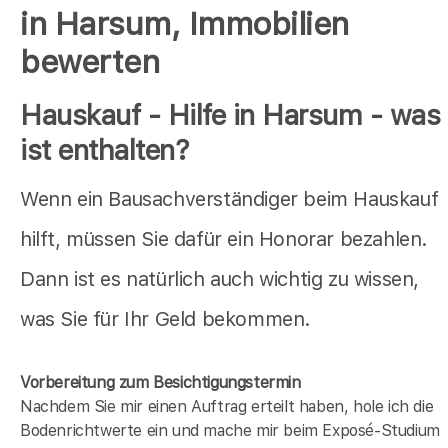
in Harsum, Immobilien
bewerten
Hauskauf - Hilfe in Harsum - was
ist enthalten?
Wenn ein Bausachverständiger beim Hauskauf
hilft, müssen Sie dafür ein Honorar bezahlen.
Dann ist es natürlich auch wichtig zu wissen,
was Sie für Ihr Geld bekommen.
Vorbereitung zum Besichtigungstermin
Nachdem Sie mir einen Auftrag erteilt haben, hole ich die
Bodenrichtwerte ein und mache mir beim Exposé-Studium