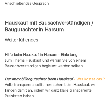
Anschließendes Gespräch
Hauskauf mit Bausachverständigen /
Baugutachter in Harsum
Weiterfühendes
Hilfe beim Hauskauf in Harsum - Einleitung
zum Thema Hauskauf und warum Sie von einem
Bausachverständigen begleitet werden sollten
Der Immobiliengutachter beim Hauskauf
- Was kostet das ?
Volle transparenz sollte herrschen beim Hauskauf. wir
fangen damit an, indem wir ganz klare transparente
Preislisten haben.