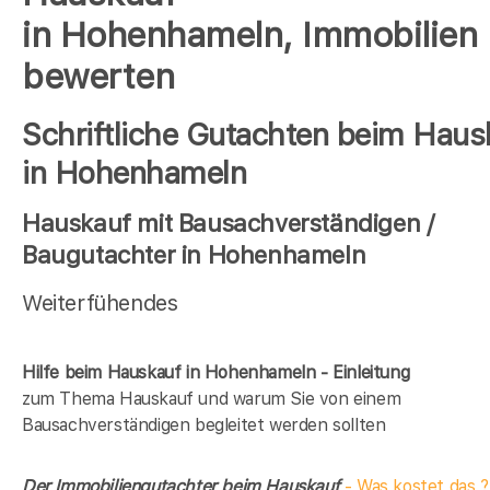
in Hohenhameln, Immobilien
bewerten
Schriftliche Gutachten beim Haus
in Hohenhameln
Hauskauf mit Bausachverständigen /
Baugutachter in Hohenhameln
Weiterfühendes
Hilfe beim Hauskauf in Hohenhameln - Einleitung
zum Thema Hauskauf und warum Sie von einem
Bausachverständigen begleitet werden sollten
Der Immobiliengutachter beim Hauskauf
- Was kostet das ?