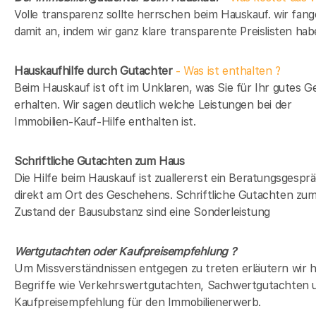
Volle transparenz sollte herrschen beim Hauskauf. wir fan
damit an, indem wir ganz klare transparente Preislisten hab
Hauskaufhilfe durch Gutachter
- Was ist enthalten ?
Beim Hauskauf ist oft im Unklaren, was Sie für Ihr gutes G
erhalten. Wir sagen deutlich welche Leistungen bei der
Immobilien-Kauf-Hilfe enthalten ist.
Schriftliche Gutachten zum Haus
Die Hilfe beim Hauskauf ist zuallererst ein Beratungsgespr
direkt am Ort des Geschehens. Schriftliche Gutachten zu
Zustand der Bausubstanz sind eine Sonderleistung
Wertgutachten oder Kaufpreisempfehlung ?
Um Missverständnissen entgegen zu treten erläutern wir h
Begriffe wie Verkehrswertgutachten, Sachwertgutachten 
Kaufpreisempfehlung für den Immobilienerwerb.