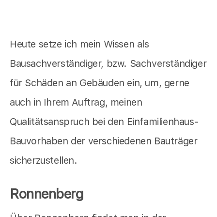
Heute setze ich mein Wissen als
Bausachverständiger, bzw. Sachverständiger
für Schäden an Gebäuden ein, um, gerne
auch in Ihrem Auftrag, meinen
Qualitätsanspruch bei den Einfamilienhaus-
Bauvorhaben der verschiedenen Bauträger
sicherzustellen.
Ronnenberg