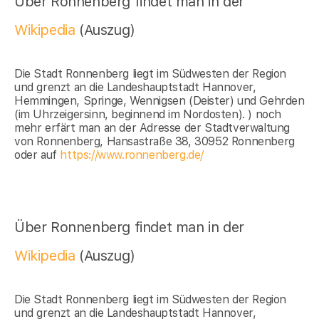
Über Ronnenberg findet man in der
Wikipedia
(Auszug)
Die Stadt Ronnenberg liegt im Südwesten der Region
und grenzt an die Landeshauptstadt Hannover,
Hemmingen, Springe, Wennigsen (Deister) und Gehrden
(im Uhrzeigersinn, beginnend im Nordosten). ) noch
mehr erfärt man an der Adresse der Stadtverwaltung
von Ronnenberg, Hansastraße 38, 30952 Ronnenberg
oder auf
https://www.ronnenberg.de/
Über Ronnenberg findet man in der
Wikipedia
(Auszug)
Die Stadt Ronnenberg liegt im Südwesten der Region
und grenzt an die Landeshauptstadt Hannover,