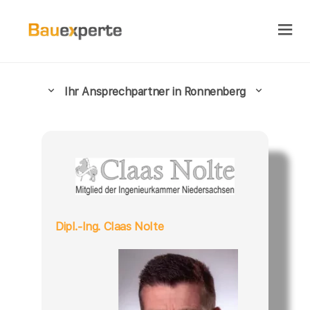
Ihr Ansprechpartner in Ronnenberg
Dipl.-Ing. Claas Nolte