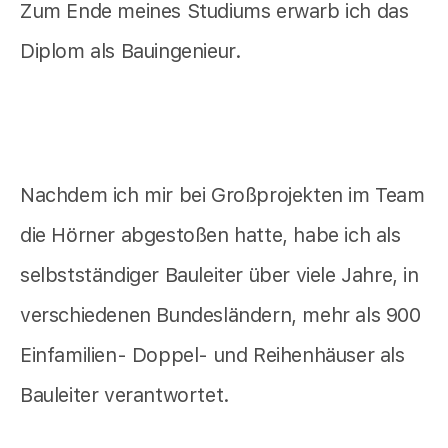
Zum Ende meines Studiums erwarb ich das
Diplom als Bauingenieur.
Nachdem ich mir bei Großprojekten im Team
die Hörner abgestoßen hatte, habe ich als
selbstständiger Bauleiter über viele Jahre, in
verschiedenen Bundesländern, mehr als 900
Einfamilien- Doppel- und Reihenhäuser als
Bauleiter verantwortet.