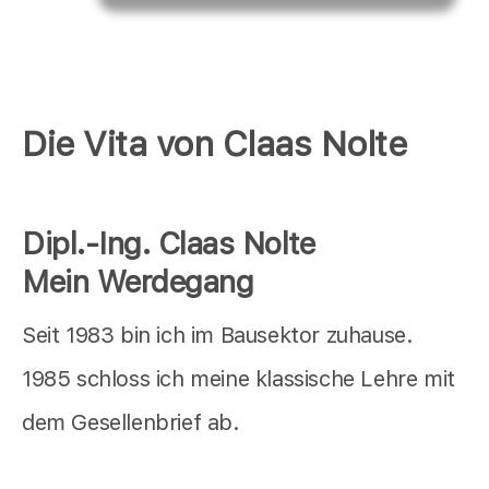
Die Vita von Claas Nolte
Dipl.-Ing. Claas Nolte
Mein Werdegang
Seit 1983 bin ich im Bausektor zuhause.
1985 schloss ich meine klassische Lehre mit
dem Gesellenbrief ab.