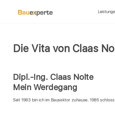
Leistung
Die Vita von Claas No
Dipl.-Ing. Claas Nolte
Mein Werdegang
Seit 1983 bin ich im Bausektor zuhause. 1985 schloss