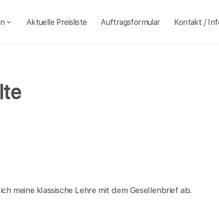
en
Aktuelle Preisliste
Auftragsformular
Kontakt / Inf
lte
 ich meine klassische Lehre mit dem Gesellenbrief ab.