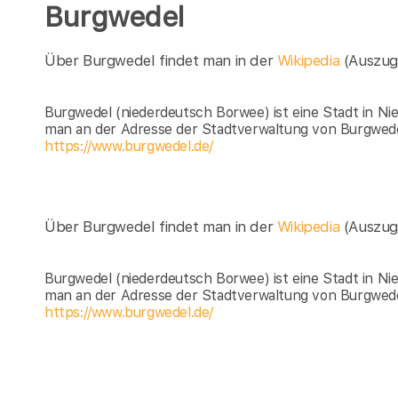
Burgwedel
Über Burgwedel findet man in der
Wikipedia
(Auszug
Burgwedel (niederdeutsch Borwee) ist eine Stadt in Ni
man an der Adresse der Stadtverwaltung von Burgwede
https://www.burgwedel.de/
Über Burgwedel findet man in der
Wikipedia
(Auszug
Burgwedel (niederdeutsch Borwee) ist eine Stadt in Ni
man an der Adresse der Stadtverwaltung von Burgwede
https://www.burgwedel.de/