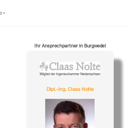
o
Ihr Ansprechpartner in Burgwedel
Dipl.-Ing. Claas Nolte