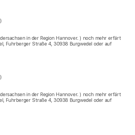
)
edersachsen in der Region Hannover. ) noch mehr erfärt
l, Fuhrberger Straße 4, 30938 Burgwedel oder auf
)
edersachsen in der Region Hannover. ) noch mehr erfärt
l, Fuhrberger Straße 4, 30938 Burgwedel oder auf