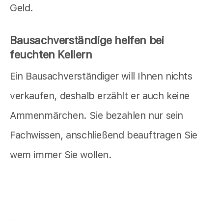
Geld.
Bausachverständige helfen bei
feuchten Kellern
Ein Bausachverständiger will Ihnen nichts
verkaufen, deshalb erzählt er auch keine
Ammenmärchen. Sie bezahlen nur sein
Fachwissen, anschließend beauftragen Sie
wem immer Sie wollen.