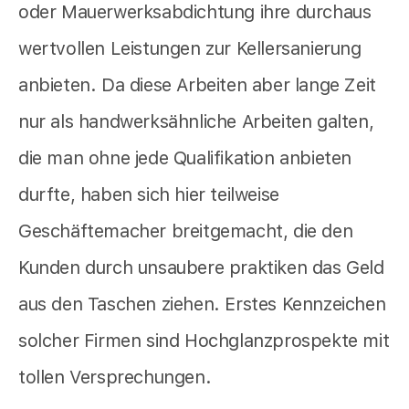
oder Mauerwerksabdichtung ihre durchaus
wertvollen Leistungen zur Kellersanierung
anbieten. Da diese Arbeiten aber lange Zeit
nur als handwerksähnliche Arbeiten galten,
die man ohne jede Qualifikation anbieten
durfte, haben sich hier teilweise
Geschäftemacher breitgemacht, die den
Kunden durch unsaubere praktiken das Geld
aus den Taschen ziehen. Erstes Kennzeichen
solcher Firmen sind Hochglanzprospekte mit
tollen Versprechungen.