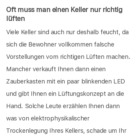
Oft muss man einen Keller nur richtig
lüften
Viele Keller sind auch nur deshalb feucht, da
sich die Bewohner vollkommen falsche
Vorstellungen vom richtigen Lüften machen.
Mancher verkauft Ihnen dann einen
Zauberkasten mit ein paar blinkenden LED
und gibt Ihnen ein Lüftungskonzept an die
Hand. Solche Leute erzählen Ihnen dann
was von elektrophysikalischer
Trockenlegung Ihres Kellers, schade um Ihr