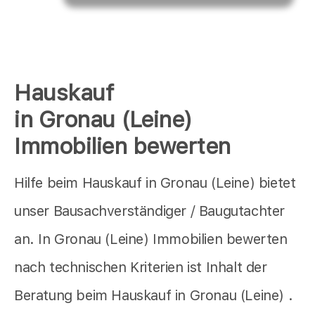
Hauskauf
in Gronau (Leine)
Immobilien bewerten
Hilfe beim Hauskauf in Gronau (Leine) bietet
unser Bausachverständiger / Baugutachter
an. In Gronau (Leine) Immobilien bewerten
nach technischen Kriterien ist Inhalt der
Beratung beim Hauskauf in Gronau (Leine) .