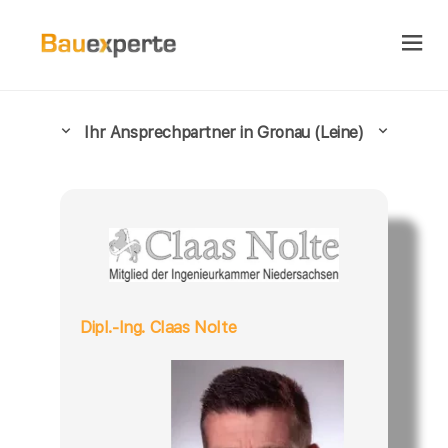
Ihr Ansprechpartner in Gronau (Leine)
Dipl.-Ing. Claas Nolte