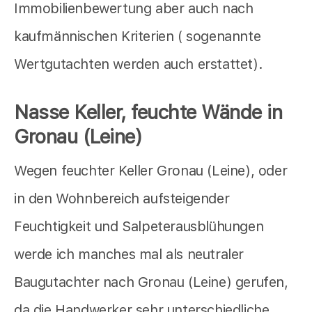
Immobilienbewertung aber auch nach
kaufmännischen Kriterien ( sogenannte
Wertgutachten werden auch erstattet).
Nasse Keller, feuchte Wände in
Gronau (Leine)
Wegen feuchter Keller Gronau (Leine), oder
in den Wohnbereich aufsteigender
Feuchtigkeit und Salpeterausblühungen
werde ich manches mal als neutraler
Baugutachter nach Gronau (Leine) gerufen,
da die Handwerker sehr unterschiedliche