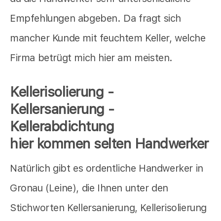
Empfehlungen abgeben. Da fragt sich
mancher Kunde mit feuchtem Keller, welche
Firma betrügt mich hier am meisten.
Kellerisolierung -
Kellersanierung -
Kellerabdichtung
hier kommen selten Handwerker
Natürlich gibt es ordentliche Handwerker in
Gronau (Leine), die Ihnen unter den
Stichworten Kellersanierung, Kellerisolierung