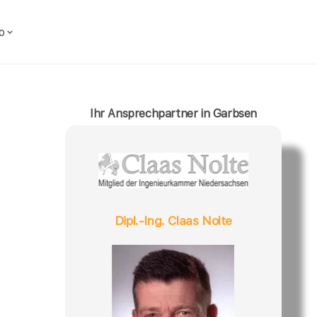
o
Ihr Ansprechpartner in Garbsen
Dipl.-Ing. Claas Nolte