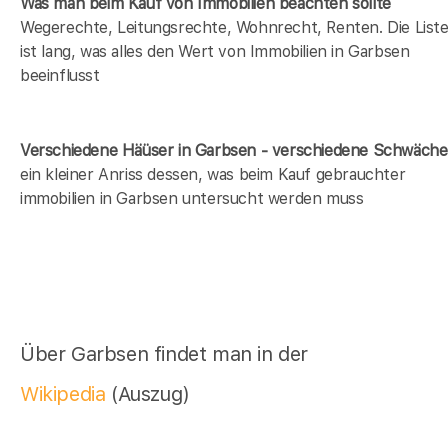
Was man beim Kauf von Immobilien beachten sollte
Wegerechte, Leitungsrechte, Wohnrecht, Renten. Die List
ist lang, was alles den Wert von Immobilien in Garbsen
beeinflusst
Verschiedene Häüser in Garbsen - verschiedene Schwäch
ein kleiner Anriss dessen, was beim Kauf gebrauchter
immobilien in Garbsen untersucht werden muss
Über Garbsen findet man in der
Wikipedia
(Auszug)