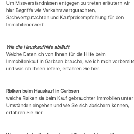
Um Missverständnissen entgegen zu treten erläutern wir
hier Begriffe wie Verkehrswertgutachten,
Sachwertgutachten und Kaufpreisempfehlung für den
Immobilienerwerb.
Wie die Hauskaufhilfe abläuft
Welche Daten ich von Ihnen für die Hilfe beim
Immobilienkauf in Garbsen brauche, wie ich mich vorbereit
und was ich Ihnen liefere, erfahren Sie hier.
Risiken beim Hauskauf
in Garbsen
welche Risiken sie beim Kauf gebrauchter Immobilien unter
Umständen eingehen und wie Sie sich absichern können,
erfahren Sie hier