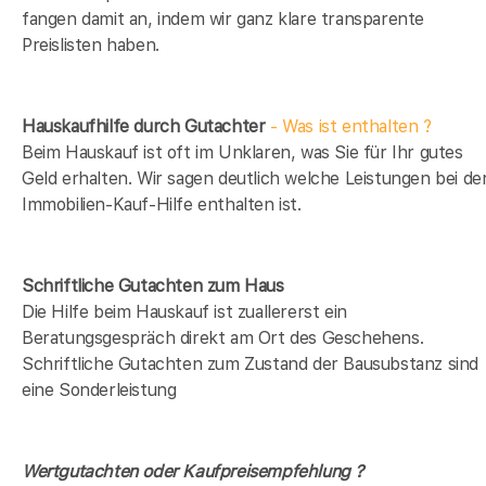
fangen damit an, indem wir ganz klare transparente
Preislisten haben.
Hauskaufhilfe durch Gutachter
- Was ist enthalten ?
Beim Hauskauf ist oft im Unklaren, was Sie für Ihr gutes
Geld erhalten. Wir sagen deutlich welche Leistungen bei de
Immobilien-Kauf-Hilfe enthalten ist.
Schriftliche Gutachten zum Haus
Die Hilfe beim Hauskauf ist zuallererst ein
Beratungsgespräch direkt am Ort des Geschehens.
Schriftliche Gutachten zum Zustand der Bausubstanz sind
eine Sonderleistung
Wertgutachten oder Kaufpreisempfehlung ?