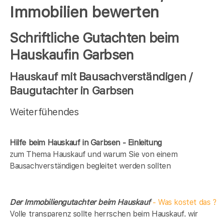
Immobilien bewerten
Schriftliche Gutachten beim
Hauskaufin Garbsen
Hauskauf mit Bausachverständigen /
Baugutachter in Garbsen
Weiterfühendes
Hilfe beim Hauskauf in Garbsen - Einleitung
zum Thema Hauskauf und warum Sie von einem
Bausachverständigen begleitet werden sollten
Der Immobiliengutachter beim Hauskauf
- Was kostet das ?
Volle transparenz sollte herrschen beim Hauskauf. wir