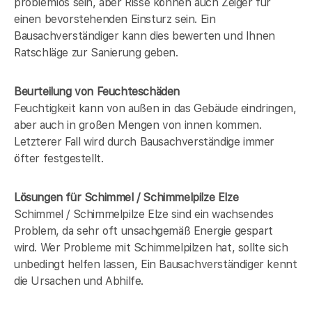
problemlos sein, aber Risse können auch Zeiger für
einen bevorstehenden Einsturz sein. Ein
Bausachverständiger kann dies bewerten und Ihnen
Ratschläge zur Sanierung geben.
Beurteilung von Feuchteschäden
Feuchtigkeit kann von außen in das Gebäude eindringen,
aber auch in großen Mengen von innen kommen.
Letzterer Fall wird durch Bausachverständige immer
öfter festgestellt.
Lösungen für Schimmel / Schimmelpilze Elze
Schimmel / Schimmelpilze Elze sind ein wachsendes
Problem, da sehr oft unsachgemäß Energie gespart
wird. Wer Probleme mit Schimmelpilzen hat, sollte sich
unbedingt helfen lassen, Ein Bausachverständiger kennt
die Ursachen und Abhilfe.