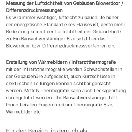
Messung der Luftdichtheit von Gebäuden Blowerdoor /
Differenzdruckmessungen
Es wird immer wichtiger, luftdicht zu bauen. Je höher
der energetische Standard eines Hauses ist, desto mehr
Bedeutung kommt der Luftdichtheit der Gebäudehülle
zu. Ein Bausachverständiger Elze setzt hier das
Blowerdoor bzw. Differenzdruckmessverfahren ein.
Erstellung von Wärmebildern / Infrarotthermografie
mit der Infrarothermografie werden Schwachstellen in
der Gebäudehülle aufgedeckt, auch Kürzschlüsse in
elektrischen Leitungen können sichtbar gemacht
werden. Mittels Thermografie kann auch Leckageortung
durchgeführt werden . Ihr Bausachverständiger hilft
Ihnen bei allen Fragen rund um Thermografie Elze,
Wärmebilder etc
Für den Bereich, in dem ich als