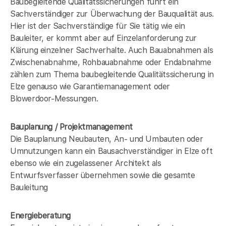
Baubegleitende Qualitätssicherungen führt ein
Sachverständiger zur Überwachung der Bauqualität aus.
Hier ist der Sachverständige für Sie tätig wie ein
Bauleiter, er kommt aber auf Einzelanforderung zur
Klärung einzelner Sachverhalte. Auch Bauabnahmen als
Zwischenabnahme, Rohbauabnahme oder Endabnahme
zählen zum Thema baubegleitende Qualitätssicherung in
Elze genauso wie Garantiemanagement oder
Blowerdoor-Messungen.
Bauplanung / Projektmanagement
Die Bauplanung Neubauten, An- und Umbauten oder
Umnutzungen kann ein Bausachverständiger in Elze oft
ebenso wie ein zugelassener Architekt als
Entwurfsverfasser übernehmen sowie die gesamte
Bauleitung
Energieberatung