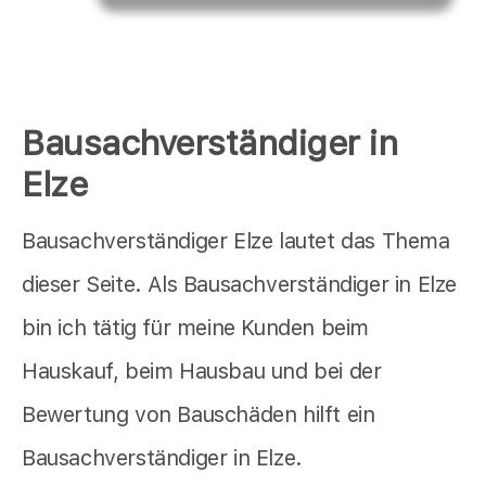
Bausachverständiger in
Elze
Bausachverständiger Elze lautet das Thema
dieser Seite. Als Bausachverständiger in Elze
bin ich tätig für meine Kunden beim
Hauskauf, beim Hausbau und bei der
Bewertung von Bauschäden hilft ein
Bausachverständiger in Elze.