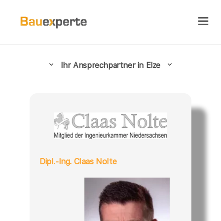
Ihr Ansprechpartner in Elze
Dipl.-Ing. Claas Nolte