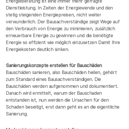
Energieberatung ist eine immer mehr gefragte
Dienstleistung. In Zeiten der Energiewende und den
stetig steigenden Energiepreisen, nicht weiter
verwunderlich. Der Bausachverständige zeigt Wege auf
den Verbrauch von Energie zu minimieren, zusätzlich
erneuerbare Energie zu gewinnen und die benötigte
Energie so effizient wie möglich einzusetzen Damit Ihre
Energiekosten deutlich sinken.
Sanierungskonzepte erstellen für Bauschäden
Bauschäden sanieren, also Bauschäden heilen, gehört
zum Standard eines Bausachverständigen. Die
Bauschäden werden aufgenommen und dokumentiert.
Danach wird ermittelt, warum der Bauschaden
entstanden ist, nun werden die Ursachen für den
Schaden beseitigt, erst dann geht es an die eigentliche
Sanierung.