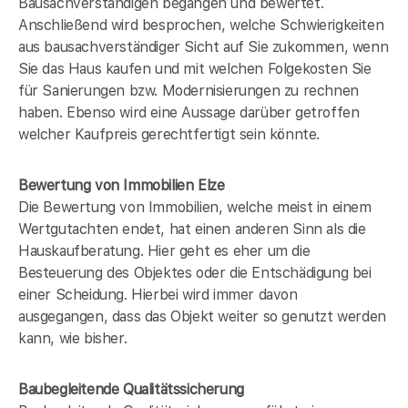
Bausachverständigen begangen und bewertet.
Anschließend wird besprochen, welche Schwierigkeiten
aus bausachverständiger Sicht auf Sie zukommen, wenn
Sie das Haus kaufen und mit welchen Folgekosten Sie
für Sanierungen bzw. Modernisierungen zu rechnen
haben. Ebenso wird eine Aussage darüber getroffen
welcher Kaufpreis gerechtfertigt sein könnte.
Bewertung von Immobilien Elze
Die Bewertung von Immobilien, welche meist in einem
Wertgutachten endet, hat einen anderen Sinn als die
Hauskaufberatung. Hier geht es eher um die
Besteuerung des Objektes oder die Entschädigung bei
einer Scheidung. Hierbei wird immer davon
ausgegangen, dass das Objekt weiter so genutzt werden
kann, wie bisher.
Baubegleitende Qualitätssicherung