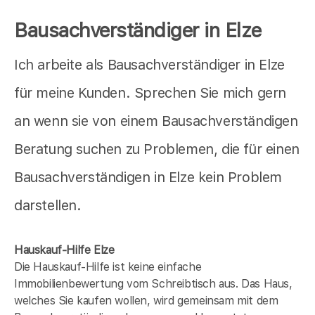
Bausachverständiger in Elze
Ich arbeite als Bausachverständiger in Elze
für meine Kunden. Sprechen Sie mich gern
an wenn sie von einem Bausachverständigen
Beratung suchen zu Problemen, die für einen
Bausachverständigen in Elze kein Problem
darstellen.
Hauskauf-Hilfe Elze
Die Hauskauf-Hilfe ist keine einfache
Immobilienbewertung vom Schreibtisch aus. Das Haus,
welches Sie kaufen wollen, wird gemeinsam mit dem