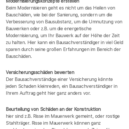
Modernisierungskonzepte erstellen
Beim Modernisieren geht es nicht um das Heilen von
Bauschäden, wie bei der Sanierung, sondern um die
Verbesserung von Bausubstanz, um die Umnutzung von
Bauwerken oder z.B. um die energetische
Modernisierung, um Ihr Bauwerk auf der Höhe der Zeit
zu halten. Hier kann ein Bausachverständiger in
viel Geld
sparen durch seine großen Erfahrungen im Bereich der
Bauschäden.
Versicherungsschäden bewerten
Der Bausachverständige einer Versicherung könnte
jeden Schaden kleinreden, ein Bausachverständiger in
Ihrem Auftrag geht hier ganz anders vor.
Beurteilung von Schäden an der Konstruktion
hier sind z.B. Risse im Mauerwerk gemeint, oder rostige
Stahlträger. Risse im Mauerwerk können ganz