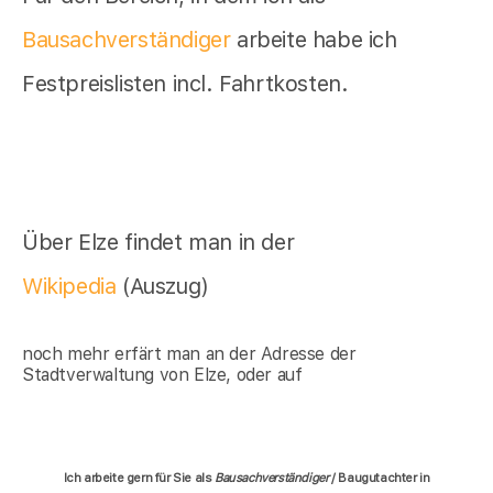
Bausachverständiger
arbeite habe ich
Festpreislisten incl. Fahrtkosten.
Über Elze findet man in der
Wikipedia
(Auszug)
noch mehr erfärt man an der Adresse der
Stadtverwaltung von Elze, oder auf
Ich arbeite gern für Sie als
Bausachverständiger
/ Baugutachter in