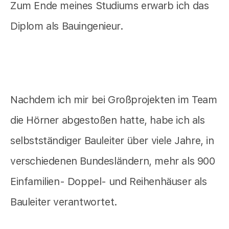
Zum Ende meines Studiums erwarb ich das
Diplom als Bauingenieur.
Nachdem ich mir bei Großprojekten im Team
die Hörner abgestoßen hatte, habe ich als
selbstständiger Bauleiter über viele Jahre, in
verschiedenen Bundesländern, mehr als 900
Einfamilien- Doppel- und Reihenhäuser als
Bauleiter verantwortet.