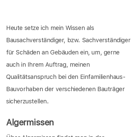
Heute setze ich mein Wissen als
Bausachverständiger, bzw. Sachverständiger
für Schäden an Gebäuden ein, um, gerne
auch in Ihrem Auftrag, meinen
Qualitätsanspruch bei den Einfamilienhaus-
Bauvorhaben der verschiedenen Bauträger
sicherzustellen.
Algermissen