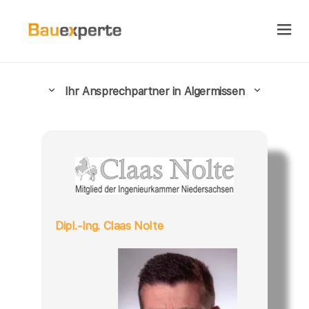
Ihr Ansprechpartner in Algermissen
Dipl.-Ing. Claas Nolte