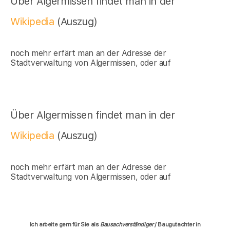
Über Algermissen findet man in der
Wikipedia
(Auszug)
noch mehr erfärt man an der Adresse der
Stadtverwaltung von Algermissen, oder auf
Über Algermissen findet man in der
Wikipedia
(Auszug)
noch mehr erfärt man an der Adresse der
Stadtverwaltung von Algermissen, oder auf
Ich arbeite gern für Sie als
Bausachverständiger
/ Baugutachter in