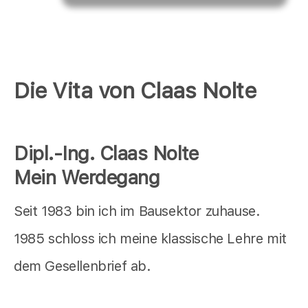
Die Vita von Claas Nolte
Dipl.-Ing. Claas Nolte
Mein Werdegang
Seit 1983 bin ich im Bausektor zuhause.
1985 schloss ich meine klassische Lehre mit
dem Gesellenbrief ab.