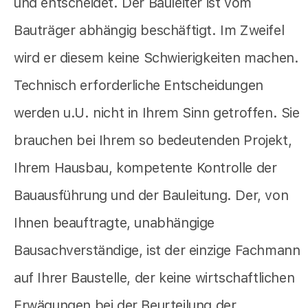
und entscheidet. Der Bauleiter ist vom
Bauträger abhängig beschäftigt. Im Zweifel
wird er diesem keine Schwierigkeiten machen.
Technisch erforderliche Entscheidungen
werden u.U. nicht in Ihrem Sinn getroffen. Sie
brauchen bei Ihrem so bedeutenden Projekt,
Ihrem Hausbau, kompetente Kontrolle der
Bauausführung und der Bauleitung. Der, von
Ihnen beauftragte, unabhängige
Bausachverständige, ist der einzige Fachmann
auf Ihrer Baustelle, der keine wirtschaftlichen
Erwägungen bei der Beurteilung der