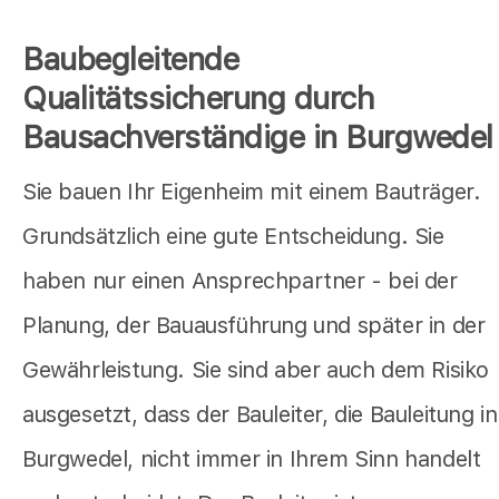
Baubegleitende
Qualitätssicherung durch
Bausachverständige in Burgwedel
Sie bauen Ihr Eigenheim mit einem Bauträger.
Grundsätzlich eine gute Entscheidung. Sie
haben nur einen Ansprechpartner - bei der
Planung, der Bauausführung und später in der
Gewährleistung. Sie sind aber auch dem Risiko
ausgesetzt, dass der Bauleiter, die Bauleitung in
Burgwedel, nicht immer in Ihrem Sinn handelt