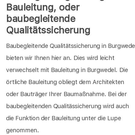
Bauleitung, oder
baubegleitende
Qualitätssicherung
Baubegleitende Qualitätssicherung in Burgwede
bieten wir Ihnen hier an. Dies wird leicht
verwechselt mit Bauleitung in Burgwedel. Die
örtliche Bauleitung obliegt dem Architekten
oder Bauträger Ihrer Baumaßnahme. Bei der
baubegleitenden Qualitässicherung wird auch
die Funktion der Bauleitung unter die Lupe
genommen.