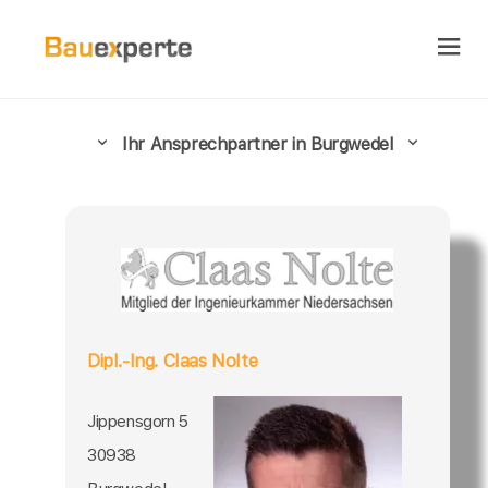
Ihr Ansprechpartner in Burgwedel
Dipl.-Ing. Claas Nolte
Jippensgorn 5
30938