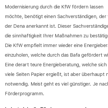
Modernisierung durch die KfW fördern lassen
möchte, benötigt einen Sachverständigen, der
der Dena anerkannt ist. Dieser Sachverständig
die sinnhaftigkeit Ihrer Maßnahmen zu bestätig
Die KfW empfielt immer wieder eine Energiebe
einzuholen, welche durch das Bafa gefördert wi
Eine derart teure Energieberatung, welche sich
viele Seiten Papier ergießt, ist aber überhaupt 
notwendig. Meist geht es viel günstiger. Je nac
Förderprogramm.