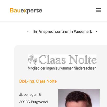
Ihr Ansprechpartner in Wedemark
Dipl.-Ing. Claas Nolte
Jippensgorn 5
30938 Burgwedel