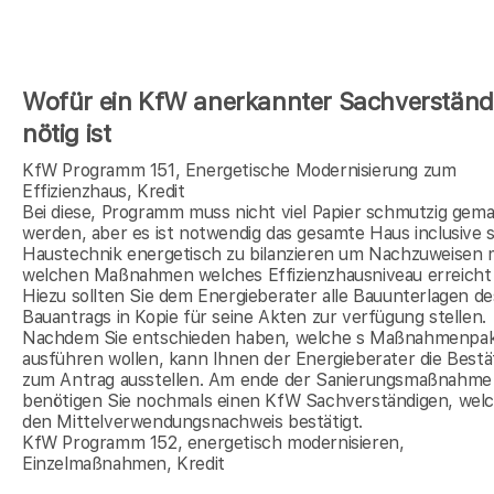
Wofür ein KfW anerkannter Sachverständ
nötig ist
KfW Programm 151, Energetische Modernisierung zum
Effizienzhaus, Kredit
Bei diese, Programm muss nicht viel Papier schmutzig gem
werden, aber es ist notwendig das gesamte Haus inclusive s
Haustechnik energetisch zu bilanzieren um Nachzuweisen 
welchen Maßnahmen welches Effizienzhausniveau erreicht 
Hiezu sollten Sie dem Energieberater alle Bauunterlagen de
Bauantrags in Kopie für seine Akten zur verfügung stellen.
Nachdem Sie entschieden haben, welche s Maßnahmenpak
ausführen wollen, kann Ihnen der Energieberater die Bestä
zum Antrag ausstellen. Am ende der Sanierungsmaßnahme
benötigen Sie nochmals einen KfW Sachverständigen, wel
den Mittelverwendungsnachweis bestätigt.
KfW Programm 152, energetisch modernisieren,
Einzelmaßnahmen, Kredit