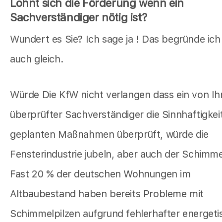
Lohnt sich die Förderung wenn ein
Sachverständiger nötig ist?
Wundert es Sie? Ich sage ja ! Das begründe ich
auch gleich.
Würde Die KfW nicht verlangen dass ein von Ih
überprüfter Sachverständiger die Sinnhaftigkeit
geplanten Maßnahmen überprüft, würde die
Fensterindustrie jubeln, aber auch der Schimmel
Fast 20 % der deutschen Wohnungen im
Altbaubestand haben bereits Probleme mit
Schimmelpilzen aufgrund fehlerhafter energeti