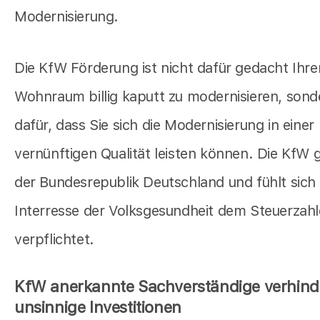
Modernisierung.
Die KfW Förderung ist nicht dafür gedacht Ihre
Wohnraum billig kaputt zu modernisieren, sond
dafür, dass Sie sich die Modernisierung in einer
vernünftigen Qualität leisten können. Die KfW 
der Bundesrepublik Deutschland und fühlt sich
Interresse der Volksgesundheit dem Steuerzahl
verpflichtet.
KfW anerkannte Sachverständige verhind
unsinnige Investitionen