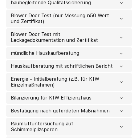
baubegleitende Qualitätssicherung
Blower Door Test (nur Messung n50 Wert
und Zertifikat)
Blower Door Test mit
Leckagedokumentation und Zertifikat
mündliche Hauskaufberatung
Hauskaufberatung mit schriftlichen Bericht
Energie - Initialberatung (z.B. für KfW
Einzelmaßnahmen)
Bilanzierung für KfW Effizienzhaus
Bestätigung nach gefördeten Maßnahmen
Raumluftuntersuchung auf
Schimmelpilzsporen