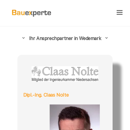
Ihr Ansprechpartner in Wedemark
Dipl.-Ing. Claas Nolte