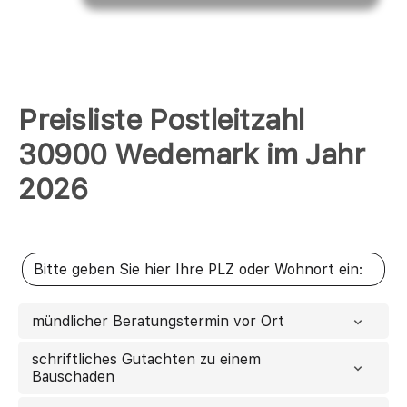
Preisliste Postleitzahl
30900 Wedemark im Jahr
2026
mündlicher Beratungstermin vor Ort
schriftliches Gutachten zu einem
Bauschaden