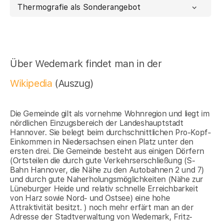
Thermografie als Sonderangebot
Über Wedemark findet man in der
Wikipedia
(Auszug)
Die Gemeinde gilt als vornehme Wohnregion und liegt im
nördlichen Einzugsbereich der Landeshauptstadt
Hannover. Sie belegt beim durchschnittlichen Pro-Kopf-
Einkommen in Niedersachsen einen Platz unter den
ersten drei. Die Gemeinde besteht aus einigen Dörfern
(Ortsteilen die durch gute Verkehrserschließung (S-
Bahn Hannover, die Nähe zu den Autobahnen 2 und 7)
und durch gute Naherholungsmöglichkeiten (Nähe zur
Lüneburger Heide und relativ schnelle Erreichbarkeit
von Harz sowie Nord- und Ostsee) eine hohe
Attraktivität besitzt. ) noch mehr erfärt man an der
Adresse der Stadtverwaltung von Wedemark, Fritz-