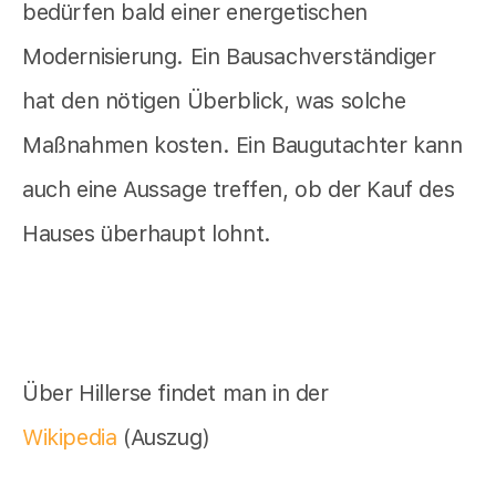
bedürfen bald einer energetischen
Modernisierung. Ein Bausachverständiger
hat den nötigen Überblick, was solche
Maßnahmen kosten. Ein Baugutachter kann
auch eine Aussage treffen, ob der Kauf des
Hauses überhaupt lohnt.
Über Hillerse findet man in der
Wikipedia
(Auszug)