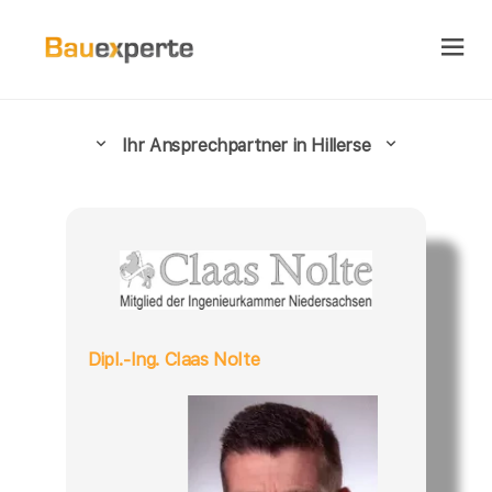
Ihr Ansprechpartner in Hillerse
Dipl.-Ing. Claas Nolte