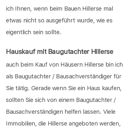
ich Ihnen, wenn beim Bauen Hillerse mal
etwas nicht so ausgeführt wurde, wie es
eigentlich sein sollte.
Hauskauf mit Baugutachter Hillerse
auch beim Kauf von Häusern Hillerse bin ich
als Baugutachter / Bausachverständiger für
Sie tätig. Gerade wenn Sie ein Haus kaufen,
sollten Sie sich von einem Baugutachter /
Bausachverständigen helfen lassen. Viele
Immobilien, die Hillerse angeboten werden,