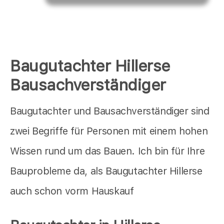
Baugutachter Hillerse
Bausachverständiger
Baugutachter und Bausachverständiger sind
zwei Begriffe für Personen mit einem hohen
Wissen rund um das Bauen. Ich bin für Ihre
Bauprobleme da, als Baugutachter Hillerse
auch schon vorm Hauskauf