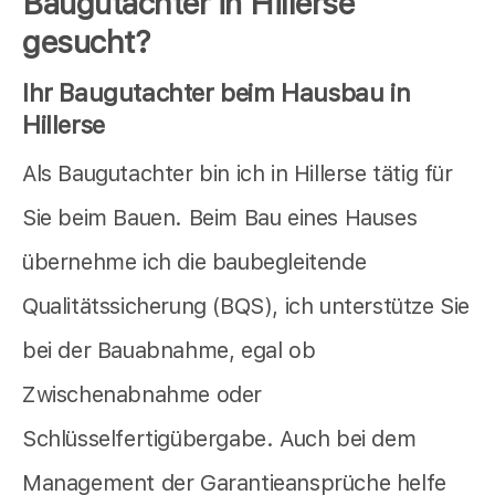
Baugutachter in Hillerse
gesucht?
Ihr Baugutachter beim Hausbau in
Hillerse
Als Baugutachter bin ich in Hillerse tätig für
Sie beim Bauen. Beim Bau eines Hauses
übernehme ich die baubegleitende
Qualitätssicherung (BQS), ich unterstütze Sie
bei der Bauabnahme, egal ob
Zwischenabnahme oder
Schlüsselfertigübergabe. Auch bei dem
Management der Garantieansprüche helfe