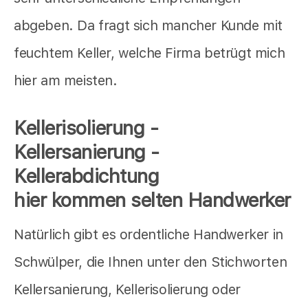
abgeben. Da fragt sich mancher Kunde mit
feuchtem Keller, welche Firma betrügt mich
hier am meisten.
Kellerisolierung -
Kellersanierung -
Kellerabdichtung
hier kommen selten Handwerker
Natürlich gibt es ordentliche Handwerker in
Schwülper, die Ihnen unter den Stichworten
Kellersanierung, Kellerisolierung oder