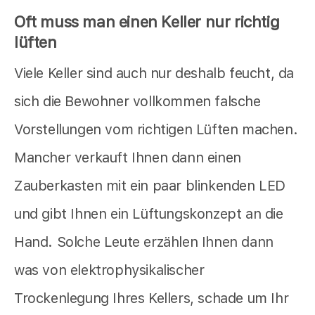
Oft muss man einen Keller nur richtig
lüften
Viele Keller sind auch nur deshalb feucht, da
sich die Bewohner vollkommen falsche
Vorstellungen vom richtigen Lüften machen.
Mancher verkauft Ihnen dann einen
Zauberkasten mit ein paar blinkenden LED
und gibt Ihnen ein Lüftungskonzept an die
Hand. Solche Leute erzählen Ihnen dann
was von elektrophysikalischer
Trockenlegung Ihres Kellers, schade um Ihr