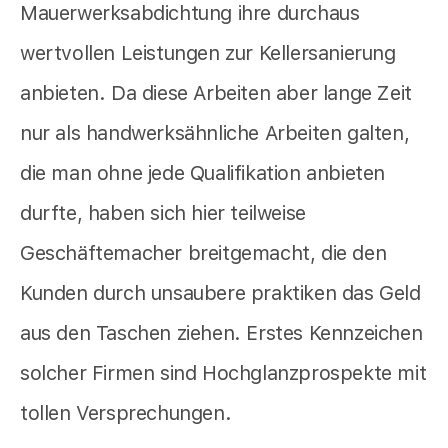
Mauerwerksabdichtung ihre durchaus
wertvollen Leistungen zur Kellersanierung
anbieten. Da diese Arbeiten aber lange Zeit
nur als handwerksähnliche Arbeiten galten,
die man ohne jede Qualifikation anbieten
durfte, haben sich hier teilweise
Geschäftemacher breitgemacht, die den
Kunden durch unsaubere praktiken das Geld
aus den Taschen ziehen. Erstes Kennzeichen
solcher Firmen sind Hochglanzprospekte mit
tollen Versprechungen.