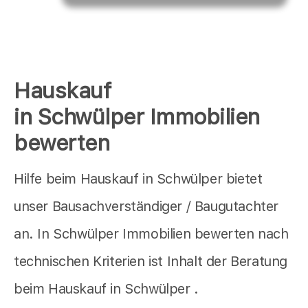
Hauskauf
in Schwülper Immobilien
bewerten
Hilfe beim Hauskauf in Schwülper bietet
unser Bausachverständiger / Baugutachter
an. In Schwülper Immobilien bewerten nach
technischen Kriterien ist Inhalt der Beratung
beim Hauskauf in Schwülper .