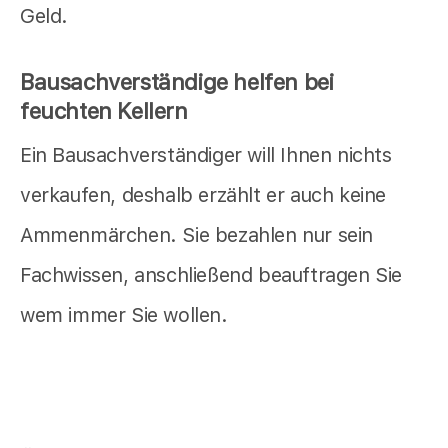
Geld.
Bausachverständige helfen bei
feuchten Kellern
Ein Bausachverständiger will Ihnen nichts
verkaufen, deshalb erzählt er auch keine
Ammenmärchen. Sie bezahlen nur sein
Fachwissen, anschließend beauftragen Sie
wem immer Sie wollen.