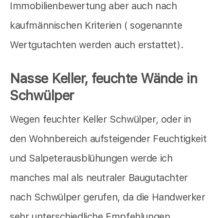
Immobilienbewertung aber auch nach
kaufmännischen Kriterien ( sogenannte
Wertgutachten werden auch erstattet).
Nasse Keller, feuchte Wände in
Schwülper
Wegen feuchter Keller Schwülper, oder in
den Wohnbereich aufsteigender Feuchtigkeit
und Salpeterausblühungen werde ich
manches mal als neutraler Baugutachter
nach Schwülper gerufen, da die Handwerker
sehr unterschiedliche Empfehlungen