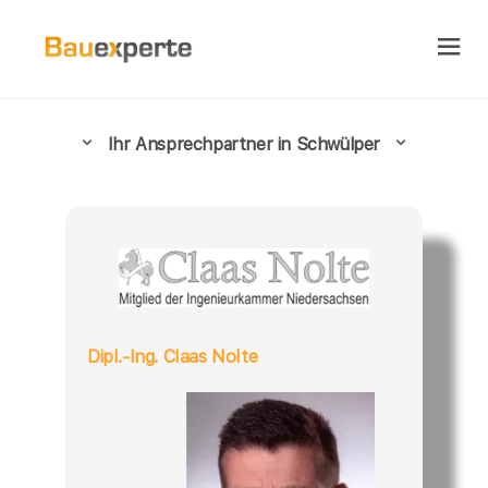
Ihr Ansprechpartner in Schwülper
Dipl.-Ing. Claas Nolte