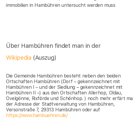
immobilien in Hambühren untersucht werden muss
Über Hambühren findet man in der
Wikipedia
(Auszug)
Die Gemeinde Hambühren besteht neben den beiden
Ortschaften Hambühren (Dorf – gekennzeichnet mit
Hambühren I – und der Siedlung – gekennzeichnet mit
Hambühren II –) aus den Ortschaften Allerhop, Oldau,
Ovelgönne, Rixförde und Schönhop. ) noch mehr erfärt ma
der Adresse der Stadtverwaltung von Hambühren,
Versonstraße 7, 29313 Hambühren oder auf
https://www.hambuehren.de/