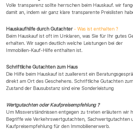
Volle transparenz sollte herrschen beim Hauskauf. wir fan
damit an, indem wir ganz klare transparente Preislisten hab
Hauskaufhilfe durch Gutachter
- Was ist enthalten ?
Beim Hauskauf ist oft im Unklaren, was Sie für Ihr gutes G
erhalten. Wir sagen deutlich welche Leistungen bei der
Immobilien-Kauf-Hilfe enthalten ist.
Schriftliche Gutachten zum Haus
Die Hilfe beim Hauskauf ist zuallererst ein Beratungsgespr
direkt am Ort des Geschehens. Schriftliche Gutachten zu
Zustand der Bausubstanz sind eine Sonderleistung
Wertgutachten oder Kaufpreisempfehlung ?
Um Missverständnissen entgegen zu treten erläutern wir h
Begriffe wie Verkehrswertgutachten, Sachwertgutachten 
Kaufpreisempfehlung für den Immobilienerwerb.