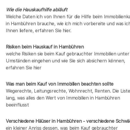
Wie die Hauskaufhilfe abläuft
Welche Daten ich von Ihnen für die Hilfe beim Immobilienk
in Hambühren brauche, wie ich mich vorbereite und was ic
Ihnen liefere, erfahren Sie hier.
Risiken beim Hauskauf
in Hambühren
welche Risiken sie beim Kauf gebrauchter Immobilien unter
Umständen eingehen und wie Sie sich absichern können,
erfahren Sie hier
Was man beim Kauf von Immobilien beachten sollte
Wegerechte, Leitungsrechte, Wohnrecht, Renten. Die Liste 
lang, was alles den Wert von Immobilien in Hambühren
beeinflusst
Verschiedene Häüser in Hambühren - verschiedene Schw
ein kleiner Anriss dessen, was beim Kauf gebrauchter