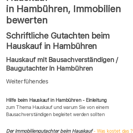
in Hambühren, Immobilien
bewerten
Schriftliche Gutachten beim
Hauskauf in Hambühren
Hauskauf mit Bausachverständigen /
Baugutachter in Hambühren
Weiterfühendes
Hilfe beim Hauskauf in Hambühren - Einleitung
zum Thema Hauskauf und warum Sie von einem
Bausachverständigen begleitet werden sollten
Der Immobiliengutachter beim Hauskauf
- Was kostet das ?