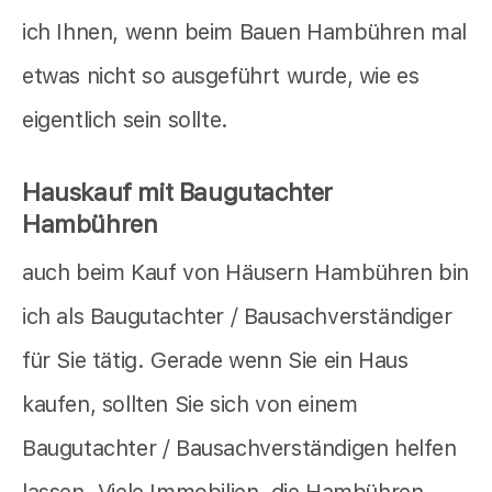
ich Ihnen, wenn beim Bauen Hambühren mal
etwas nicht so ausgeführt wurde, wie es
eigentlich sein sollte.
Hauskauf mit Baugutachter
Hambühren
auch beim Kauf von Häusern Hambühren bin
ich als Baugutachter / Bausachverständiger
für Sie tätig. Gerade wenn Sie ein Haus
kaufen, sollten Sie sich von einem
Baugutachter / Bausachverständigen helfen
lassen. Viele Immobilien, die Hambühren