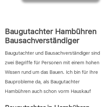
Baugutachter Hambühren
Bausachverständiger
Baugutachter und Bausachverständiger sind
zwei Begriffe für Personen mit einem hohen
Wissen rund um das Bauen. Ich bin für Ihre
Bauprobleme da, als Baugutachter
Hambühren auch schon vorm Hauskauf