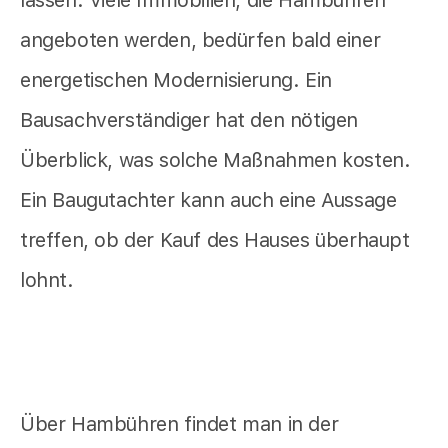
angeboten werden, bedürfen bald einer
energetischen Modernisierung. Ein
Bausachverständiger hat den nötigen
Überblick, was solche Maßnahmen kosten.
Ein Baugutachter kann auch eine Aussage
treffen, ob der Kauf des Hauses überhaupt
lohnt.
Über Hambühren findet man in der