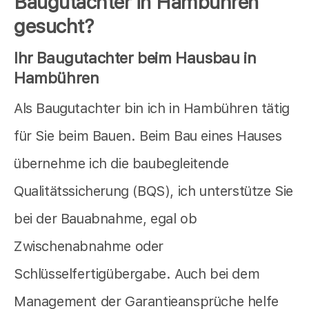
Baugutachter in Hambühren
gesucht?
Ihr Baugutachter beim Hausbau in
Hambühren
Als Baugutachter bin ich in Hambühren tätig
für Sie beim Bauen. Beim Bau eines Hauses
übernehme ich die baubegleitende
Qualitätssicherung (BQS), ich unterstütze Sie
bei der Bauabnahme, egal ob
Zwischenabnahme oder
Schlüsselfertigübergabe. Auch bei dem
Management der Garantieansprüche helfe