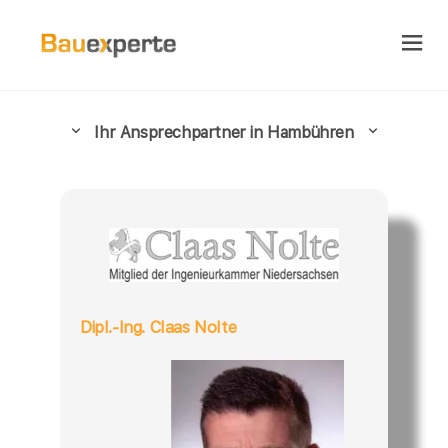
Ihr Ansprechpartner in Hambühren
Dipl.-Ing. Claas Nolte