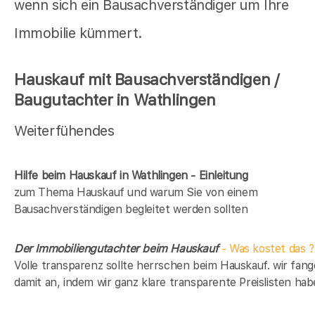
wenn sich ein Bausachverständiger um Ihre
Immobilie kümmert.
Hauskauf mit Bausachverständigen /
Baugutachter in Wathlingen
Weiterfühendes
Hilfe beim Hauskauf in Wathlingen - Einleitung
zum Thema Hauskauf und warum Sie von einem
Bausachverständigen begleitet werden sollten
Der Immobiliengutachter beim Hauskauf
- Was kostet das ?
Volle transparenz sollte herrschen beim Hauskauf. wir fan
damit an, indem wir ganz klare transparente Preislisten hab