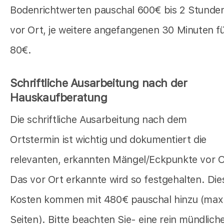
Bodenrichtwerten pauschal 600€ bis 2 Stunde
vor Ort, je weitere angefangenen 30 Minuten f
80€.
Schriftliche Ausarbeitung nach der
Hauskaufberatung
Die schriftliche Ausarbeitung nach dem
Ortstermin ist wichtig und dokumentiert die
relevanten, erkannten Mängel/Eckpunkte vor O
Das vor Ort erkannte wird so festgehalten. Die
Kosten kommen mit 480€ pauschal hinzu (max
Seiten). Bitte beachten Sie- eine rein mündlich