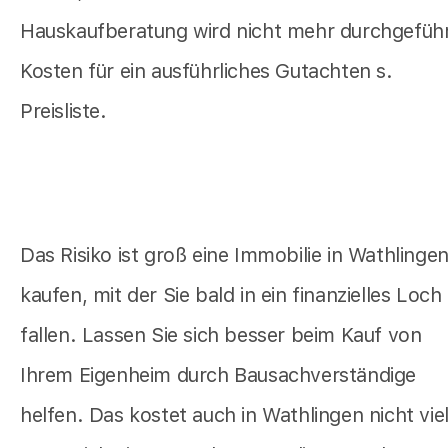
Hauskaufberatung wird nicht mehr durchgeführ
Kosten für ein ausführliches Gutachten s.
Preisliste.
Das Risiko ist groß eine Immobilie in Wathlingen
kaufen, mit der Sie bald in ein finanzielles Loch
fallen. Lassen Sie sich besser beim Kauf von
Ihrem Eigenheim durch Bausachverständige
helfen. Das kostet auch in Wathlingen nicht vie