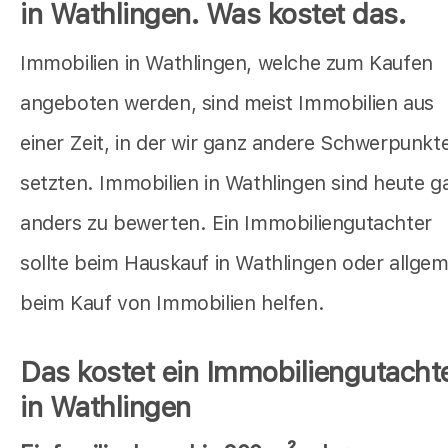
in Wathlingen. Was kostet das.
Immobilien in Wathlingen, welche zum Kaufen
angeboten werden, sind meist Immobilien aus
einer Zeit, in der wir ganz andere Schwerpunkt
setzten. Immobilien in Wathlingen sind heute g
anders zu bewerten. Ein Immobiliengutachter
sollte beim Hauskauf in Wathlingen oder allgem
beim Kauf von Immobilien helfen.
Das kostet ein Immobiliengutacht
in Wathlingen