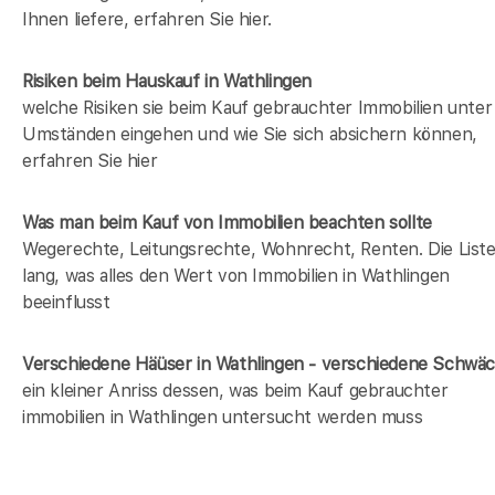
Ihnen liefere, erfahren Sie hier.
Risiken beim Hauskauf
in Wathlingen
welche Risiken sie beim Kauf gebrauchter Immobilien unter
Umständen eingehen und wie Sie sich absichern können,
erfahren Sie hier
Was man beim Kauf von Immobilien beachten sollte
Wegerechte, Leitungsrechte, Wohnrecht, Renten. Die Liste 
lang, was alles den Wert von Immobilien in Wathlingen
beeinflusst
Verschiedene Häüser in Wathlingen - verschiedene Schwä
ein kleiner Anriss dessen, was beim Kauf gebrauchter
immobilien in Wathlingen untersucht werden muss