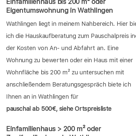
Einfamilienhaus bis 200 m² oder
Eigentumswohnung in Wathlingen
Wathlingen liegt in meinem Nahbereich. Hier bi
ich die Hauskaufberatung zum Pauschalpreis in
der Kosten von An- und Abfahrt an. Eine
Wohnung zu bewerten oder ein Haus mit einer
Wohnfläche bis 200 m² zu untersuchen mit
anschließendem Beratungsgespräch biete ich
Ihnen an in Wathlingen für
pauschal
ab 500€, siehe Ortspreisliste
Einfamilienhaus > 200 m² oder