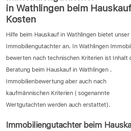
in Wathlingen beim Hauskauf
Kosten
Hilfe beim Hauskauf in Wathlingen bietet unser
Immobiliengutachter an. In Wathlingen Immobil
bewerten nach technischen Kriterien ist Inhalt 
Beratung beim Hauskauf in Wathlingen .
Immobilienbewertung aber auch nach
kaufmännischen Kriterien ( sogenannte
Wertgutachten werden auch erstattet).
Immobiliengutachter beim Hauska