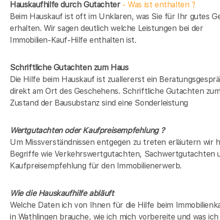
Hauskaufhilfe durch Gutachter
- Was ist enthalten ?
Beim Hauskauf ist oft im Unklaren, was Sie für Ihr gutes G
erhalten. Wir sagen deutlich welche Leistungen bei der
Immobilien-Kauf-Hilfe enthalten ist.
Schriftliche Gutachten zum Haus
Die Hilfe beim Hauskauf ist zuallererst ein Beratungsgespr
direkt am Ort des Geschehens. Schriftliche Gutachten zu
Zustand der Bausubstanz sind eine Sonderleistung
Wertgutachten oder Kaufpreisempfehlung ?
Um Missverständnissen entgegen zu treten erläutern wir h
Begriffe wie Verkehrswertgutachten, Sachwertgutachten 
Kaufpreisempfehlung für den Immobilienerwerb.
Wie die Hauskaufhilfe abläuft
Welche Daten ich von Ihnen für die Hilfe beim Immobilienk
in Wathlingen brauche, wie ich mich vorbereite und was ich