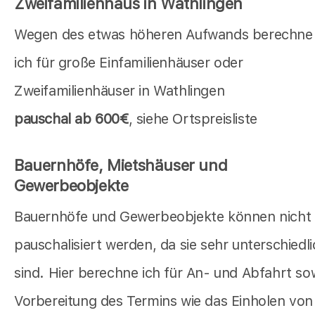
Zweifamilienhaus in Wathlingen
Wegen des etwas höheren Aufwands berechne
ich für große Einfamilienhäuser oder
Zweifamilienhäuser in Wathlingen
pauschal ab 600€
, siehe Ortspreisliste
Bauernhöfe, Mietshäuser und
Gewerbeobjekte
Bauernhöfe und Gewerbeobjekte können nicht
pauschalisiert werden, da sie sehr unterschiedl
sind. Hier berechne ich für An- und Abfahrt so
Vorbereitung des Termins wie das Einholen von