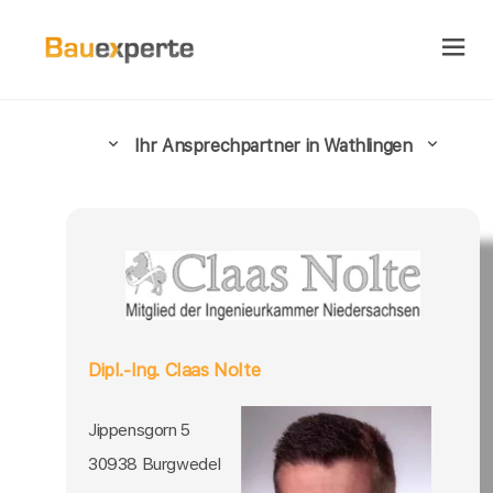
Ihr Ansprechpartner in Wathlingen
Dipl.-Ing. Claas Nolte
Jippensgorn 5
30938 Burgwedel