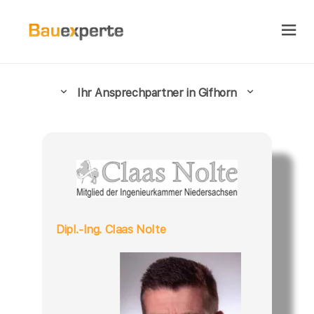
Ihr Ansprechpartner in Gifhorn
Dipl.-Ing. Claas Nolte