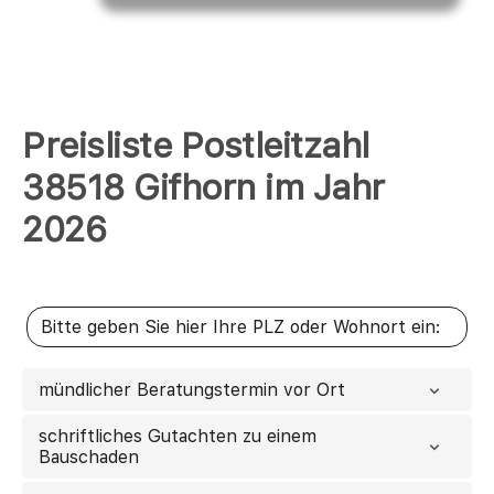
Preisliste Postleitzahl
38518 Gifhorn im Jahr
2026
mündlicher Beratungstermin vor Ort
schriftliches Gutachten zu einem
Bauschaden