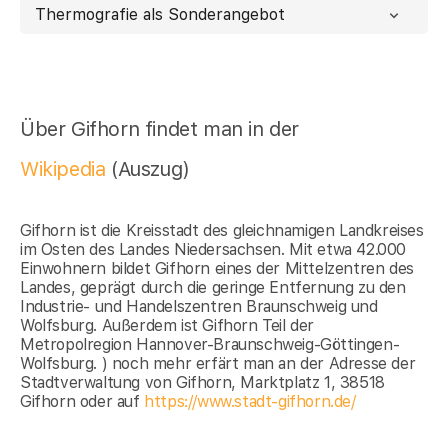
Thermografie als Sonderangebot
Über Gifhorn findet man in der
Wikipedia
(Auszug)
Gifhorn ist die Kreisstadt des gleichnamigen Landkreises
im Osten des Landes Niedersachsen. Mit etwa 42.000
Einwohnern bildet Gifhorn eines der Mittelzentren des
Landes, geprägt durch die geringe Entfernung zu den
Industrie- und Handelszentren Braunschweig und
Wolfsburg. Außerdem ist Gifhorn Teil der
Metropolregion Hannover-Braunschweig-Göttingen-
Wolfsburg. ) noch mehr erfärt man an der Adresse der
Stadtverwaltung von Gifhorn, Marktplatz 1, 38518
Gifhorn oder auf
https://www.stadt-gifhorn.de/