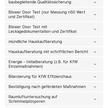
baubegleitende Qualitätssicherung
Blower Door Test (nur Messung n50 Wert
und Zertifikat)
Blower Door Test mit
Leckagedokumentation und Zertifikat
mündliche Hauskaufberatung
Hauskaufberatung mit schriftlichen Bericht
Energie - Initialberatung (z.B. für KfW
Einzelmaßnahmen)
Bilanzierung für KfW Effizienzhaus
Bestätigung nach gefördeten Maßnahmen
Raumluftuntersuchung auf
Schimmelpilzsporen