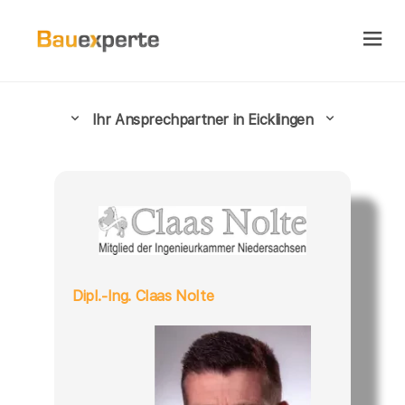
Ihr Ansprechpartner in Eicklingen
Dipl.-Ing. Claas Nolte