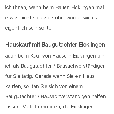
ich Ihnen, wenn beim Bauen Eicklingen mal
etwas nicht so ausgeführt wurde, wie es
eigentlich sein sollte.
Hauskauf mit Baugutachter Eicklingen
auch beim Kauf von Häusern Eicklingen bin
ich als Baugutachter / Bausachverständiger
für Sie tätig. Gerade wenn Sie ein Haus
kaufen, sollten Sie sich von einem
Baugutachter / Bausachverständigen helfen
lassen. Viele Immobilien, die Eicklingen