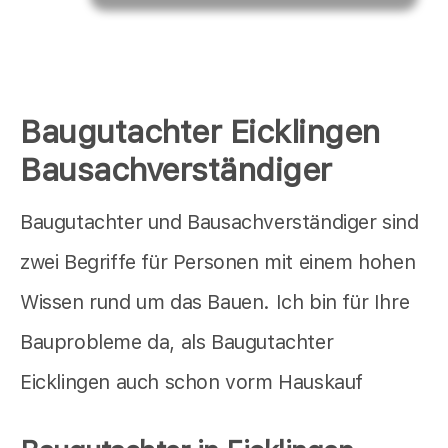
Baugutachter Eicklingen
Bausachverständiger
Baugutachter und Bausachverständiger sind
zwei Begriffe für Personen mit einem hohen
Wissen rund um das Bauen. Ich bin für Ihre
Bauprobleme da, als Baugutachter
Eicklingen auch schon vorm Hauskauf