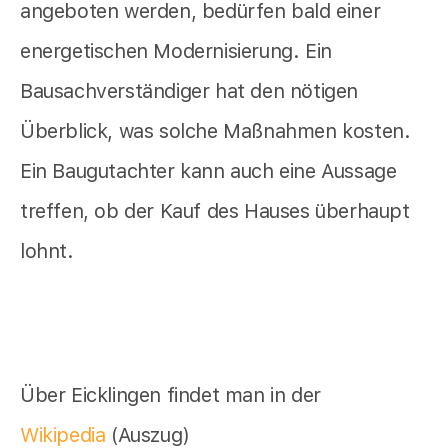
angeboten werden, bedürfen bald einer
energetischen Modernisierung. Ein
Bausachverständiger hat den nötigen
Überblick, was solche Maßnahmen kosten.
Ein Baugutachter kann auch eine Aussage
treffen, ob der Kauf des Hauses überhaupt
lohnt.
Über Eicklingen findet man in der
Wikipedia
(Auszug)