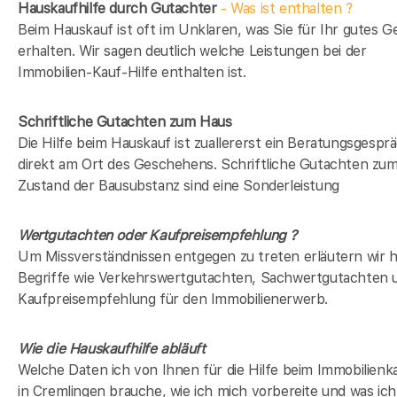
Hauskaufhilfe durch Gutachter
- Was ist enthalten ?
Beim Hauskauf ist oft im Unklaren, was Sie für Ihr gutes G
erhalten. Wir sagen deutlich welche Leistungen bei der
Immobilien-Kauf-Hilfe enthalten ist.
Schriftliche Gutachten zum Haus
Die Hilfe beim Hauskauf ist zuallererst ein Beratungsgespr
direkt am Ort des Geschehens. Schriftliche Gutachten zu
Zustand der Bausubstanz sind eine Sonderleistung
Wertgutachten oder Kaufpreisempfehlung ?
Um Missverständnissen entgegen zu treten erläutern wir h
Begriffe wie Verkehrswertgutachten, Sachwertgutachten 
Kaufpreisempfehlung für den Immobilienerwerb.
Wie die Hauskaufhilfe abläuft
Welche Daten ich von Ihnen für die Hilfe beim Immobilienk
in Cremlingen brauche, wie ich mich vorbereite und was ich