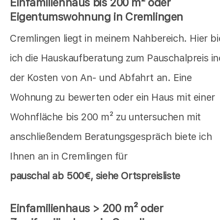
Einfamilienhaus bis 200 m² oder
Eigentumswohnung in Cremlingen
Cremlingen liegt in meinem Nahbereich. Hier bi
ich die Hauskaufberatung zum Pauschalpreis in
der Kosten von An- und Abfahrt an. Eine
Wohnung zu bewerten oder ein Haus mit einer
Wohnfläche bis 200 m² zu untersuchen mit
anschließendem Beratungsgespräch biete ich
Ihnen an in Cremlingen für
pauschal
ab 500€, siehe Ortspreisliste
Einfamilienhaus > 200 m² oder