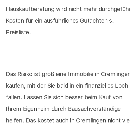
Hauskaufberatung wird nicht mehr durchgeführ
Kosten für ein ausführliches Gutachten s.
Preisliste.
Das Risiko ist groß eine Immobilie in Cremlinge
kaufen, mit der Sie bald in ein finanzielles Loch
fallen. Lassen Sie sich besser beim Kauf von
Ihrem Eigenheim durch Bausachverständige
helfen. Das kostet auch in Cremlingen nicht vie