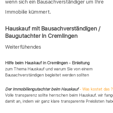
wenn sich ein Bausachverständiger um Ihre
Immobilie kümmert.
Hauskauf mit Bausachverständigen /
Baugutachter in Cremlingen
Weiterfühendes
Hilfe beim Hauskauf in Cremlingen - Einleitung
zum Thema Hauskauf und warum Sie von einem
Bausachverständigen begleitet werden sollten
Der Immobiliengutachter beim Hauskauf
- Was kostet das ?
Volle transparenz sollte herrschen beim Hauskauf. wir fan
damit an, indem wir ganz klare transparente Preislisten hab