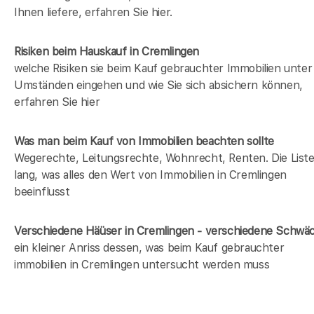
Ihnen liefere, erfahren Sie hier.
Risiken beim Hauskauf
in Cremlingen
welche Risiken sie beim Kauf gebrauchter Immobilien unter
Umständen eingehen und wie Sie sich absichern können,
erfahren Sie hier
Was man beim Kauf von Immobilien beachten sollte
Wegerechte, Leitungsrechte, Wohnrecht, Renten. Die Liste 
lang, was alles den Wert von Immobilien in Cremlingen
beeinflusst
Verschiedene Häüser in Cremlingen - verschiedene Schwä
ein kleiner Anriss dessen, was beim Kauf gebrauchter
immobilien in Cremlingen untersucht werden muss