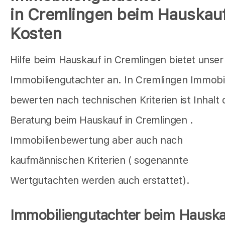
in Cremlingen beim Hauskauf
Kosten
Hilfe beim Hauskauf in Cremlingen bietet unser
Immobiliengutachter an. In Cremlingen Immobi
bewerten nach technischen Kriterien ist Inhalt 
Beratung beim Hauskauf in Cremlingen .
Immobilienbewertung aber auch nach
kaufmännischen Kriterien ( sogenannte
Wertgutachten werden auch erstattet).
Immobiliengutachter beim Hauska