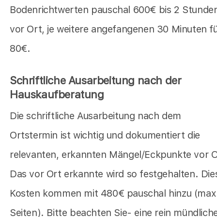
Bodenrichtwerten pauschal 600€ bis 2 Stunde
vor Ort, je weitere angefangenen 30 Minuten f
80€.
Schriftliche Ausarbeitung nach der
Hauskaufberatung
Die schriftliche Ausarbeitung nach dem
Ortstermin ist wichtig und dokumentiert die
relevanten, erkannten Mängel/Eckpunkte vor O
Das vor Ort erkannte wird so festgehalten. Die
Kosten kommen mit 480€ pauschal hinzu (max
Seiten). Bitte beachten Sie- eine rein mündlich