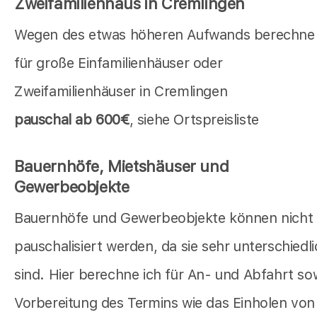
Zweifamilienhaus in Cremlingen
Wegen des etwas höheren Aufwands berechne 
für große Einfamilienhäuser oder
Zweifamilienhäuser in Cremlingen
pauschal ab 600€
, siehe Ortspreisliste
Bauernhöfe, Mietshäuser und
Gewerbeobjekte
Bauernhöfe und Gewerbeobjekte können nicht
pauschalisiert werden, da sie sehr unterschiedl
sind. Hier berechne ich für An- und Abfahrt so
Vorbereitung des Termins wie das Einholen von