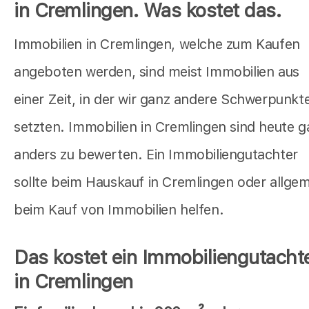
in Cremlingen. Was kostet das.
Immobilien in Cremlingen, welche zum Kaufen
angeboten werden, sind meist Immobilien aus
einer Zeit, in der wir ganz andere Schwerpunkt
setzten. Immobilien in Cremlingen sind heute g
anders zu bewerten. Ein Immobiliengutachter
sollte beim Hauskauf in Cremlingen oder allge
beim Kauf von Immobilien helfen.
Das kostet ein Immobiliengutacht
in Cremlingen