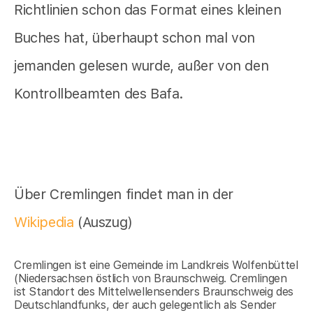
Richtlinien schon das Format eines kleinen
Buches hat, überhaupt schon mal von
jemanden gelesen wurde, außer von den
Kontrollbeamten des Bafa.
Über Cremlingen findet man in der
Wikipedia
(Auszug)
Cremlingen ist eine Gemeinde im Landkreis Wolfenbüttel
(Niedersachsen östlich von Braunschweig. Cremlingen
ist Standort des Mittelwellensenders Braunschweig des
Deutschlandfunks, der auch gelegentlich als Sender