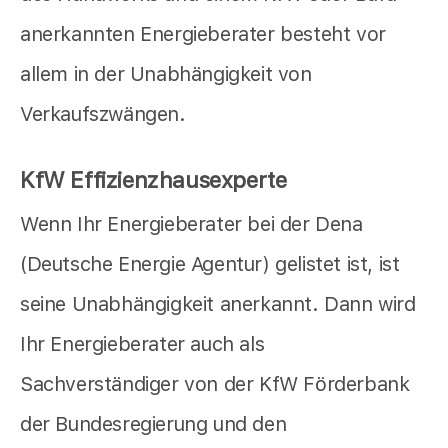
anerkannten Energieberater besteht vor
allem in der Unabhängigkeit von
Verkaufszwängen.
KfW Effizienzhausexperte
Wenn Ihr Energieberater bei der Dena
(Deutsche Energie Agentur) gelistet ist, ist
seine Unabhängigkeit anerkannt. Dann wird
Ihr Energieberater auch als
Sachverständiger von der KfW Förderbank
der Bundesregierung und den