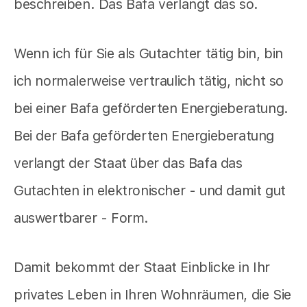
beschreiben. Das Bafa verlangt das so.
Wenn ich für Sie als Gutachter tätig bin, bin
ich normalerweise vertraulich tätig, nicht so
bei einer Bafa geförderten Energieberatung.
Bei der Bafa geförderten Energieberatung
verlangt der Staat über das Bafa das
Gutachten in elektronischer - und damit gut
auswertbarer - Form.
Damit bekommt der Staat Einblicke in Ihr
privates Leben in Ihren Wohnräumen, die Sie