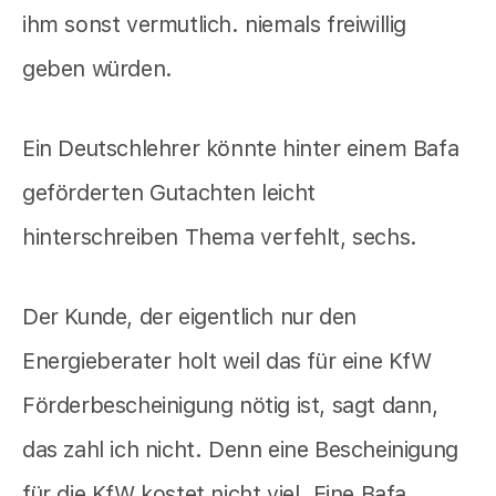
ihm sonst vermutlich. niemals freiwillig
geben würden.
Ein Deutschlehrer könnte hinter einem Bafa
geförderten Gutachten leicht
hinterschreiben Thema verfehlt, sechs.
Der Kunde, der eigentlich nur den
Energieberater holt weil das für eine KfW
Förderbescheinigung nötig ist, sagt dann,
das zahl ich nicht. Denn eine Bescheinigung
für die KfW kostet nicht viel. Eine Bafa