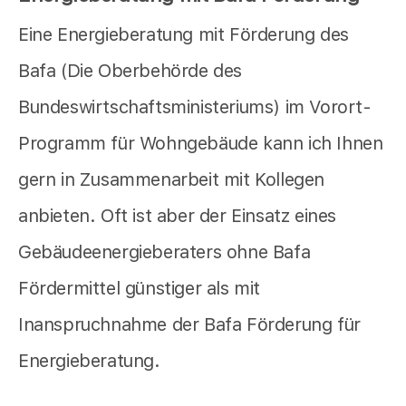
Eine Energieberatung mit Förderung des
Bafa (Die Oberbehörde des
Bundeswirtschaftsministeriums) im Vorort-
Programm für Wohngebäude kann ich Ihnen
gern in Zusammenarbeit mit Kollegen
anbieten. Oft ist aber der Einsatz eines
Gebäudeenergieberaters ohne Bafa
Fördermittel günstiger als mit
Inanspruchnahme der Bafa Förderung für
Energieberatung.