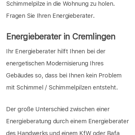
Schimmelpilze in die Wohnung zu holen.
Fragen Sie Ihren Energieberater.
Energieberater in Cremlingen
Ihr Energieberater hilft Ihnen bei der
energetischen Modernisierung Ihres
Gebäudes so, dass bei Ihnen kein Problem
mit Schimmel / Schimmelpilzen entsteht.
Der große Unterschied zwischen einer
Energieberatung durch einem Energieberater
des Handwerks und einem KfW oder Bafa