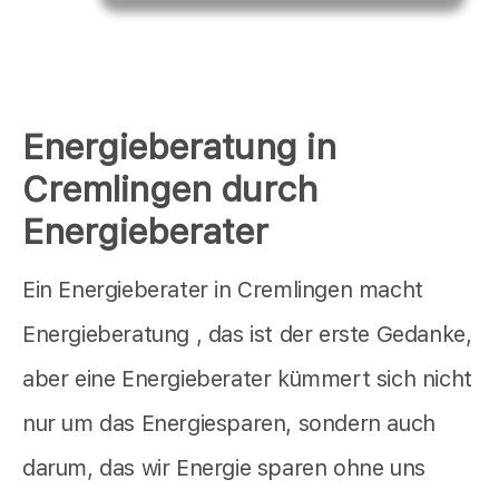
Energieberatung in
Cremlingen durch
Energieberater
Ein Energieberater in Cremlingen macht
Energieberatung , das ist der erste Gedanke,
aber eine Energieberater kümmert sich nicht
nur um das Energiesparen, sondern auch
darum, das wir Energie sparen ohne uns