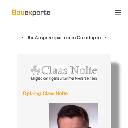
Ihr Ansprechpartner in Cremlingen
Dipl.-Ing. Claas Nolte