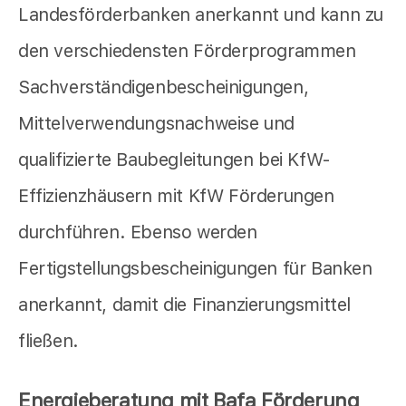
Landesförderbanken anerkannt und kann zu
den verschiedensten Förderprogrammen
Sachverständigenbescheinigungen,
Mittelverwendungsnachweise und
qualifizierte Baubegleitungen bei KfW-
Effizienzhäusern mit KfW Förderungen
durchführen. Ebenso werden
Fertigstellungsbescheinigungen für Banken
anerkannt, damit die Finanzierungsmittel
fließen.
Energieberatung mit Bafa Förderung