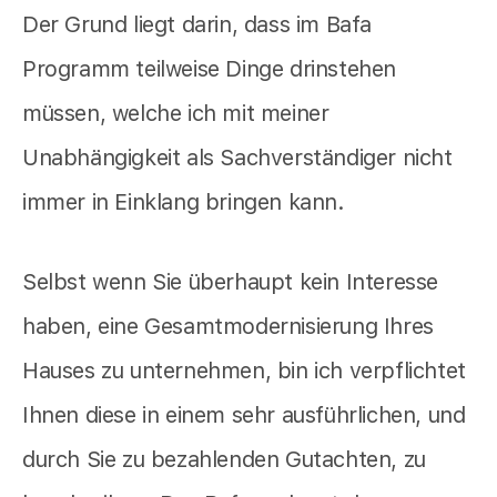
Der Grund liegt darin, dass im Bafa
Programm teilweise Dinge drinstehen
müssen, welche ich mit meiner
Unabhängigkeit als Sachverständiger nicht
immer in Einklang bringen kann.
Selbst wenn Sie überhaupt kein Interesse
haben, eine Gesamtmodernisierung Ihres
Hauses zu unternehmen, bin ich verpflichtet
Ihnen diese in einem sehr ausführlichen, und
durch Sie zu bezahlenden Gutachten, zu