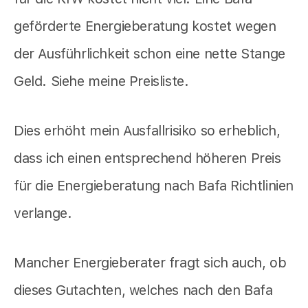
geförderte Energieberatung kostet wegen
der Ausführlichkeit schon eine nette Stange
Geld. Siehe meine Preisliste.
Dies erhöht mein Ausfallrisiko so erheblich,
dass ich einen entsprechend höheren Preis
für die Energieberatung nach Bafa Richtlinien
verlange.
Mancher Energieberater fragt sich auch, ob
dieses Gutachten, welches nach den Bafa