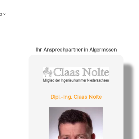
o
Ihr Ansprechpartner in Algermissen
Dipl.-Ing. Claas Nolte