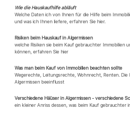
Wie die Hauskaufhilfe abläuft
Welche Daten ich von Ihnen für die Hilfe beim Immobili
und was ich Ihnen liefere, erfahren Sie hier.
Risiken beim Hauskauf
in Algermissen
welche Risiken sie beim Kauf gebrauchter Immobilien 
können, erfahren Sie hier
Was man beim Kauf von Immobilien beachten sollte
Wegerechte, Leitungsrechte, Wohnrecht, Renten. Die Lis
Algermissen beeinflusst
Verschiedene Häüser in Algermissen - verschiedene 
ein kleiner Anriss dessen, was beim Kauf gebrauchter