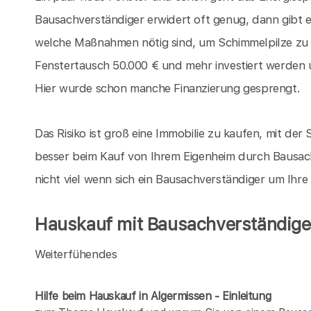
Bausachverständiger erwidert oft genug, dann gibt 
welche Maßnahmen nötig sind, um Schimmelpilze zu
Fenstertausch 50.000 € und mehr investiert werden 
Hier wurde schon manche Finanzierung gesprengt.
Das Risiko ist groß eine Immobilie zu kaufen, mit der S
besser beim Kauf von Ihrem Eigenheim durch Bausach
nicht viel wenn sich ein Bausachverständiger um Ihr
Hauskauf mit Bausachverständigen
Weiterfühendes
Hilfe beim Hauskauf in Algermissen - Einleitung